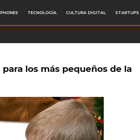
PHONES
TECNOLOGÍA
CULTURA DIGITAL
STARTUPS
s para los más pequeños de la