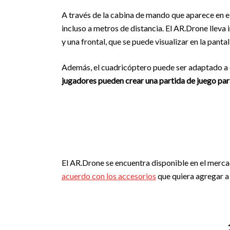
A través de la cabina de mando que aparece en el 
incluso a metros de distancia. El AR.Drone lleva
y una frontal, que se puede visualizar en la panta
Además, el cuadricóptero puede ser adaptado a c
jugadores pueden crear una partida de juego par
El AR.Drone se encuentra disponible en el merca
acuerdo con los accesorios
que quiera agregar a 