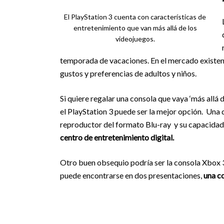
El PlayStation 3 cuenta con características de
entretenimiento que van más allá de los
videojuegos.
temporada de vacaciones. En el mercado existen 
gustos y preferencias de adultos y niños.
Si quiere regalar una consola que vaya ‘más allá
el PlayStation 3 puede ser la mejor opción. Una
reproductor del formato Blu-ray y su capacidad 
centro de entretenimiento digital.
Otro buen obsequio podría ser la consola Xbox 3
puede encontrarse en dos presentaciones,
una c