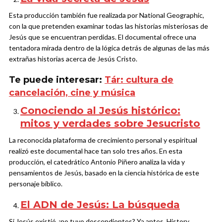
Esta producción también fue realizada por National Geographic,
con la que pretenden examinar todas las historias misteriosas de
Jesús que se encuentran perdidas. El documental ofrece una
tentadora mirada dentro de la lógica detrás de algunas de las más
extrañas historias acerca de Jesús Cristo.
Te puede interesar:
Tár: cultura de
cancelación, cine y música
Conociendo al Jesús histórico:
mitos y verdades sobre Jesucristo
La reconocida plataforma de crecimiento personal y espiritual
realizó este documental hace tan solo tres años. En esta
producción, el catedrático Antonio Piñero analiza la vida y
pensamientos de Jesús, basado en la ciencia histórica de este
personaje bíblico.
El ADN de Jesús: La búsqueda
Si Jesús existió ¿no tuvo descendientes? Ya antes, History