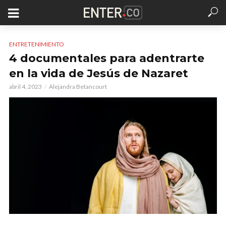
ENTRETENIMIENTO
4 documentales para adentrarte
en la vida de Jesús de Nazaret
abril 4, 2023
Alejandra Betancourt