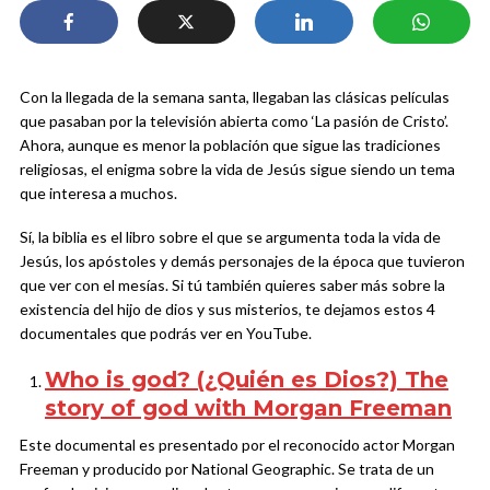
Con la llegada de la semana santa, llegaban las clásicas películas
que pasaban por la televisión abierta como ‘La pasión de Cristo’.
Ahora, aunque es menor la población que sigue las tradiciones
religiosas, el enigma sobre la vida de Jesús sigue siendo un tema
que interesa a muchos.
Sí, la biblia es el libro sobre el que se argumenta toda la vida de
Jesús, los apóstoles y demás personajes de la época que tuvieron
que ver con el mesías. Si tú también quieres saber más sobre la
existencia del hijo de dios y sus misterios, te dejamos estos 4
documentales que podrás ver en YouTube.
Who is god? (¿Quién es Dios?) The
story of god with Morgan Freeman
Este documental es presentado por el reconocido actor Morgan
Freeman y producido por National Geographic. Se trata de un