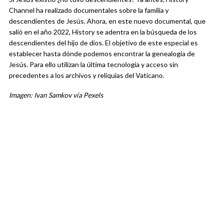
Channel ha realizado documentales sobre la familia y
descendientes de Jesús. Ahora, en este nuevo documental, que
salió en el año 2022, History se adentra en la búsqueda de los
descendientes del hijo de dios. El objetivo de este especial es
establecer hasta dónde podemos encontrar la genealogía de
Jesús. Para ello utilizan la última tecnología y acceso sin
precedentes a los archivos y reliquias del Vaticano.
Imagen: Ivan Samkov vía Pexels