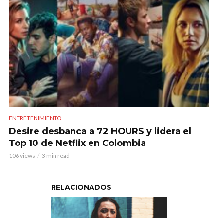
ENTRETENIMIENTO
Desire desbanca a 72 HOURS y lidera el
Top 10 de Netflix en Colombia
106 views
3 min read
RELACIONADOS