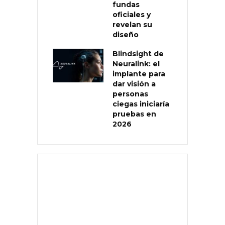
fundas
oficiales y
revelan su
diseño
Blindsight de
Neuralink: el
implante para
dar visión a
personas
ciegas iniciaría
pruebas en
2026