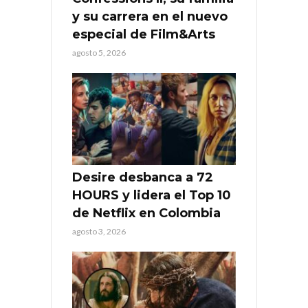
y su carrera en el nuevo
especial de Film&Arts
agosto 5, 2026
Desire desbanca a 72
HOURS y lidera el Top 10
de Netflix en Colombia
agosto 3, 2026