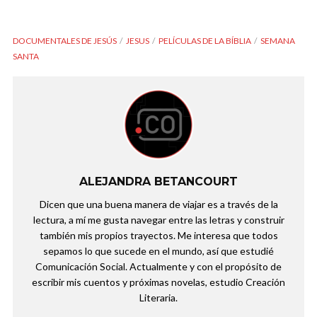
DOCUMENTALES DE JESÚS
JESUS
PELÍCULAS DE LA BÍBLIA
SEMANA
SANTA
ALEJANDRA BETANCOURT
Dicen que una buena manera de viajar es a través de la
lectura, a mí me gusta navegar entre las letras y construir
también mis propios trayectos. Me interesa que todos
sepamos lo que sucede en el mundo, así que estudié
Comunicación Social. Actualmente y con el propósito de
escribir mis cuentos y próximas novelas, estudio Creación
Literaria.