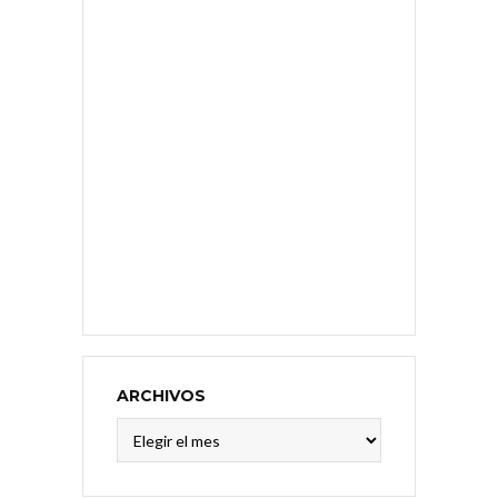
ARCHIVOS
Archivos