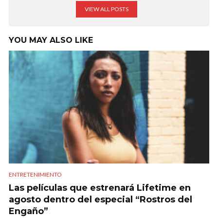
VIEW ALL POSTS
YOU MAY ALSO LIKE
ENTRETENIMIENTO
Las películas que estrenará Lifetime en
agosto dentro del especial “Rostros del
Engaño”