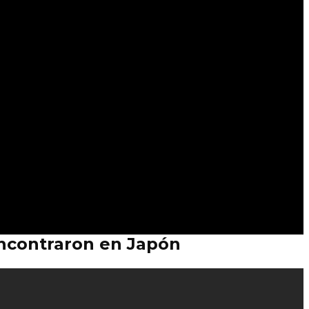
encontraron en Japón