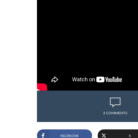
2 COMMENTS
FACEBOOK
X