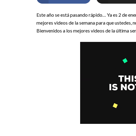
Este año se está pasando rápido… Ya es 2 de e
mejores videos de la semana para que ustedes, nu
Bienvenidos a los mejores videos de la última s