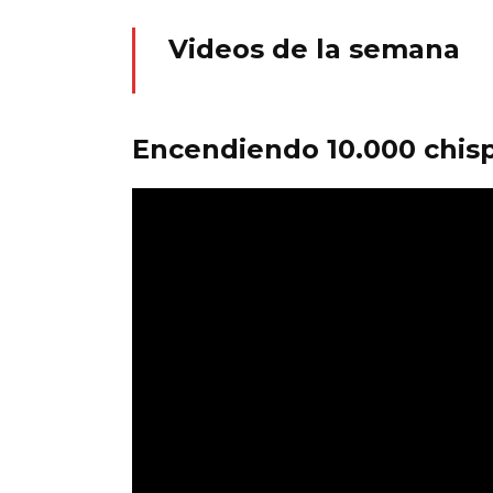
Videos de la semana
Encendiendo 10.000 chisp