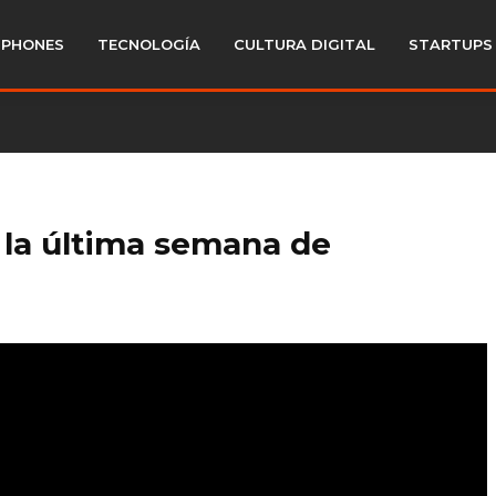
PHONES
TECNOLOGÍA
CULTURA DIGITAL
STARTUPS
 la última semana de