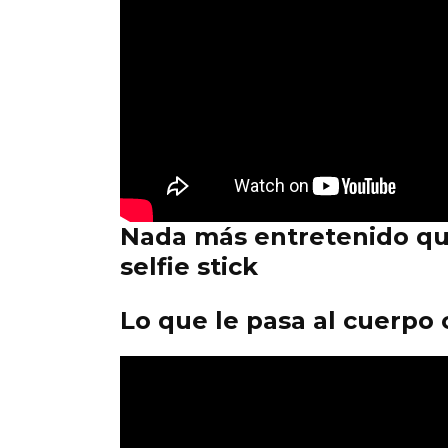
Nada más entretenido que
selfie stick
Lo que le pasa al cuerpo 