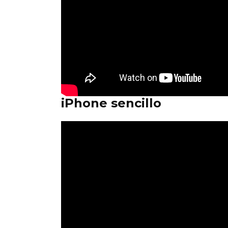
iPhone sencillo