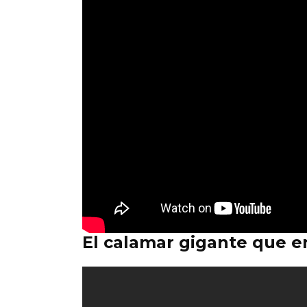
El calamar gigante que 