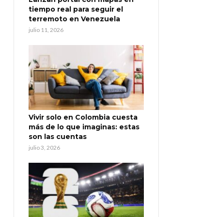
tiempo real para seguir el
terremoto en Venezuela
julio 11, 2026
Vivir solo en Colombia cuesta
más de lo que imaginas: estas
son las cuentas
julio 3, 2026