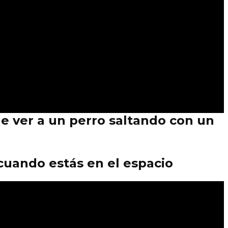
 ver a un perro saltando con un
cuando estás en el espacio