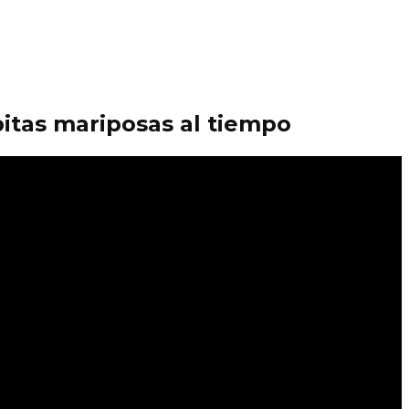
itas mariposas al tiempo