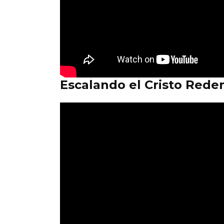
Escalando el Cristo Rede