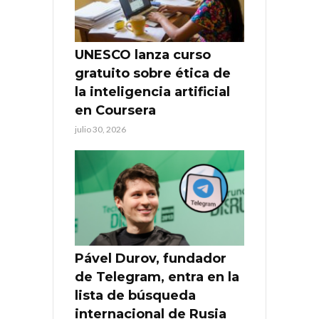
UNESCO lanza curso
gratuito sobre ética de
la inteligencia artificial
en Coursera
julio 30, 2026
Pável Durov, fundador
de Telegram, entra en la
lista de búsqueda
internacional de Rusia