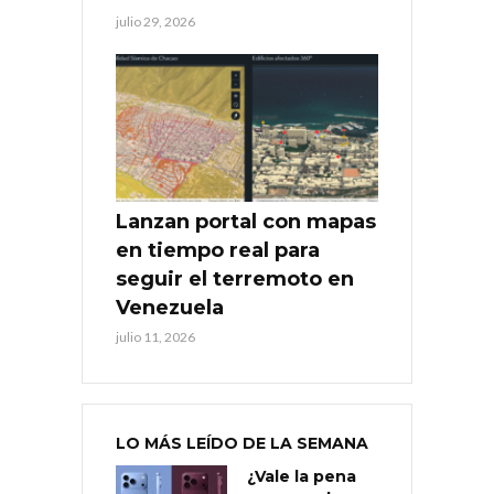
julio 29, 2026
Lanzan portal con mapas
en tiempo real para
seguir el terremoto en
Venezuela
julio 11, 2026
LO MÁS LEÍDO DE LA SEMANA
¿Vale la pena