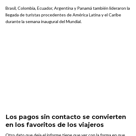
Brasil, Colombia, Ecuador, Argentina y Panamá también lideraron la
llegada de turistas procedentes de América Latina y el Caribe
durante la semana inaugural del Mundial.
Los pagos sin contacto se convierten
en los favoritos de los viajeros
Otro dato que deja el informe tiene que ver con la forma en que