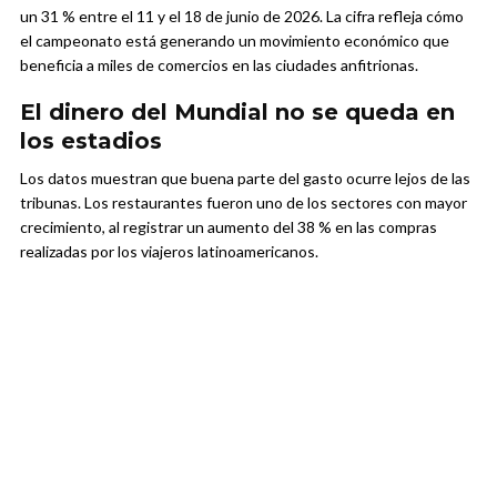
un 31 % entre el 11 y el 18 de junio de 2026. La cifra refleja cómo
el campeonato está generando un movimiento económico que
beneficia a miles de comercios en las ciudades anfitrionas.
El dinero del Mundial no se queda en
los estadios
Los datos muestran que buena parte del gasto ocurre lejos de las
tribunas. Los restaurantes fueron uno de los sectores con mayor
crecimiento, al registrar un aumento del 38 % en las compras
realizadas por los viajeros latinoamericanos.