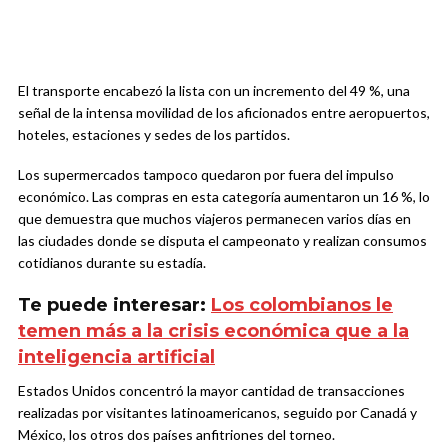
El transporte encabezó la lista con un incremento del 49 %, una
señal de la intensa movilidad de los aficionados entre aeropuertos,
hoteles, estaciones y sedes de los partidos.
Los supermercados tampoco quedaron por fuera del impulso
económico. Las compras en esta categoría aumentaron un 16 %, lo
que demuestra que muchos viajeros permanecen varios días en
las ciudades donde se disputa el campeonato y realizan consumos
cotidianos durante su estadía.
Te puede interesar:
Los colombianos le
temen más a la crisis económica que a la
inteligencia artificial
Estados Unidos concentró la mayor cantidad de transacciones
realizadas por visitantes latinoamericanos, seguido por Canadá y
México, los otros dos países anfitriones del torneo.