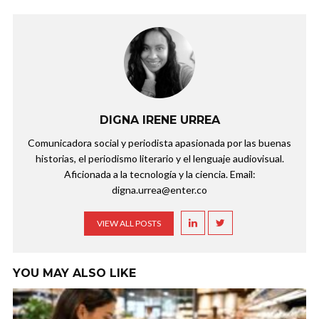
DIGNA IRENE URREA
Comunicadora social y periodista apasionada por las buenas
historias, el periodismo literario y el lenguaje audiovisual.
Aficionada a la tecnología y la ciencia. Email:
digna.urrea@enter.co
VIEW ALL POSTS
YOU MAY ALSO LIKE