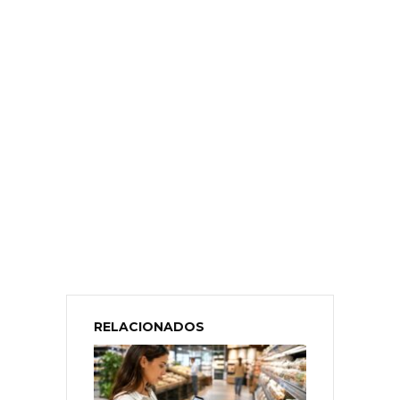
RELACIONADOS