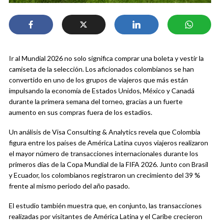
Ir al Mundial 2026 no solo significa comprar una boleta y vestir la
camiseta de la selección. Los aficionados colombianos se han
convertido en uno de los grupos de viajeros que más están
impulsando la economía de Estados Unidos, México y Canadá
durante la primera semana del torneo, gracias a un fuerte
aumento en sus compras fuera de los estadios.
Un análisis de Visa Consulting & Analytics revela que Colombia
figura entre los países de América Latina cuyos viajeros realizaron
el mayor número de transacciones internacionales durante los
primeros días de la Copa Mundial de la FIFA 2026. Junto con Brasil
y Ecuador, los colombianos registraron un crecimiento del 39 %
frente al mismo periodo del año pasado.
El estudio también muestra que, en conjunto, las transacciones
realizadas por visitantes de América Latina y el Caribe crecieron