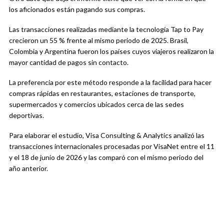
los aficionados están pagando sus compras.
Las transacciones realizadas mediante la tecnología Tap to Pay
crecieron un 55 % frente al mismo periodo de 2025. Brasil,
Colombia y Argentina fueron los países cuyos viajeros realizaron la
mayor cantidad de pagos sin contacto.
La preferencia por este método responde a la facilidad para hacer
compras rápidas en restaurantes, estaciones de transporte,
supermercados y comercios ubicados cerca de las sedes
deportivas.
Para elaborar el estudio, Visa Consulting & Analytics analizó las
transacciones internacionales procesadas por VisaNet entre el 11
y el 18 de junio de 2026 y las comparó con el mismo periodo del
año anterior.