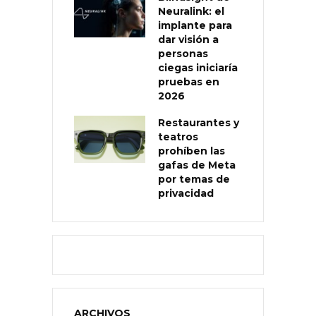
Neuralink: el
implante para
dar visión a
personas
ciegas iniciaría
pruebas en
2026
Restaurantes y
teatros
prohíben las
gafas de Meta
por temas de
privacidad
ARCHIVOS