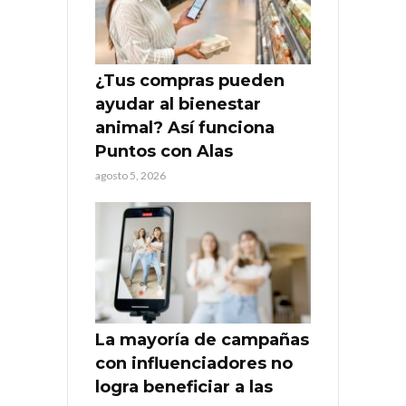
¿Tus compras pueden
ayudar al bienestar
animal? Así funciona
Puntos con Alas
agosto 5, 2026
La mayoría de campañas
con influenciadores no
logra beneficiar a las