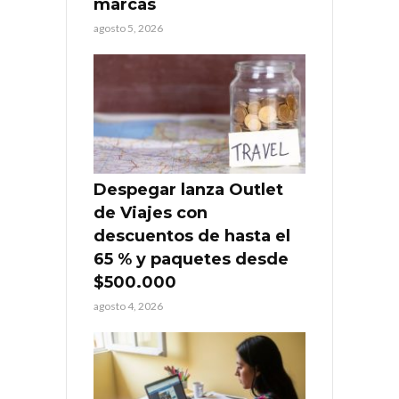
marcas
agosto 5, 2026
Despegar lanza Outlet
de Viajes con
descuentos de hasta el
65 % y paquetes desde
$500.000
agosto 4, 2026