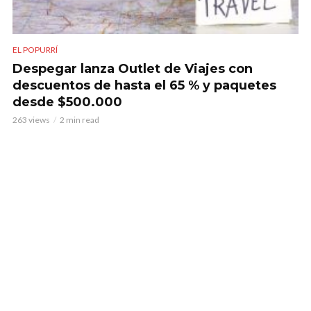
EL POPURRÍ
Despegar lanza Outlet de Viajes con
descuentos de hasta el 65 % y paquetes
desde $500.000
263 views
2 min read