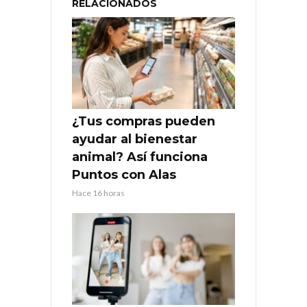
RELACIONADOS
¿Tus compras pueden
ayudar al bienestar
animal? Así funciona
Puntos con Alas
Hace 16 horas