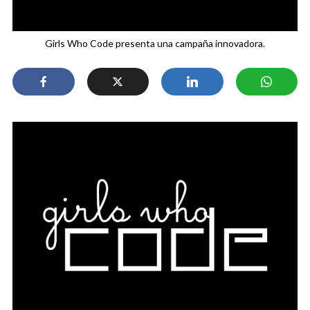
Girls Who Code presenta una campaña innovadora.