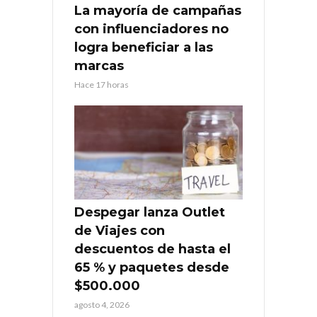
La mayoría de campañas
con influenciadores no
logra beneficiar a las
marcas
Hace 17 horas
Despegar lanza Outlet
de Viajes con
descuentos de hasta el
65 % y paquetes desde
$500.000
agosto 4, 2026