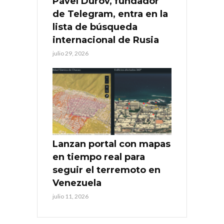
Pável Durov, fundador
de Telegram, entra en la
lista de búsqueda
internacional de Rusia
julio 29, 2026
Lanzan portal con mapas
en tiempo real para
seguir el terremoto en
Venezuela
julio 11, 2026