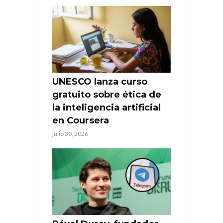
UNESCO lanza curso
gratuito sobre ética de
la inteligencia artificial
en Coursera
julio 30, 2026