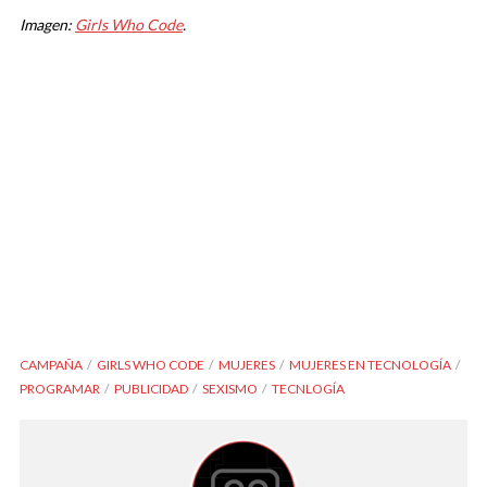
Imagen:
Girls Who Code
.
CAMPAÑA
GIRLS WHO CODE
MUJERES
MUJERES EN TECNOLOGÍA
PROGRAMAR
PUBLICIDAD
SEXISMO
TECNLOGÍA