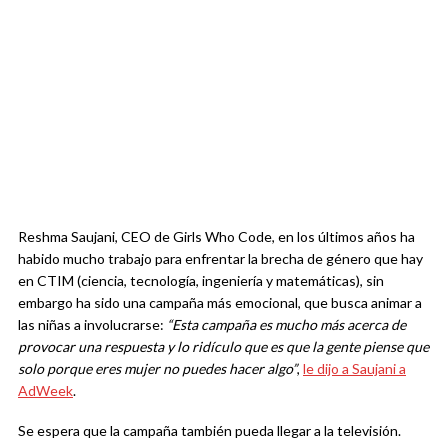
Reshma Saujani, CEO de Girls Who Code, en los últimos años ha
habido mucho trabajo para enfrentar la brecha de género que hay
en CTIM (ciencia, tecnología, ingeniería y matemáticas), sin
embargo ha sido una campaña más emocional, que busca animar a
las niñas a involucrarse:
“Esta campaña es mucho más acerca de
provocar una respuesta y lo ridículo que es que la gente piense que
solo porque eres mujer no puedes hacer algo”
,
le dijo a Saujani a
AdWeek
.
Se espera que la campaña también pueda llegar a la televisión.