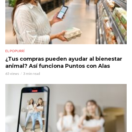
EL POPURRÍ
¿Tus compras pueden ayudar al bienestar
animal? Así funciona Puntos con Alas
65 views
3 min read