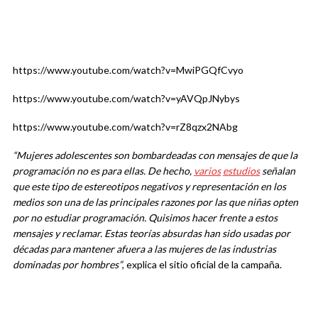
https://www.youtube.com/watch?v=MwiPGQfCvyo
https://www.youtube.com/watch?v=yAVQpJNybys
https://www.youtube.com/watch?v=rZ8qzx2NAbg
“Mujeres adolescentes son bombardeadas con mensajes de que la
programación no es para ellas. De hecho,
varios
estudios
señalan
que este tipo de estereotipos negativos y representación en los
medios son una de las principales razones por las que niñas opten
por no estudiar programación. Quisimos hacer frente a estos
mensajes y reclamar. Estas teorías absurdas han sido usadas por
décadas para mantener afuera a las mujeres de las industrias
dominadas por hombres”
, explica el sitio oficial de la campaña.