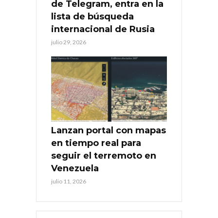
de Telegram, entra en la
lista de búsqueda
internacional de Rusia
julio 29, 2026
Lanzan portal con mapas
en tiempo real para
seguir el terremoto en
Venezuela
julio 11, 2026