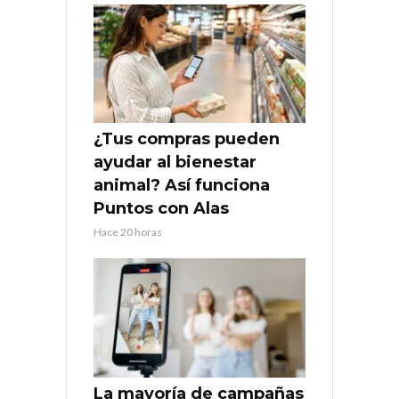
¿Tus compras pueden
ayudar al bienestar
animal? Así funciona
Puntos con Alas
Hace 20 horas
La mayoría de campañas