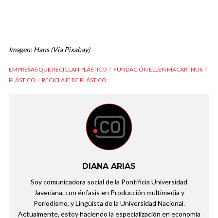
Imagen: Hans (Vía Pixabay)
EMPRESAS QUE RECICLAN PLÁSTICO
FUNDACIÓN ELLEN MACARTHUR
PLÁSTICO
RECICLAJE DE PLÁSTICO
DIANA ARIAS
Soy comunicadora social de la Pontificia Universidad
Javeriana, con énfasis en Producción multimedia y
Periodismo, y Lingüista de la Universidad Nacional.
Actualmente, estoy haciendo la especialización en economía