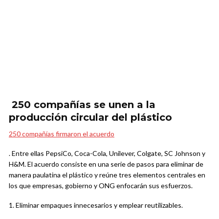
250 compañías se unen a la
producción circular del plástico
250 compañías firmaron el acuerdo
. Entre ellas PepsiCo, Coca-Cola, Unilever, Colgate, SC Johnson y
H&M. El acuerdo consiste en una serie de pasos para eliminar de
manera paulatina el plástico y reúne tres elementos centrales en
los que empresas, gobierno y ONG enfocarán sus esfuerzos.
1. Eliminar empaques innecesarios y emplear reutilizables.