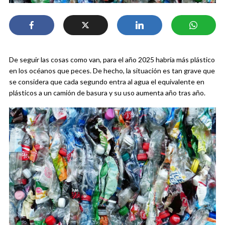
De seguir las cosas como van, para el año 2025 habría más plástico
en los océanos que peces. De hecho, la situación es tan grave que
se considera que cada segundo entra al agua el equivalente en
plásticos a un camión de basura y su uso aumenta año tras año.