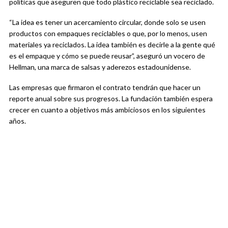
políticas que aseguren que todo plástico reciclable sea reciclado.
“La idea es tener un acercamiento circular, donde solo se usen
productos con empaques reciclables o que, por lo menos, usen
materiales ya reciclados. La idea también es decirle a la gente qué
es el empaque y cómo se puede reusar”, aseguró un vocero de
Hellman, una marca de salsas y aderezos estadounidense.
Las empresas que firmaron el contrato tendrán que hacer un
reporte anual sobre sus progresos. La fundación también espera
crecer en cuanto a objetivos más ambiciosos en los siguientes
años.