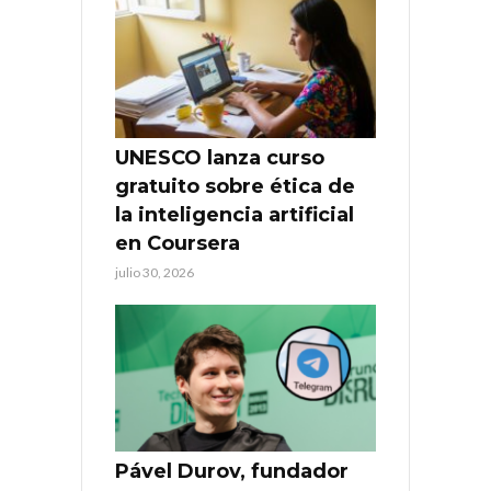
UNESCO lanza curso
gratuito sobre ética de
la inteligencia artificial
en Coursera
julio 30, 2026
Pável Durov, fundador