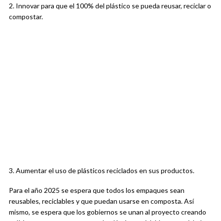
2. Innovar para que el 100% del plástico se pueda reusar, reciclar o
compostar.
3. Aumentar el uso de plásticos reciclados en sus productos.
Para el año 2025 se espera que todos los empaques sean
reusables, reciclables y que puedan usarse en composta. Así
mismo, se espera que los gobiernos se unan al proyecto creando