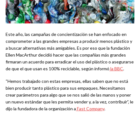
Este año, las campañas de concientización se han enfocado en
comprometer a las grandes empresas a producir menos plástico y
a buscar alternativas más amigables. Es por eso que la fundación
Ellen MacArthur decidió hacer que las compañías más grandes
firmaran un acuerdo para erradicar el uso del plástico o asegurarse
de que el que usan es 100% reciclable, según informó
la BBC
.
“Hemos trabajado con estas empresas, ellas saben que no está
bien producir tanto plástico para sus empaques. Necesitamos
crear parámetros para algo que se nos salió de las manos y poner
un nuevo estándar que les permita vender y, a la vez, contribuir”, le
dijo la fundadora de la organización a
Fast Company
.