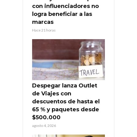
con influenciadores no
logra beneficiar a las
marcas
Hace 21 horas
Despegar lanza Outlet
de Viajes con
descuentos de hasta el
65 % y paquetes desde
$500.000
agosto 4, 2026