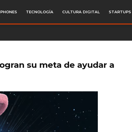
PHONES
TECNOLOGÍA
CULTURA DIGITAL
STARTUPS
 logran su meta de ayudar a