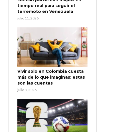
tiempo real para seguir el
terremoto en Venezuela
julio 11, 2026
Vivir solo en Colombia cuesta
más de lo que imaginas: estas
son las cuentas
julio 3, 2026