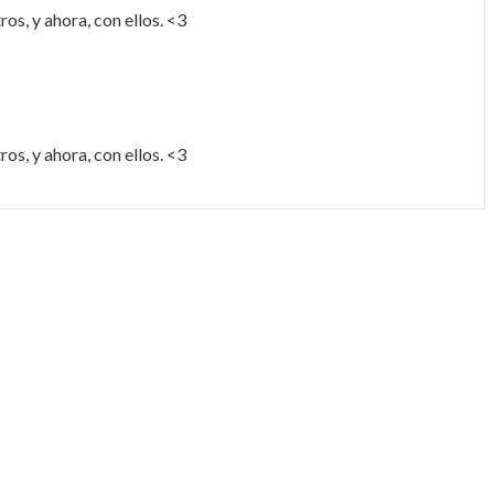
os, y ahora, con ellos. <3
os, y ahora, con ellos. <3