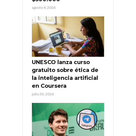
agosto 4, 2026
UNESCO lanza curso
gratuito sobre ética de
la inteligencia artificial
en Coursera
julio 30, 2026