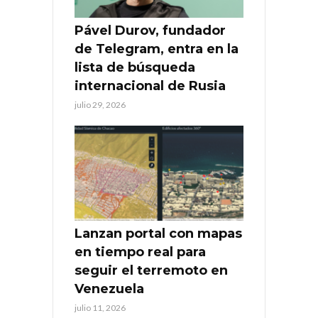
Pável Durov, fundador
de Telegram, entra en la
lista de búsqueda
internacional de Rusia
julio 29, 2026
Lanzan portal con mapas
en tiempo real para
seguir el terremoto en
Venezuela
julio 11, 2026