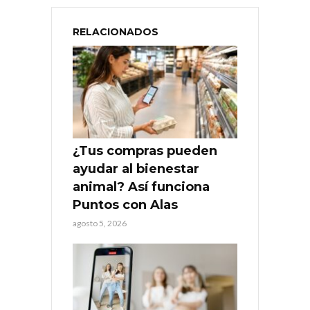
RELACIONADOS
¿Tus compras pueden
ayudar al bienestar
animal? Así funciona
Puntos con Alas
agosto 5, 2026