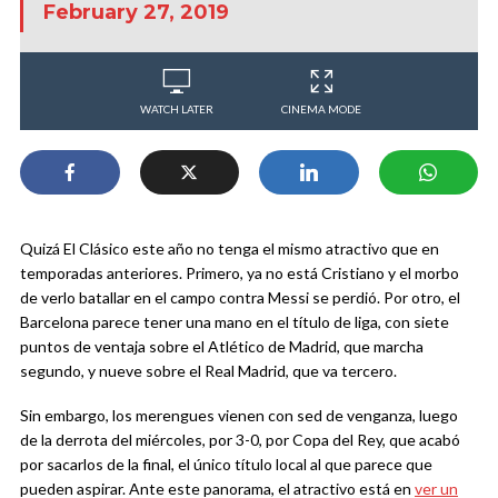
February 27, 2019
WATCH LATER
CINEMA MODE
Quizá El Clásico este año no tenga el mismo atractivo que en
temporadas anteriores. Primero, ya no está Cristiano y el morbo
de verlo batallar en el campo contra Messi se perdió. Por otro, el
Barcelona parece tener una mano en el título de liga, con siete
puntos de ventaja sobre el Atlético de Madrid, que marcha
segundo, y nueve sobre el Real Madrid, que va tercero.
Sin embargo, los merengues vienen con sed de venganza, luego
de la derrota del miércoles, por 3-0, por Copa del Rey, que acabó
por sacarlos de la final, el único título local al que parece que
pueden aspirar. Ante este panorama, el atractivo está en
ver un