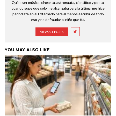
Quise ser músico, cineasta, astronauta, científico y poeta,
cuando supe que solo me alcanzaba para la última, me hice
periodista en el Externado para al menos escribir de todo
eso y no defraudar al niño que fui.
VIEW ALL POSTS
YOU MAY ALSO LIKE