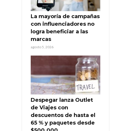
La mayoría de campañas
con influenciadores no
logra beneficiar a las
marcas
agosto 5, 2026
Despegar lanza Outlet
de Viajes con
descuentos de hasta el
65 % y paquetes desde
$500.000