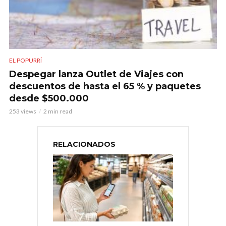
EL POPURRÍ
Despegar lanza Outlet de Viajes con
descuentos de hasta el 65 % y paquetes
desde $500.000
253 views
2 min read
RELACIONADOS