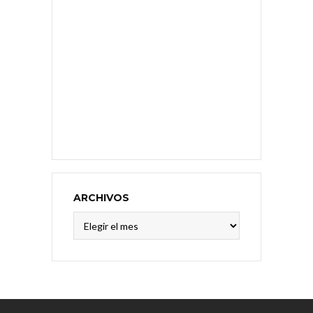
ARCHIVOS
Archivos