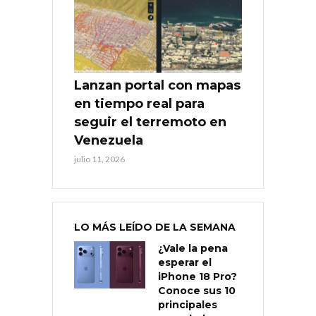
Lanzan portal con mapas
en tiempo real para
seguir el terremoto en
Venezuela
julio 11, 2026
LO MÁS LEÍDO DE LA SEMANA
¿Vale la pena
esperar el
iPhone 18 Pro?
Conoce sus 10
principales