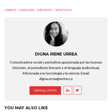
CARROS
GASOLINA
IMPUESTO
VEHICULOS
DIGNA IRENE URREA
Comunicadora social y periodista apasionada por las buenas
historias, el periodismo literario y el lenguaje audiovisual.
Aficionada a la tecnología y la ciencia. Email:
digna.urrea@enter.co
VIEW ALL POSTS
YOU MAY ALSO LIKE