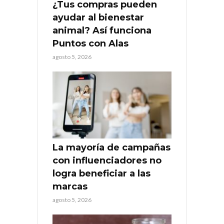
¿Tus compras pueden
ayudar al bienestar
animal? Así funciona
Puntos con Alas
agosto 5, 2026
La mayoría de campañas
con influenciadores no
logra beneficiar a las
marcas
agosto 5, 2026