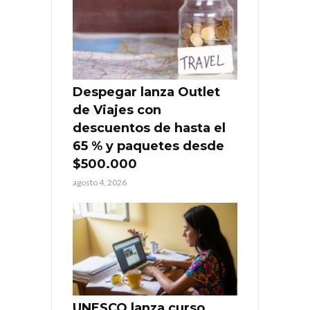
Despegar lanza Outlet
de Viajes con
descuentos de hasta el
65 % y paquetes desde
$500.000
agosto 4, 2026
UNESCO lanza curso