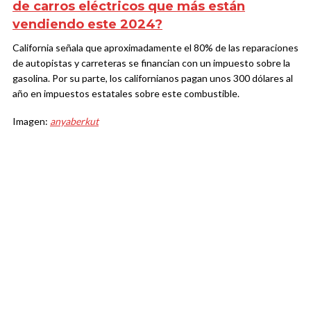
de carros eléctricos que más están
vendiendo este 2024?
California señala que aproximadamente el 80% de las reparaciones
de autopistas y carreteras se financian con un impuesto sobre la
gasolina. Por su parte, los californianos pagan unos 300 dólares al
año en impuestos estatales sobre este combustible.
Imagen:
anyaberkut