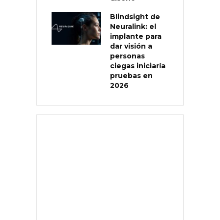
Blindsight de
Neuralink: el
implante para
dar visión a
personas
ciegas iniciaría
pruebas en
2026