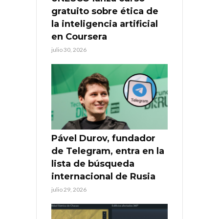
gratuito sobre ética de
la inteligencia artificial
en Coursera
julio 30, 2026
Pável Durov, fundador
de Telegram, entra en la
lista de búsqueda
internacional de Rusia
julio 29, 2026