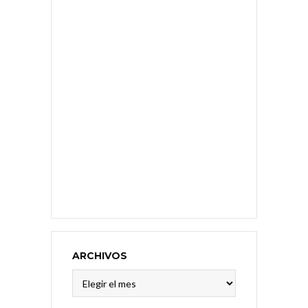
ARCHIVOS
Archivos