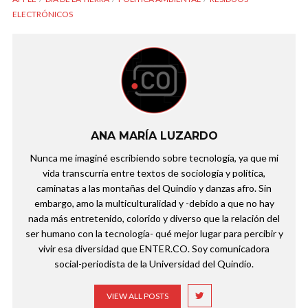
ELECTRÓNICOS
ANA MARÍA LUZARDO
Nunca me imaginé escribiendo sobre tecnología, ya que mi
vida transcurría entre textos de sociología y política,
caminatas a las montañas del Quindío y danzas afro. Sin
embargo, amo la multiculturalidad y -debido a que no hay
nada más entretenido, colorido y diverso que la relación del
ser humano con la tecnología- qué mejor lugar para percibir y
vivir esa diversidad que ENTER.CO. Soy comunicadora
social-periodista de la Universidad del Quindío.
VIEW ALL POSTS