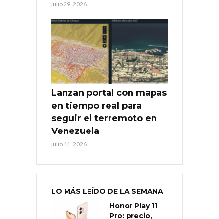
julio 29, 2026
Lanzan portal con mapas
en tiempo real para
seguir el terremoto en
Venezuela
julio 11, 2026
LO MÁS LEÍDO DE LA SEMANA
Honor Play 11
Pro: precio,