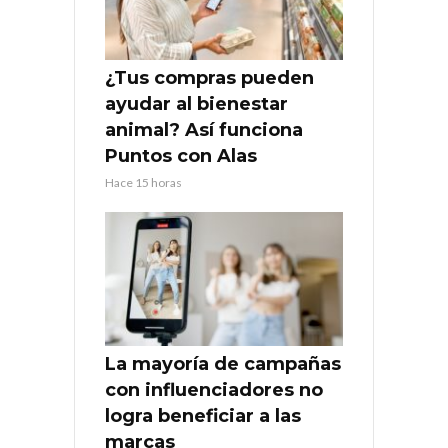
¿Tus compras pueden
ayudar al bienestar
animal? Así funciona
Puntos con Alas
Hace 15 horas
La mayoría de campañas
con influenciadores no
logra beneficiar a las
marcas