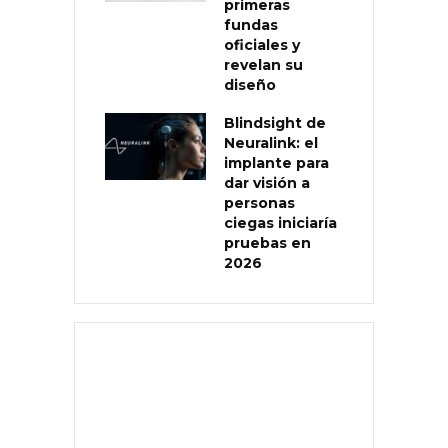
primeras
fundas
oficiales y
revelan su
diseño
Blindsight de
Neuralink: el
implante para
dar visión a
personas
ciegas iniciaría
pruebas en
2026