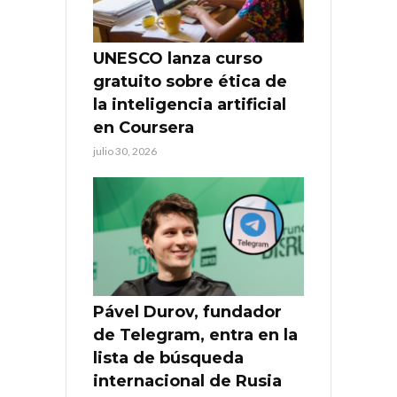
UNESCO lanza curso
gratuito sobre ética de
la inteligencia artificial
en Coursera
julio 30, 2026
Pável Durov, fundador
de Telegram, entra en la
lista de búsqueda
internacional de Rusia