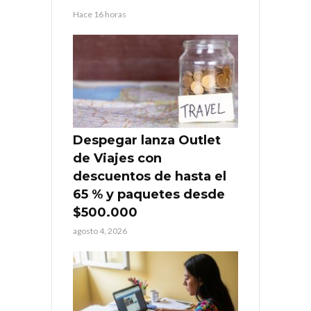
Hace 16 horas
Despegar lanza Outlet
de Viajes con
descuentos de hasta el
65 % y paquetes desde
$500.000
agosto 4, 2026