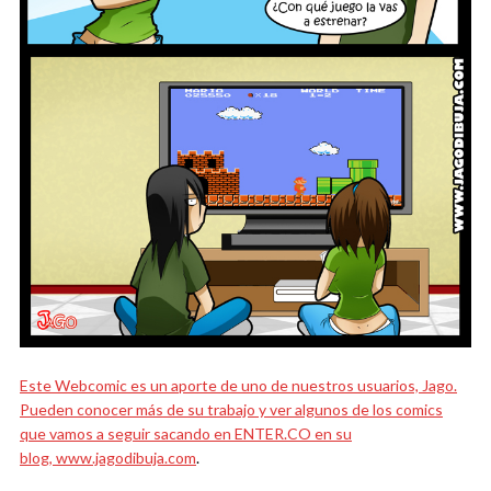
Este Webcomic es un aporte de uno de nuestros usuarios, Jago.
Pueden conocer más de su trabajo y ver algunos de los comics
que vamos a seguir sacando en ENTER.CO en su
blog,
www.jagodibuja.com
.