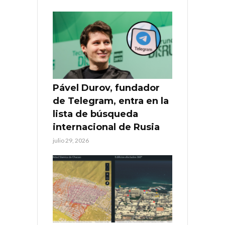
Pável Durov, fundador
de Telegram, entra en la
lista de búsqueda
internacional de Rusia
julio 29, 2026