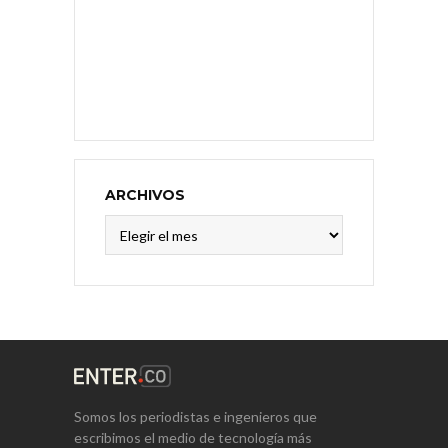
ARCHIVOS
Archivos
Somos los periodistas e ingenieros que
escribimos el medio de tecnología más