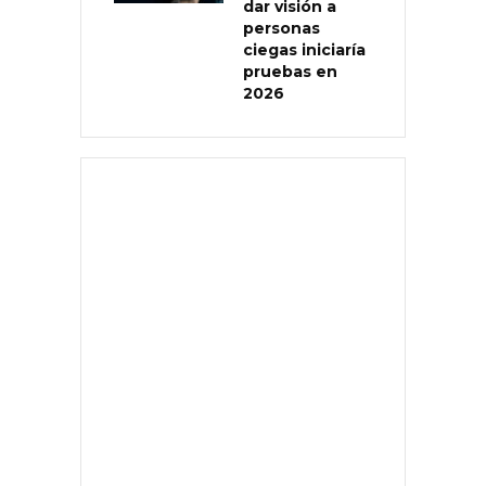
dar visión a
personas
ciegas iniciaría
pruebas en
2026