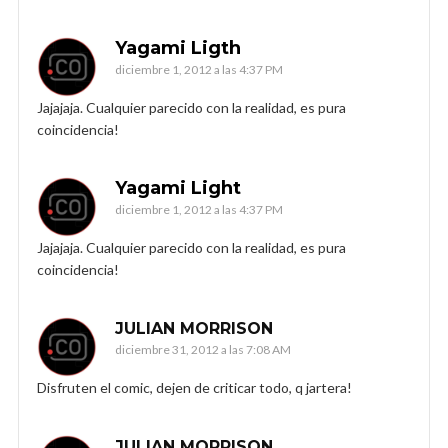
Yagami Ligth
diciembre 1, 2012 a las 4:37 PM
Jajajaja. Cualquier parecido con la realidad, es pura
coincidencia!
Yagami Light
diciembre 1, 2012 a las 4:37 PM
Jajajaja. Cualquier parecido con la realidad, es pura
coincidencia!
JULIAN MORRISON
diciembre 31, 2012 a las 7:08 AM
Disfruten el comic, dejen de criticar todo, q jartera!
JULIAN MORRISON