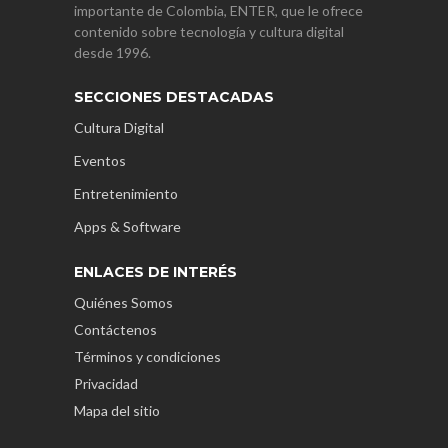
importante de Colombia, ENTER, que le ofrece
contenido sobre tecnología y cultura digital
desde 1996.
SECCIONES DESTACADAS
Cultura Digital
Eventos
Entretenimiento
Apps & Software
ENLACES DE INTERÉS
Quiénes Somos
Contáctenos
Términos y condiciones
Privacidad
Mapa del sitio