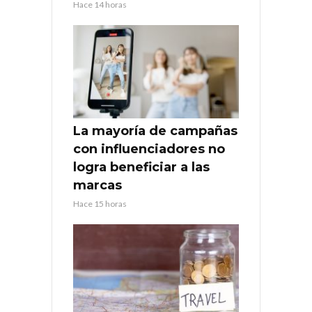
Hace 14 horas
La mayoría de campañas
con influenciadores no
logra beneficiar a las
marcas
Hace 15 horas