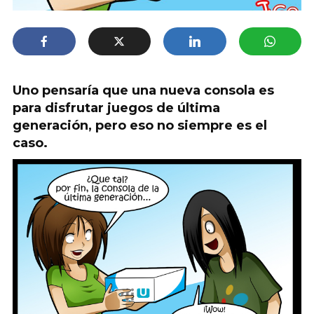
Uno pensaría que una nueva consola es
para disfrutar juegos de última
generación, pero eso no siempre es el
caso.