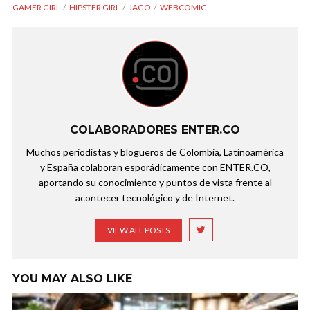
GAMER GIRL
HIPSTER GIRL
JAGO
WEBCOMIC
COLABORADORES ENTER.CO
Muchos periodistas y blogueros de Colombia, Latinoamérica
y España colaboran esporádicamente con ENTER.CO,
aportando su conocimiento y puntos de vista frente al
acontecer tecnológico y de Internet.
VIEW ALL POSTS
YOU MAY ALSO LIKE