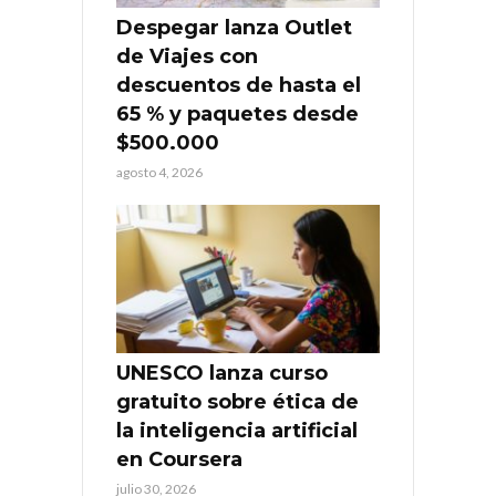
Despegar lanza Outlet
de Viajes con
descuentos de hasta el
65 % y paquetes desde
$500.000
agosto 4, 2026
UNESCO lanza curso
gratuito sobre ética de
la inteligencia artificial
en Coursera
julio 30, 2026