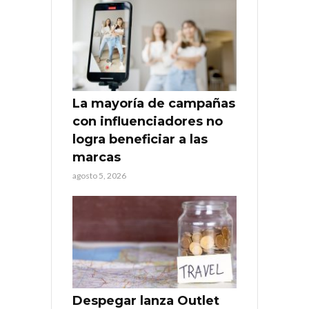
La mayoría de campañas
con influenciadores no
logra beneficiar a las
marcas
agosto 5, 2026
Despegar lanza Outlet