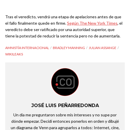
Tras el veredicto, vendrá una etapa de apelaciones antes de que
el fallo finalmente quede en firme.
Según The New York Times
, el
veredicto debe ser ratificado por una autoridad superior, que
tiene la potestad de reducir la sentencia pero no de aumentarla.
AMNISTÍA INTERNACIONAL
BRADLEY MANNING
JULIAN ASSANGE
WIKILEAKS
JOSÉ LUIS PEÑARREDONDA
Un día me preguntaron sobre mis intereses y no supe por
dónde empezar. Decidí entonces ponerlos en orden y dibujé
un diagrama de Venn para agruparlos a todos: Internet, cine,