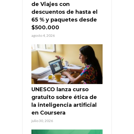
de Viajes con
descuentos de hasta el
65 % y paquetes desde
$500.000
agosto 4, 2026
UNESCO lanza curso
gratuito sobre ética de
la inteligencia artificial
en Coursera
julio 30, 2026