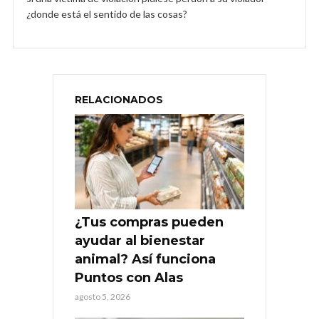
¿donde está el sentido de las cosas?
RELACIONADOS
¿Tus compras pueden
ayudar al bienestar
animal? Así funciona
Puntos con Alas
agosto 5, 2026