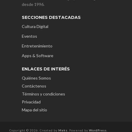
desde 1996.
SECCIONES DESTACADAS
Cultura Digital
Eventos
Entretenimiento
Apps & Software
ENLACES DE INTERÉS
Quiénes Somos
Contáctenos
Términos y condiciones
Privacidad
Mapa del sitio
Copyright © 2026. Created by
Meks
. Powered by
WordPress
.