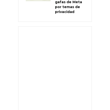
gafas de Meta
por temas de
privacidad