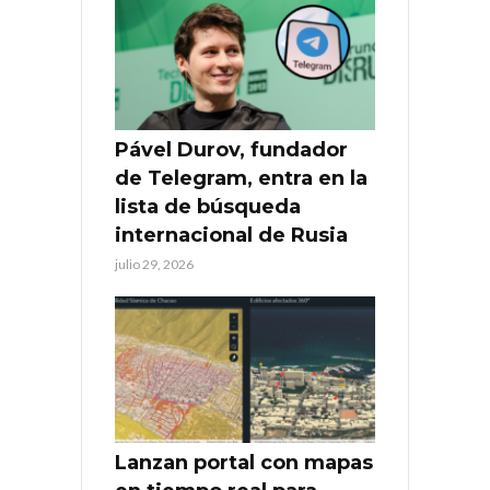
Pável Durov, fundador
de Telegram, entra en la
lista de búsqueda
internacional de Rusia
julio 29, 2026
Lanzan portal con mapas