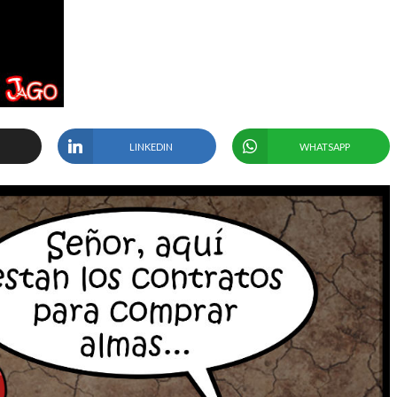
LINKEDIN
WHATSAPP