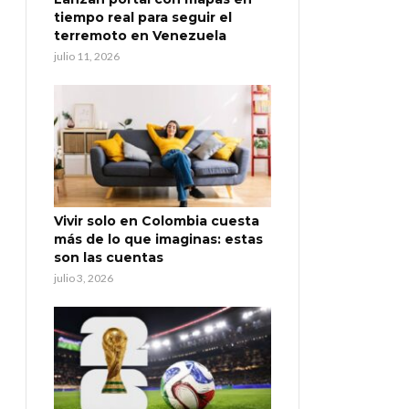
tiempo real para seguir el
terremoto en Venezuela
julio 11, 2026
Vivir solo en Colombia cuesta
más de lo que imaginas: estas
son las cuentas
julio 3, 2026