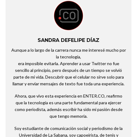
SANDRA DEFELIPE DÍAZ
Aunque a lo largo de la carrera nunca me interesé mucho por
la tecnología,
era imposible evitarla. Aprender a usar Twitter no fue
sencillo al principio, pero después de un tiempo se volvió
parte de mi vida. Descubrir que el celular no sirve solo para
llamar y enviar mensajes de texto fue toda una experiencia.
Ahora, que vivo esta experiencia en ENTER.CO, reafirmo
que la tecnología es una parte fundamental para ejercer
como periodista, además escribir ha sido mi pasión desde
que tengo memoria.
Soy estudiante de comunicación social y periodismo de la
Universidad de La Sabana, soy capoeirista, de tenis y