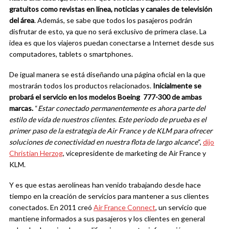
gratuitos como revistas en línea, noticias y canales de televisión
del área
. Además, se sabe que todos los pasajeros podrán
disfrutar de esto, ya que no será exclusivo de primera clase. La
idea es que los viajeros puedan conectarse a Internet desde sus
computadores, tablets o smartphones.
De igual manera se está diseñando una página oficial en la que
mostrarán todos los productos relacionados.
Inicialmente se
probará el servicio en los modelos Boeing 777-300 de ambas
marcas.
“
Estar conectado permanentemente es ahora parte del
estilo de vida de nuestros clientes. Este periodo de prueba es el
primer paso de la estrategia de Air France y de KLM para ofrecer
soluciones de conectividad en nuestra flota de largo alcance
“,
dijo
Christian Herzog
, vicepresidente de marketing de Air France y
KLM.
Y es que estas aerolíneas han venido trabajando desde hace
tiempo en la creación de servicios para mantener a sus clientes
conectados. En 2011 creó
Air France Connect
, un servicio que
mantiene informados a sus pasajeros y los clientes en general