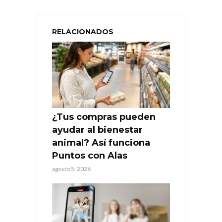
RELACIONADOS
¿Tus compras pueden
ayudar al bienestar
animal? Así funciona
Puntos con Alas
agosto 5, 2026