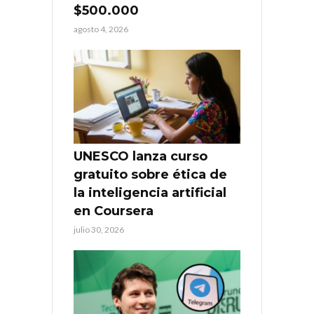
$500.000
agosto 4, 2026
UNESCO lanza curso
gratuito sobre ética de
la inteligencia artificial
en Coursera
julio 30, 2026