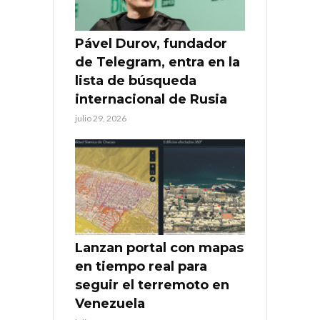
Pável Durov, fundador
de Telegram, entra en la
lista de búsqueda
internacional de Rusia
julio 29, 2026
Lanzan portal con mapas
en tiempo real para
seguir el terremoto en
Venezuela