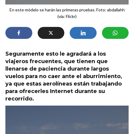
En este módelo se harán las primeras pruebas. Foto: abdallahh
(vía: Flickr)
Seguramente esto le agradará a los
viajeros frecuentes, que tienen que
llenarse de paciencia durante largos
vuelos para no caer ante el aburrimiento,
ya que estas aerolíneas están trabajando
para ofrecerles Internet durante su
recorrido.