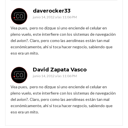
daverocker33
junio 14, 2012 a las 11:06 PM
Vea pues, pero no dizque si uno enciende el celular en
pleno vuelo, este interfiere con los sistemas de navegación
del avion?. Claro, pero como las aerolineas están tan mal
económicamente, ahí si toca hacer negocio, sabiendo que
eso era un mito.
David Zapata Vasco
junio 14, 2012 a las 11:06 PM
Vea pues, pero no dizque si uno enciende el celular en
pleno vuelo, este interfiere con los sistemas de navegación
del avion?. Claro, pero como las aerolineas están tan mal
económicamente, ahí si toca hacer negocio, sabiendo que
eso era un mito.