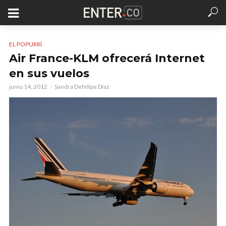
EL POPURRÍ
Air France-KLM ofrecerá Internet
en sus vuelos
junio 14, 2012
Sandra Defelipe Díaz