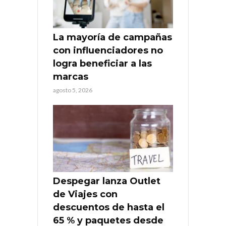
La mayoría de campañas
con influenciadores no
logra beneficiar a las
marcas
agosto 5, 2026
Despegar lanza Outlet
de Viajes con
descuentos de hasta el
65 % y paquetes desde