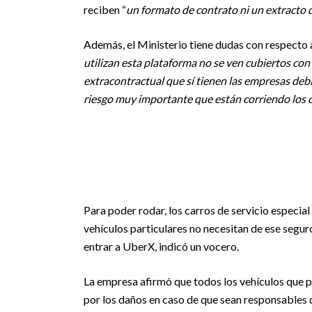
reciben “
un formato de contrato ni un extracto 
Además, el Ministerio tiene dudas con respecto a
utilizan esta plataforma no se ven cubiertos con 
extracontractual que sí tienen las empresas debi
riesgo muy importante que están corriendo los
Para poder rodar, los carros de servicio especial 
vehículos particulares no necesitan de ese seguro,
entrar a UberX, indicó un vocero.
La empresa afirmó que todos los vehículos que p
por los daños en caso de que sean responsables d