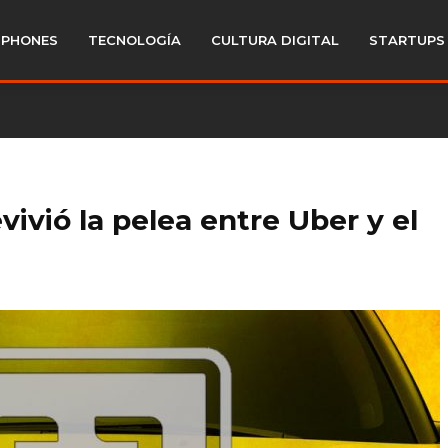
PHONES
TECNOLOGÍA
CULTURA DIGITAL
STARTUPS
vivió la pelea entre Uber y el