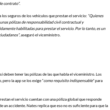
de contrato”
.
 los seguros de los vehículos que prestan el servicio:
“Quienes
unas pólizas de responsabilidad civil contractual y
damente habilitadas para prestar el servicio. Por lo tanto, es un
 ciudadanos”
, aseguró el viceministro.
sí deben tener las pólizas de las que habla el viceministro. Los
 pero la app se los exige “
como requisito indispensable
” para
restan el servicio cuentan con una póliza global que responde
e un accidente. Nates replica que eso no es suficiente para que la