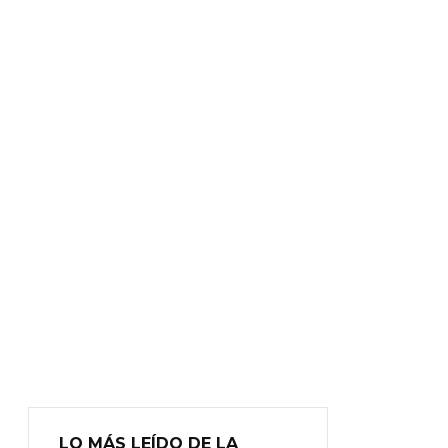
LO MÁS LEÍDO DE LA