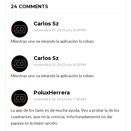
24 COMMENTS
Carlos Sz
noviembre 25, 2013 a las 8:39 PM
Mientras uno va mirando la aplicación lo roban.
Carlos Sz
noviembre 25, 2013 a las 8:39 PM
Mientras uno va mirando la aplicación lo roban.
PoluxHerrera
noviembre 26, 2013 a las 7:40 AM
La app de los taxis es de mucha ayuda, Voy a probar la de los
cuadrantes, que no la conocía. Infortunadamente no dar
papaya es la mejor opción.