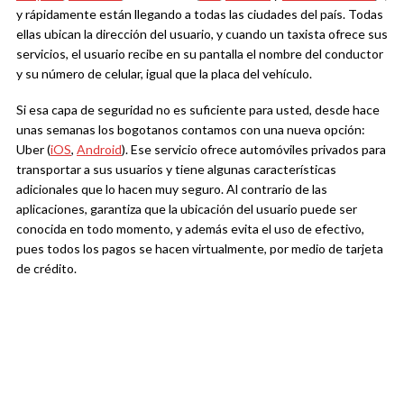
y rápidamente están llegando a todas las ciudades del país. Todas
ellas ubican la dirección del usuario, y cuando un taxista ofrece sus
servicios, el usuario recibe en su pantalla el nombre del conductor
y su número de celular, igual que la placa del vehículo.
Si esa capa de seguridad no es suficiente para usted, desde hace
unas semanas los bogotanos contamos con una nueva opción:
Uber (
iOS
,
Android
). Ese servicio ofrece automóviles privados para
transportar a sus usuarios y tiene algunas características
adicionales que lo hacen muy seguro. Al contrario de las
aplicaciones, garantiza que la ubicación del usuario puede ser
conocida en todo momento, y además evita el uso de efectivo,
pues todos los pagos se hacen virtualmente, por medio de tarjeta
de crédito.