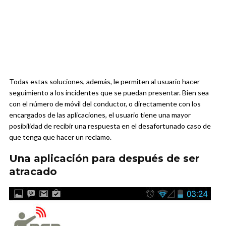
Todas estas soluciones, además, le permiten al usuario hacer
seguimiento a los incidentes que se puedan presentar. Bien sea
con el número de móvil del conductor, o directamente con los
encargados de las aplicaciones, el usuario tiene una mayor
posibilidad de recibir una respuesta en el desafortunado caso de
que tenga que hacer un reclamo.
Una aplicación para después de ser
atracado