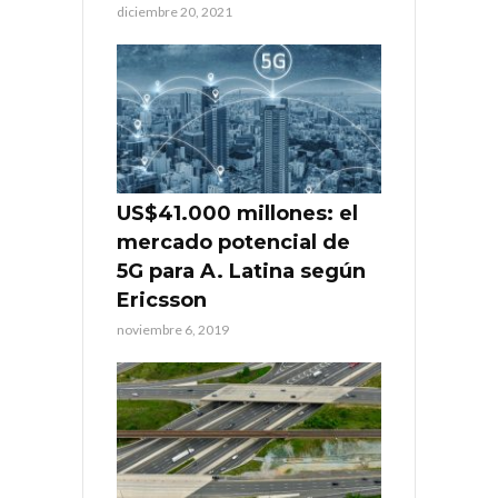
diciembre 20, 2021
US$41.000 millones: el
mercado potencial de
5G para A. Latina según
Ericsson
noviembre 6, 2019