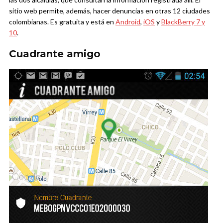
sitio web permite, además, hacer denuncias en otras 12 ciudades
colombianas. Es gratuita y está en
Android
,
iOS
y
BlackBerry 7 y
10
.
Cuadrante amigo