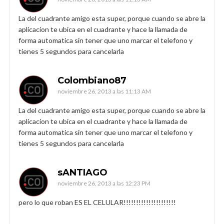
La del cuadrante amigo esta super, porque cuando se abre la
aplicacion te ubica en el cuadrante y hace la llamada de
forma automatica sin tener que uno marcar el telefono y
tienes 5 segundos para cancelarla
Colombiano87
noviembre 26, 2013 a las 11:13 AM
La del cuadrante amigo esta super, porque cuando se abre la
aplicacion te ubica en el cuadrante y hace la llamada de
forma automatica sin tener que uno marcar el telefono y
tienes 5 segundos para cancelarla
sANTIAGO
noviembre 26, 2013 a las 12:23 PM
pero lo que roban ES EL CELULAR!!!!!!!!!!!!!!!!!!!!!