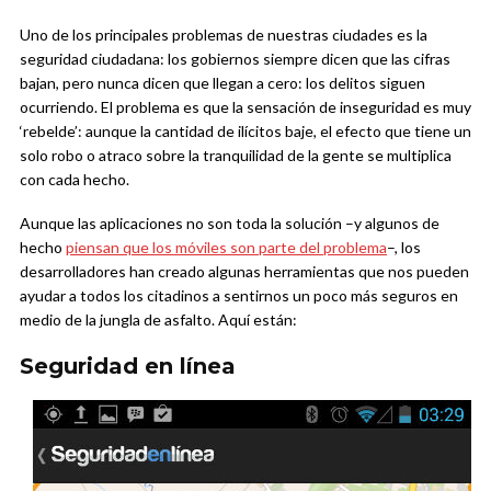
Uno de los principales problemas de nuestras ciudades es la
seguridad ciudadana: los gobiernos siempre dicen que las cifras
bajan, pero nunca dicen que llegan a cero: los delitos siguen
ocurriendo. El problema es que la sensación de inseguridad es muy
‘rebelde’: aunque la cantidad de ilícitos baje, el efecto que tiene un
solo robo o atraco sobre la tranquilidad de la gente se multiplica
con cada hecho.
Aunque las aplicaciones no son toda la solución –y algunos de
hecho
piensan que los móviles son parte del problema
–, los
desarrolladores han creado algunas herramientas que nos pueden
ayudar a todos los citadinos a sentirnos un poco más seguros en
medio de la jungla de asfalto. Aquí están:
Seguridad en línea