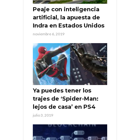
Peaje con inteligencia
artificial, la apuesta de
Indra en Estados Unidos
noviembre 6, 2019
Ya puedes tener los
trajes de ‘Spider-Man:
lejos de casa’ en PS4
julio 3, 2019