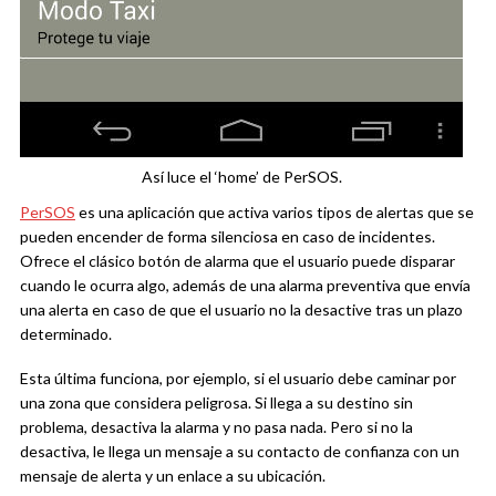
Así luce el ‘home’ de PerSOS.
PerSOS
es una aplicación que activa varios tipos de alertas que se
pueden encender de forma silenciosa en caso de incidentes.
Ofrece el clásico botón de alarma que el usuario puede disparar
cuando le ocurra algo, además de una alarma preventiva que envía
una alerta en caso de que el usuario no la desactive tras un plazo
determinado.
Esta última funciona, por ejemplo, si el usuario debe caminar por
una zona que considera peligrosa. Si llega a su destino sin
problema, desactiva la alarma y no pasa nada. Pero si no la
desactiva, le llega un mensaje a su contacto de confianza con un
mensaje de alerta y un enlace a su ubicación.