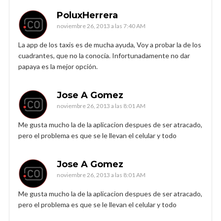
PoluxHerrera
noviembre 26, 2013 a las 7:40 AM
La app de los taxis es de mucha ayuda, Voy a probar la de los
cuadrantes, que no la conocía. Infortunadamente no dar
papaya es la mejor opción.
Jose A Gomez
noviembre 26, 2013 a las 8:01 AM
Me gusta mucho la de la aplicacion despues de ser atracado,
pero el problema es que se le llevan el celular y todo
Jose A Gomez
noviembre 26, 2013 a las 8:01 AM
Me gusta mucho la de la aplicacion despues de ser atracado,
pero el problema es que se le llevan el celular y todo