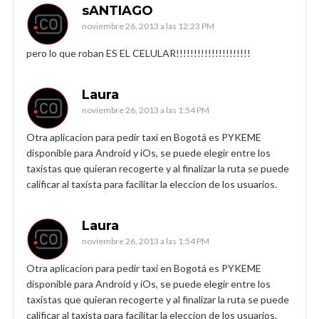
sANTIAGO
noviembre 26, 2013 a las 12:23 PM
pero lo que roban ES EL CELULAR!!!!!!!!!!!!!!!!!!!!!
Laura
noviembre 26, 2013 a las 1:54 PM
Otra aplicacion para pedir taxi en Bogotá es PYKEME
disponible para Android y iOs, se puede elegir entre los
taxistas que quieran recogerte y al finalizar la ruta se puede
calificar al taxista para facilitar la eleccion de los usuarios.
Laura
noviembre 26, 2013 a las 1:54 PM
Otra aplicacion para pedir taxi en Bogotá es PYKEME
disponible para Android y iOs, se puede elegir entre los
taxistas que quieran recogerte y al finalizar la ruta se puede
calificar al taxista para facilitar la eleccion de los usuarios.