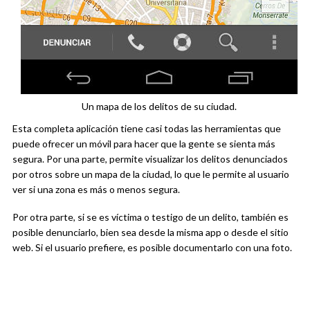
Un mapa de los delitos de su ciudad.
Esta completa aplicación tiene casi todas las herramientas que
puede ofrecer un móvil para hacer que la gente se sienta más
segura. Por una parte, permite visualizar los delitos denunciados
por otros sobre un mapa de la ciudad, lo que le permite al usuario
ver si una zona es más o menos segura.
Por otra parte, si se es víctima o testigo de un delito, también es
posible denunciarlo, bien sea desde la misma app o desde el sitio
web. Si el usuario prefiere, es posible documentarlo con una foto.