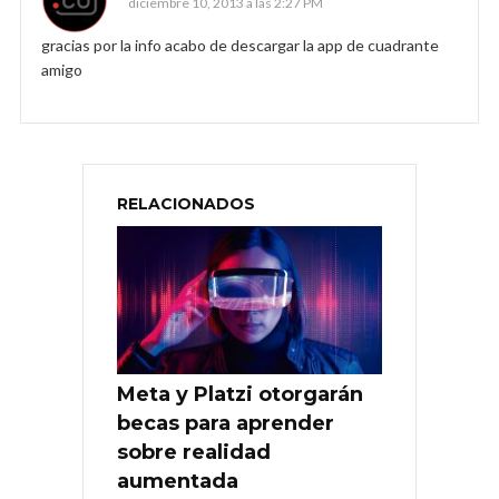
diciembre 10, 2013 a las 2:27 PM
gracias por la info acabo de descargar la app de cuadrante
amigo
RELACIONADOS
Meta y Platzi otorgarán
becas para aprender
sobre realidad
aumentada