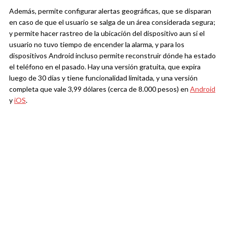
Además, permite configurar alertas geográficas, que se disparan
en caso de que el usuario se salga de un área considerada segura;
y permite hacer rastreo de la ubicación del dispositivo aun si el
usuario no tuvo tiempo de encender la alarma, y para los
dispositivos Android incluso permite reconstruir dónde ha estado
el teléfono en el pasado. Hay una versión gratuita, que expira
luego de 30 días y tiene funcionalidad limitada, y una versión
completa que vale 3,99 dólares (cerca de 8.000 pesos) en
Android
y
iOS
.