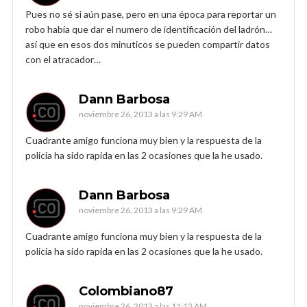
Pues no sé si aún pase, pero en una época para reportar un
robo había que dar el numero de identificación del ladrón…
así que en esos dos minuticos se pueden compartir datos
con el atracador…
Dann Barbosa
noviembre 26, 2013 a las 9:29 AM
Cuadrante amigo funciona muy bien y la respuesta de la
policia ha sido rapida en las 2 ocasiones que la he usado.
Dann Barbosa
noviembre 26, 2013 a las 9:29 AM
Cuadrante amigo funciona muy bien y la respuesta de la
policia ha sido rapida en las 2 ocasiones que la he usado.
Colombiano87
noviembre 26, 2013 a las 11:13 AM