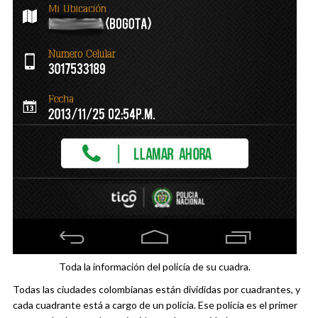
Toda la información del policía de su cuadra.
Todas las ciudades colombianas están divididas por cuadrantes, y
cada cuadrante está a cargo de un policía. Ese policía es el primer