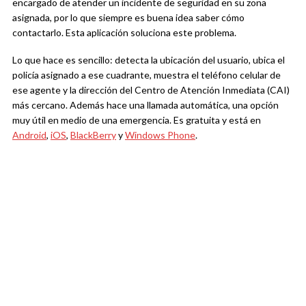
encargado de atender un incidente de seguridad en su zona
asignada, por lo que siempre es buena idea saber cómo
contactarlo. Esta aplicación soluciona este problema.
Lo que hace es sencillo: detecta la ubicación del usuario, ubica el
policía asignado a ese cuadrante, muestra el teléfono celular de
ese agente y la dirección del Centro de Atención Inmediata (CAI)
más cercano. Además hace una llamada automática, una opción
muy útil en medio de una emergencia. Es gratuita y está en
Android
,
iOS
,
BlackBerry
y
Windows Phone
.