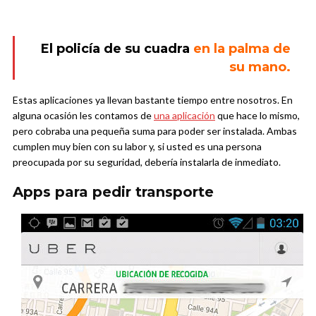
El policía de su cuadra
en la palma de
su mano.
Estas aplicaciones ya llevan bastante tiempo entre nosotros. En
alguna ocasión les contamos de
una aplicación
que hace lo mismo,
pero cobraba una pequeña suma para poder ser instalada. Ambas
cumplen muy bien con su labor y, si usted es una persona
preocupada por su seguridad, debería instalarla de inmediato.
Apps para pedir transporte