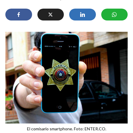
El comisario smartphone. Foto: ENTER.CO.