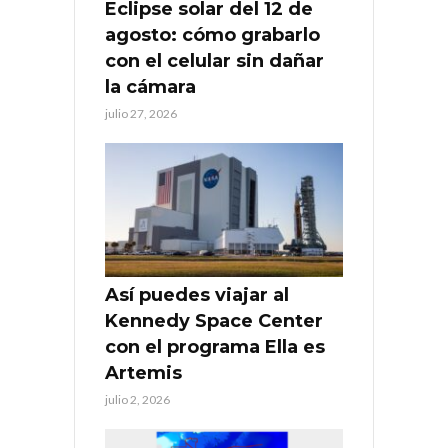
Eclipse solar del 12 de
agosto: cómo grabarlo
con el celular sin dañar
la cámara
julio 27, 2026
Así puedes viajar al
Kennedy Space Center
con el programa Ella es
Artemis
julio 2, 2026