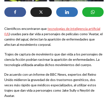
Científicos encontraron que
tecnologías de inteligencia artificial
(IA
) usadas para dar vida a personajes de películas como ‘Avatar, el
camino del agua’, detectan la aparición de enfermedades que
afectan al movimiento corporal.
Trajes de captura de movimiento que dan vida a los personajes de
ciencia ficción podrían rastrear la aparición de enfermedades. La
tecnología utilizada analiza dichos movimientos del cuerpo.
De acuerdo con un informe de BBC News, expertos del Reino
Unido midieron la gravedad de dos trastornos genéticos, dos
veces más rápido que médicos especializados, al utilizar estos
trajes que dan vida a personajes como Jake Sully o Neytiri de
Avatar.