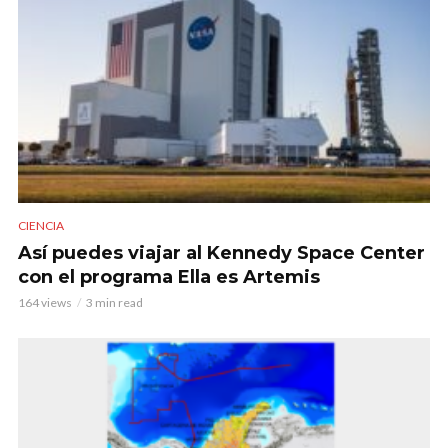
CIENCIA
Así puedes viajar al Kennedy Space Center
con el programa Ella es Artemis
164 views
3 min read