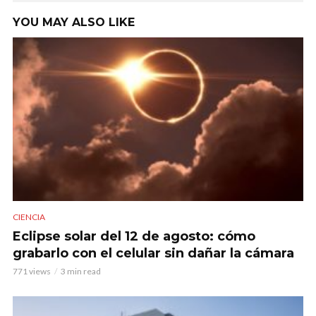
YOU MAY ALSO LIKE
CIENCIA
Eclipse solar del 12 de agosto: cómo
grabarlo con el celular sin dañar la cámara
771 views
3 min read