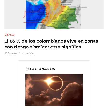
CIENCIA
El 83 % de los colombianos vive en zonas
con riesgo sísmico: esto significa
258 views
4 min read
RELACIONADOS