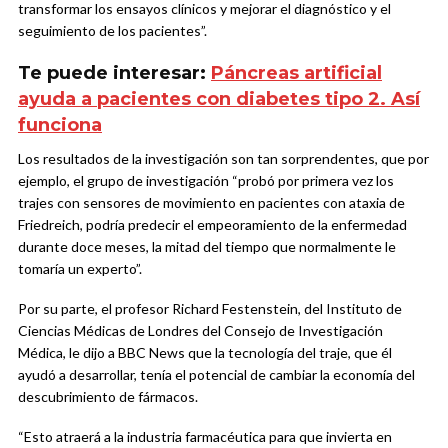
transformar los ensayos clínicos y mejorar el diagnóstico y el
seguimiento de los pacientes”.
Te puede interesar:
Páncreas artificial
ayuda a pacientes con diabetes tipo 2. Así
funciona
Los resultados de la investigación son tan sorprendentes, que por
ejemplo, el grupo de investigación “probó por primera vez los
trajes con sensores de movimiento en pacientes con ataxia de
Friedreich, podría predecir el empeoramiento de la enfermedad
durante doce meses, la mitad del tiempo que normalmente le
tomaría un experto”.
Por su parte, el profesor Richard Festenstein, del Instituto de
Ciencias Médicas de Londres del Consejo de Investigación
Médica, le dijo a BBC News que la tecnología del traje, que él
ayudó a desarrollar, tenía el potencial de cambiar la economía del
descubrimiento de fármacos.
“Esto atraerá a la industria farmacéutica para que invierta en