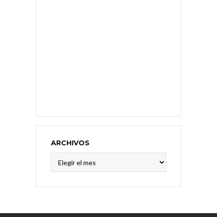
ARCHIVOS
Archivos