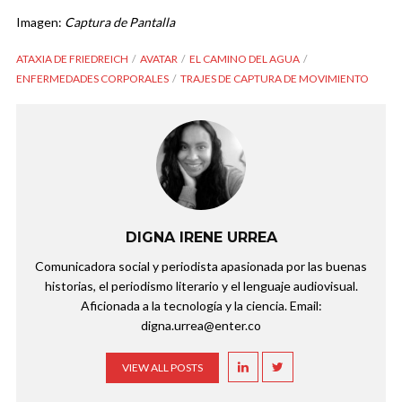
Imagen:
Captura de Pantalla
ATAXIA DE FRIEDREICH
AVATAR
EL CAMINO DEL AGUA
ENFERMEDADES CORPORALES
TRAJES DE CAPTURA DE MOVIMIENTO
DIGNA IRENE URREA
Comunicadora social y periodista apasionada por las buenas
historias, el periodismo literario y el lenguaje audiovisual.
Aficionada a la tecnología y la ciencia. Email:
digna.urrea@enter.co
VIEW ALL POSTS