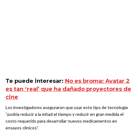
Te puede interesar:
No es broma: Avatar 2
es tan ‘real’ que ha dañado proyectores de
cine
Los investigadores aseguraron que usar este tipo de tecnología
“podría reducir a la mitad el tiempo y reducir en gran medida el
costo requerido para desarrollar nuevos medicamentos en
ensayos clínicos”.