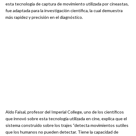
esta tecnología de captura de movimiento utilizada por cineastas,
fue adaptada para la investigación científica, la cual demuestra
más rapidez y precisión en el diagnóstico.
Aldo Faisal, profesor del Imperial College, uno de los científicos
que innovó sobre esta tecnología utilizada en cine, explica que el
sistema construido sobre los trajes “detecta movimientos sutiles
que los humanos no pueden detectar. Tiene la capacidad de