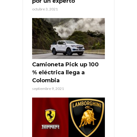
por un experto
octubre 3, 2021
Camioneta Pick up 100
% eléctrica llega a
Colombia
septiembre 9, 2021