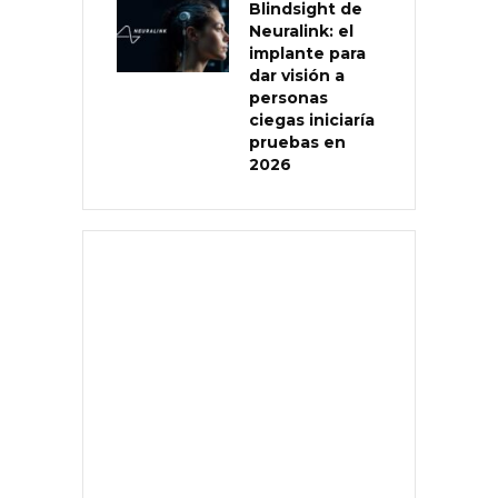
Blindsight de
Neuralink: el
implante para
dar visión a
personas
ciegas iniciaría
pruebas en
2026