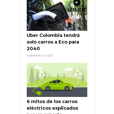
Uber Colombia tendrá
solo carros a Eco para
2040
septiembre 6, 2022
6 mitos de los carros
eléctricos explicados