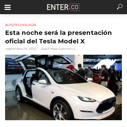
AUTOTECNOLOGÍA
Esta noche será la presentación
oficial del Tesla Model X
septiembre 29, 2015
Juan Felipe Guerrero C.