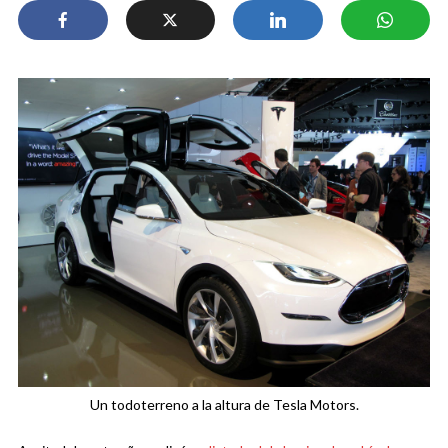
Un todoterreno a la altura de Tesla Motors.