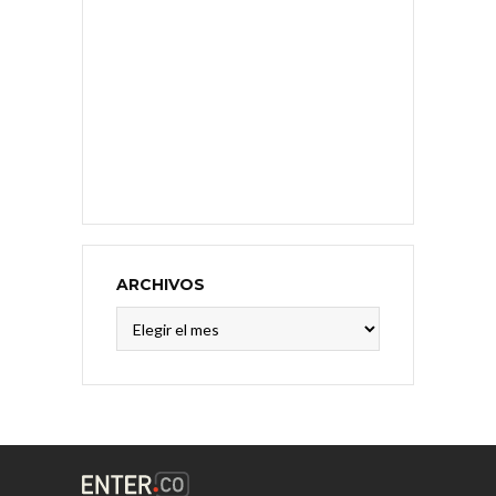
ARCHIVOS
Archivos