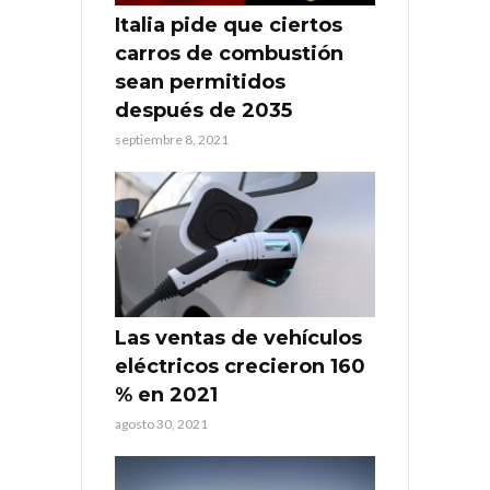
Italia pide que ciertos
carros de combustión
sean permitidos
después de 2035
septiembre 8, 2021
Las ventas de vehículos
eléctricos crecieron 160
% en 2021
agosto 30, 2021