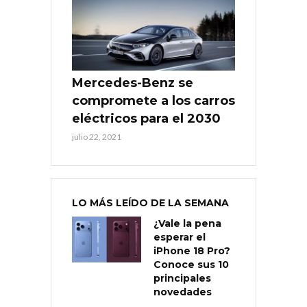
Mercedes-Benz se
compromete a los carros
eléctricos para el 2030
julio 22, 2021
LO MÁS LEÍDO DE LA SEMANA
¿Vale la pena
esperar el
iPhone 18 Pro?
Conoce sus 10
principales
novedades