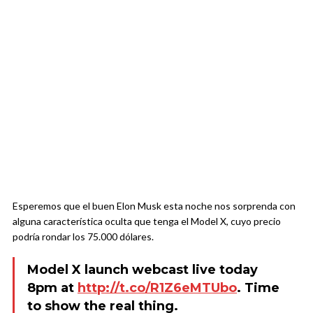
Esperemos que el buen Elon Musk esta noche nos sorprenda con
alguna característica oculta que tenga el Model X, cuyo precio
podría rondar los 75.000 dólares.
Model X launch webcast live today
8pm at
http://t.co/R1Z6eMTUbo
. Time
to show the real thing.