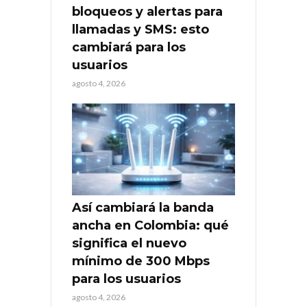
bloqueos y alertas para
llamadas y SMS: esto
cambiará para los
usuarios
agosto 4, 2026
Así cambiará la banda
ancha en Colombia: qué
significa el nuevo
mínimo de 300 Mbps
para los usuarios
agosto 4, 2026