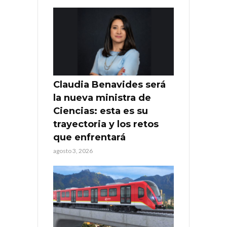
Claudia Benavides será
la nueva ministra de
Ciencias: esta es su
trayectoria y los retos
que enfrentará
agosto 3, 2026