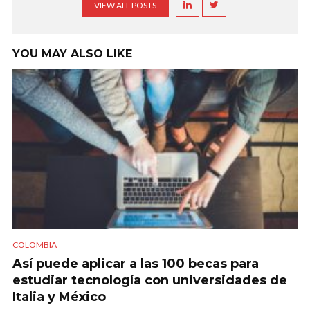
VIEW ALL POSTS
YOU MAY ALSO LIKE
COLOMBIA
Así puede aplicar a las 100 becas para
estudiar tecnología con universidades de
Italia y México