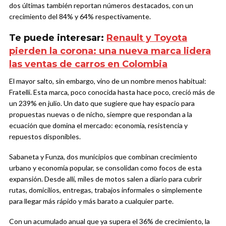
dos últimas también reportan números destacados, con un
crecimiento del 84% y 64% respectivamente.
Te puede interesar:
Renault y Toyota
pierden la corona: una nueva marca lidera
las ventas de carros en Colombia
El mayor salto, sin embargo, vino de un nombre menos habitual:
Fratelli. Esta marca, poco conocida hasta hace poco, creció más de
un 239% en julio. Un dato que sugiere que hay espacio para
propuestas nuevas o de nicho, siempre que respondan a la
ecuación que domina el mercado: economía, resistencia y
repuestos disponibles.
Sabaneta y Funza, dos municipios que combinan crecimiento
urbano y economía popular, se consolidan como focos de esta
expansión. Desde allí, miles de motos salen a diario para cubrir
rutas, domicilios, entregas, trabajos informales o simplemente
para llegar más rápido y más barato a cualquier parte.
Con un acumulado anual que ya supera el 36% de crecimiento, la