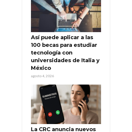
Así puede aplicar a las
100 becas para estudiar
tecnología con
universidades de Italia y
México
agosto 4, 2026
La CRC anuncia nuevos