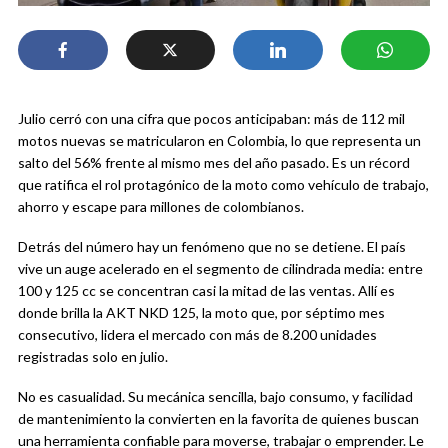
Julio cerró con una cifra que pocos anticipaban: más de 112 mil
motos nuevas se matricularon en Colombia, lo que representa un
salto del 56% frente al mismo mes del año pasado. Es un récord
que ratifica el rol protagónico de la moto como vehículo de trabajo,
ahorro y escape para millones de colombianos.
Detrás del número hay un fenómeno que no se detiene. El país
vive un auge acelerado en el segmento de cilindrada media: entre
100 y 125 cc se concentran casi la mitad de las ventas. Allí es
donde brilla la AKT NKD 125, la moto que, por séptimo mes
consecutivo, lidera el mercado con más de 8.200 unidades
registradas solo en julio.
No es casualidad. Su mecánica sencilla, bajo consumo, y facilidad
de mantenimiento la convierten en la favorita de quienes buscan
una herramienta confiable para moverse, trabajar o emprender. Le