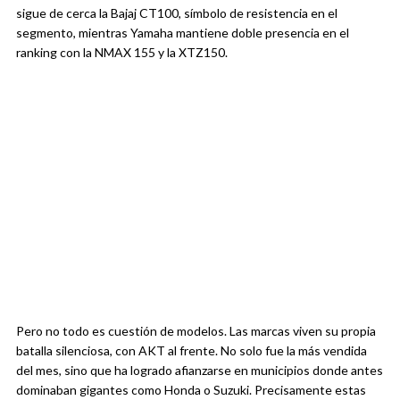
sigue de cerca la Bajaj CT100, símbolo de resistencia en el
segmento, mientras Yamaha mantiene doble presencia en el
ranking con la NMAX 155 y la XTZ150.
Pero no todo es cuestión de modelos. Las marcas viven su propia
batalla silenciosa, con AKT al frente. No solo fue la más vendida
del mes, sino que ha logrado afianzarse en municipios donde antes
dominaban gigantes como Honda o Suzuki. Precisamente estas