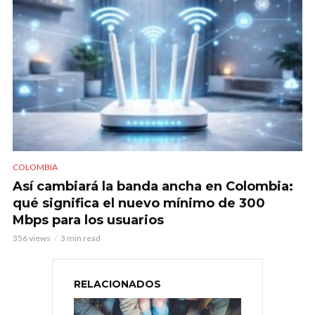
COLOMBIA
Así cambiará la banda ancha en Colombia:
qué significa el nuevo mínimo de 300
Mbps para los usuarios
356 views
3 min read
RELACIONADOS