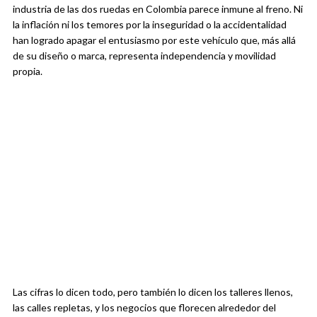
industria de las dos ruedas en Colombia parece inmune al freno. Ni
la inflación ni los temores por la inseguridad o la accidentalidad
han logrado apagar el entusiasmo por este vehículo que, más allá
de su diseño o marca, representa independencia y movilidad
propia.
Las cifras lo dicen todo, pero también lo dicen los talleres llenos,
las calles repletas, y los negocios que florecen alrededor del