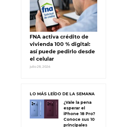
FNA activa crédito de
vivienda 100 % digital:
así puede pedirlo desde
el celular
julio 28, 2026
LO MÁS LEÍDO DE LA SEMANA
¿Vale la pena
esperar el
iPhone 18 Pro?
Conoce sus 10
principales