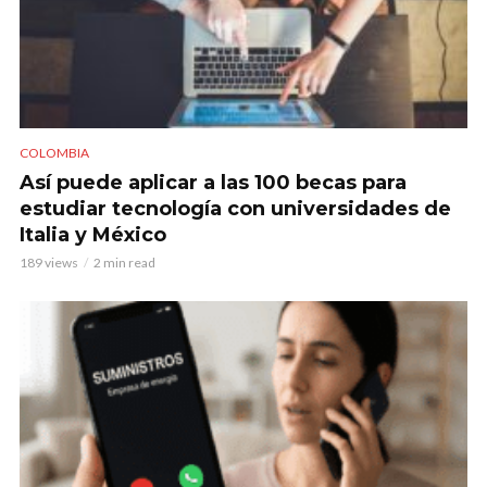
COLOMBIA
Así puede aplicar a las 100 becas para
estudiar tecnología con universidades de
Italia y México
189 views
2 min read