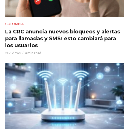
COLOMBIA
La CRC anuncia nuevos bloqueos y alertas
para llamadas y SMS: esto cambiará para
los usuarios
206 views
4 min read