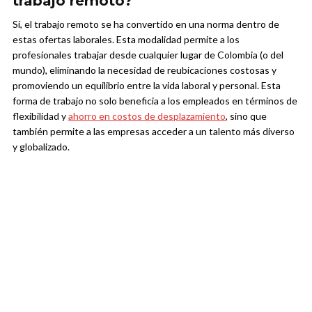
trabajo remoto?
Sí, el trabajo remoto se ha convertido en una norma dentro de
estas ofertas laborales. Esta modalidad permite a los
profesionales trabajar desde cualquier lugar de Colombia (o del
mundo), eliminando la necesidad de reubicaciones costosas y
promoviendo un equilibrio entre la vida laboral y personal. Esta
forma de trabajo no solo beneficia a los empleados en términos de
flexibilidad y
ahorro en costos de desplazamiento
, sino que
también permite a las empresas acceder a un talento más diverso
y globalizado.