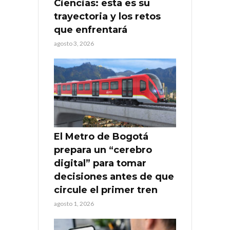
Ciencias: esta es su
trayectoria y los retos
que enfrentará
agosto 3, 2026
El Metro de Bogotá
prepara un “cerebro
digital” para tomar
decisiones antes de que
circule el primer tren
agosto 1, 2026