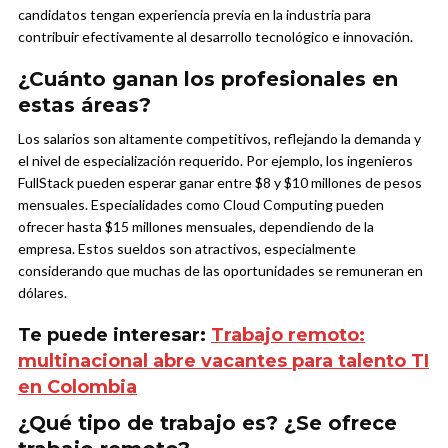
candidatos tengan experiencia previa en la industria para
contribuir efectivamente al desarrollo tecnológico e innovación.
¿Cuánto ganan los profesionales en
estas áreas?
Los salarios son altamente competitivos, reflejando la demanda y
el nivel de especialización requerido. Por ejemplo, los ingenieros
FullStack pueden esperar ganar entre $8 y $10 millones de pesos
mensuales. Especialidades como Cloud Computing pueden
ofrecer hasta $15 millones mensuales, dependiendo de la
empresa. Estos sueldos son atractivos, especialmente
considerando que muchas de las oportunidades se remuneran en
dólares.
Te puede interesar:
Trabajo remoto:
multinacional abre vacantes para talento TI
en Colombia
¿Qué tipo de trabajo es? ¿Se ofrece