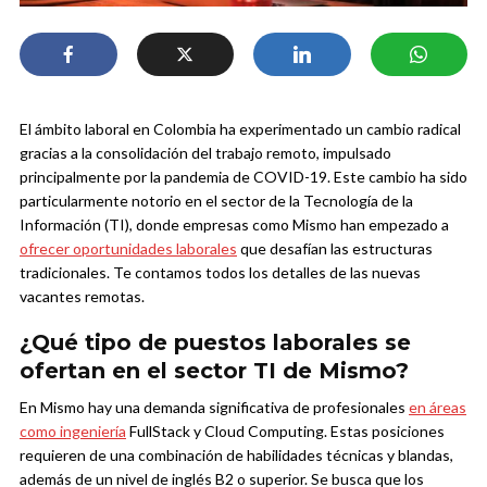
El ámbito laboral en Colombia ha experimentado un cambio radical
gracias a la consolidación del trabajo remoto, impulsado
principalmente por la pandemia de COVID-19. Este cambio ha sido
particularmente notorio en el sector de la Tecnología de la
Información (TI), donde empresas como Mismo han empezado a
ofrecer oportunidades laborales
que desafían las estructuras
tradicionales. Te contamos todos los detalles de las nuevas
vacantes remotas.
¿Qué tipo de puestos laborales se
ofertan en el sector TI de Mismo?
En Mismo hay una demanda significativa de profesionales
en áreas
como ingeniería
FullStack y Cloud Computing. Estas posiciones
requieren de una combinación de habilidades técnicas y blandas,
además de un nivel de inglés B2 o superior. Se busca que los