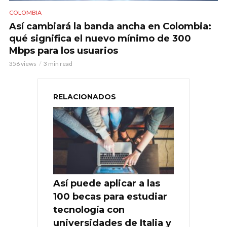
COLOMBIA
Así cambiará la banda ancha en Colombia:
qué significa el nuevo mínimo de 300
Mbps para los usuarios
356 views
3 min read
RELACIONADOS
Así puede aplicar a las
100 becas para estudiar
tecnología con
universidades de Italia y