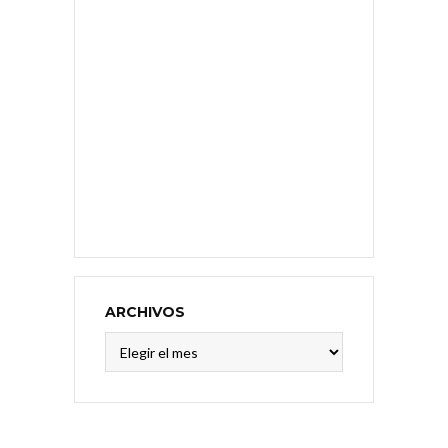
ARCHIVOS
Archivos