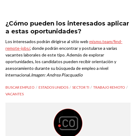
¿Cómo pueden los interesados aplicar
a estas oportunidades?
Los interesados podrán dirigirse al sitio web
mismo.team/find-
remote-jobs/
, donde podrán encontrar y postularse a varias
vacantes laborales de este tipo. Además de explorar
oportunidades, los candidatos pueden recibir orientación y
asesoramiento durante su búsqueda de empleo a nivel
internacional.
Imagen: Andrea Piacquadio
BUSCAR EMPLEO
ESTADOS UNIDOS
SECTOR TI
TRABAJO REMOTO
VACANTES