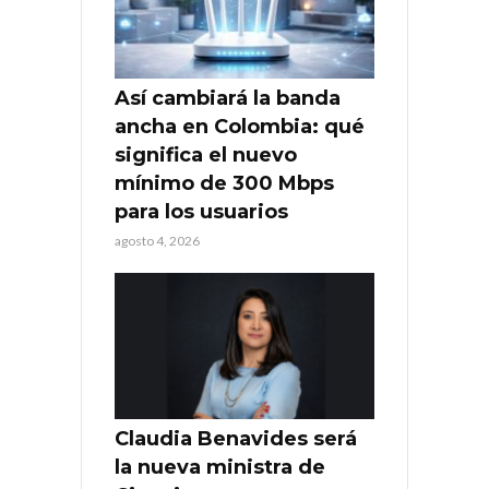
Así cambiará la banda
ancha en Colombia: qué
significa el nuevo
mínimo de 300 Mbps
para los usuarios
agosto 4, 2026
Claudia Benavides será
la nueva ministra de