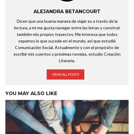
ALEJANDRA BETANCOURT
Dicen que una buena manera de viajar es a través de la
lectura, a mí me gusta navegar entre las letras y construir
también mis propios trayectos. Me interesa que todos
sepamos lo que sucede en el mundo, así que estudié
Comunicación Social. Actualmente y con el propósito de
escribir mis cuentos y próximas novelas, estudio Creación
Literaria.
VIEW ALL POSTS
YOU MAY ALSO LIKE