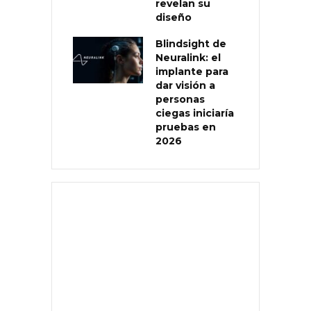
revelan su
diseño
Blindsight de
Neuralink: el
implante para
dar visión a
personas
ciegas iniciaría
pruebas en
2026