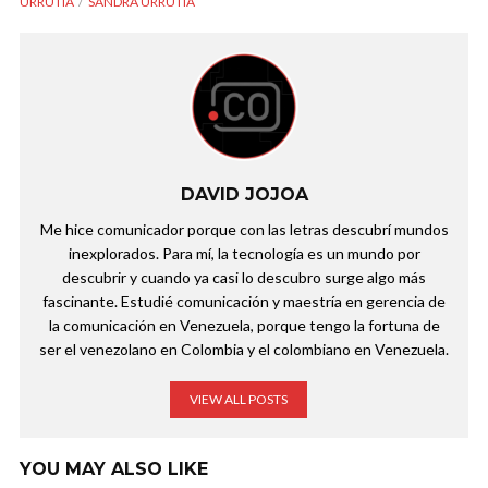
URRUTIA
SANDRA URRUTIA
DAVID JOJOA
Me hice comunicador porque con las letras descubrí mundos
inexplorados. Para mí, la tecnología es un mundo por
descubrir y cuando ya casi lo descubro surge algo más
fascinante. Estudié comunicación y maestría en gerencia de
la comunicación en Venezuela, porque tengo la fortuna de
ser el venezolano en Colombia y el colombiano en Venezuela.
VIEW ALL POSTS
YOU MAY ALSO LIKE