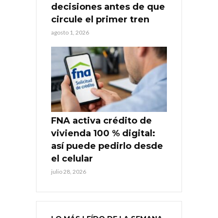
decisiones antes de que
circule el primer tren
agosto 1, 2026
FNA activa crédito de
vivienda 100 % digital:
así puede pedirlo desde
el celular
julio 28, 2026