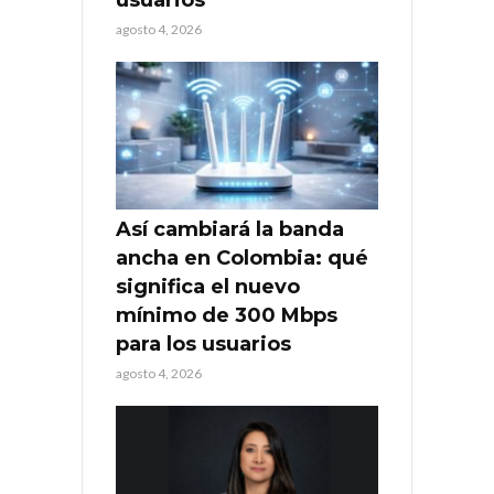
usuarios
agosto 4, 2026
Así cambiará la banda
ancha en Colombia: qué
significa el nuevo
mínimo de 300 Mbps
para los usuarios
agosto 4, 2026