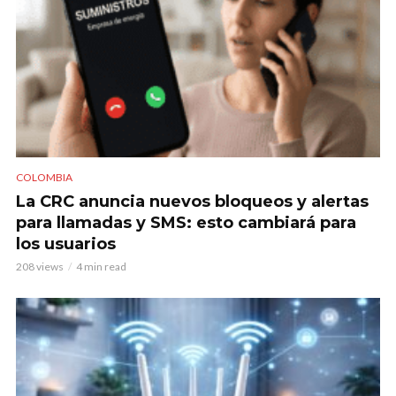
COLOMBIA
La CRC anuncia nuevos bloqueos y alertas
para llamadas y SMS: esto cambiará para
los usuarios
208 views
4 min read