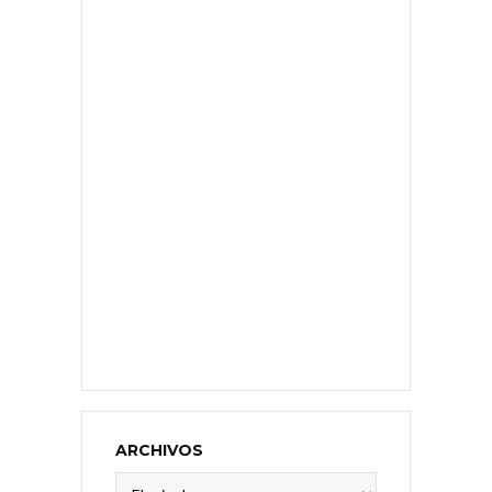
ARCHIVOS
Archivos