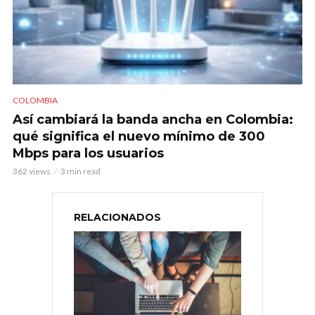
COLOMBIA
Así cambiará la banda ancha en Colombia:
qué significa el nuevo mínimo de 300
Mbps para los usuarios
362 views
3 min read
RELACIONADOS