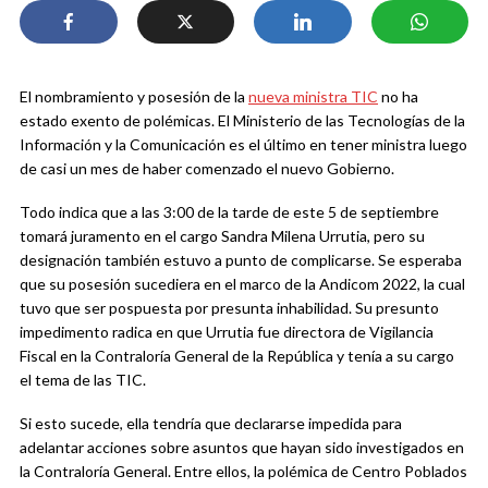
El nombramiento y posesión de la
nueva ministra TIC
no ha
estado exento de polémicas. El Ministerio de las Tecnologías de la
Información y la Comunicación es el último en tener ministra luego
de casi un mes de haber comenzado el nuevo Gobierno.
Todo indica que a las 3:00 de la tarde de este 5 de septiembre
tomará juramento en el cargo Sandra Milena Urrutia, pero su
designación también estuvo a punto de complicarse. Se esperaba
que su posesión sucediera en el marco de la Andicom 2022, la cual
tuvo que ser pospuesta por presunta inhabilidad. Su presunto
impedimento radica en que Urrutia fue directora de Vigilancia
Fiscal en la Contraloría General de la República y tenía a su cargo
el tema de las TIC.
Si esto sucede, ella tendría que declararse impedida para
adelantar acciones sobre asuntos que hayan sido investigados en
la Contraloría General. Entre ellos, la polémica de Centro Poblados