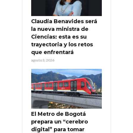
Claudia Benavides será
la nueva ministra de
Ciencias: esta es su
trayectoria y los retos
que enfrentará
agosto 3, 2026
El Metro de Bogotá
prepara un “cerebro
digital” para tomar