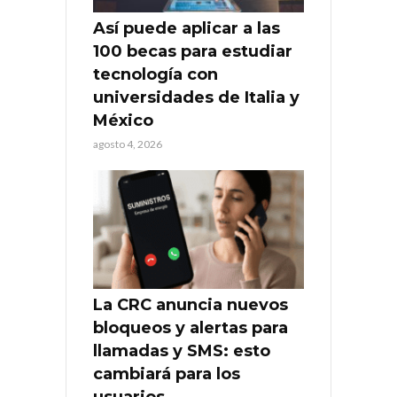
Así puede aplicar a las
100 becas para estudiar
tecnología con
universidades de Italia y
México
agosto 4, 2026
La CRC anuncia nuevos
bloqueos y alertas para
llamadas y SMS: esto
cambiará para los