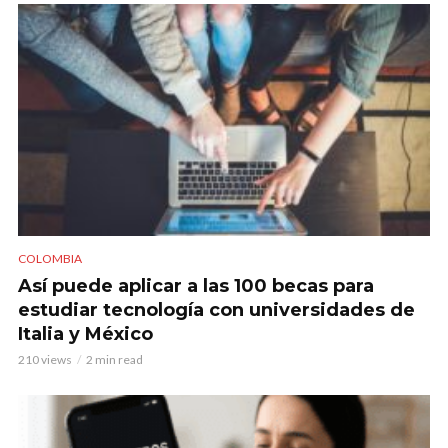
COLOMBIA
Así puede aplicar a las 100 becas para
estudiar tecnología con universidades de
Italia y México
210 views
2 min read