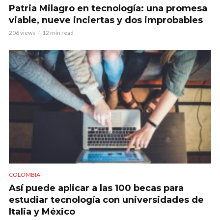
Patria Milagro en tecnología: una promesa
viable, nueve inciertas y dos improbables
206 views
12 min read
COLOMBIA
Así puede aplicar a las 100 becas para
estudiar tecnología con universidades de
Italia y México