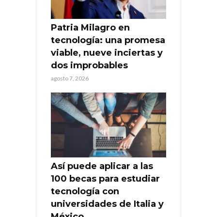
Patria Milagro en
tecnología: una promesa
viable, nueve inciertas y
dos improbables
agosto 7, 2026
Así puede aplicar a las
100 becas para estudiar
tecnología con
universidades de Italia y
México