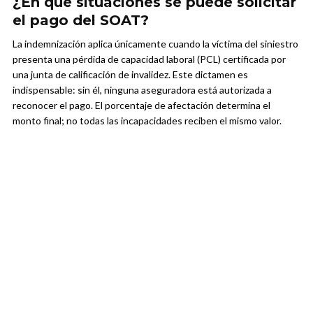
¿En qué situaciones se puede solicitar
el pago del SOAT?
La indemnización aplica únicamente cuando la víctima del siniestro
presenta una pérdida de capacidad laboral (PCL) certificada por
una junta de calificación de invalidez. Este dictamen es
indispensable: sin él, ninguna aseguradora está autorizada a
reconocer el pago. El porcentaje de afectación determina el
monto final; no todas las incapacidades reciben el mismo valor.