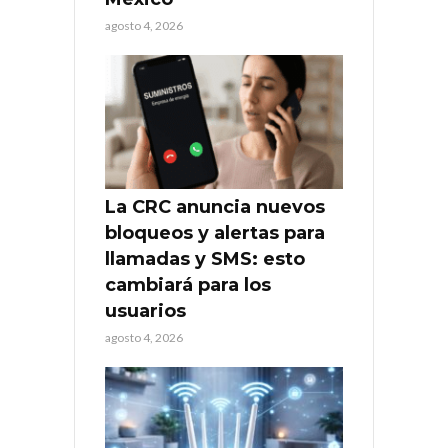
agosto 4, 2026
La CRC anuncia nuevos
bloqueos y alertas para
llamadas y SMS: esto
cambiará para los
usuarios
agosto 4, 2026