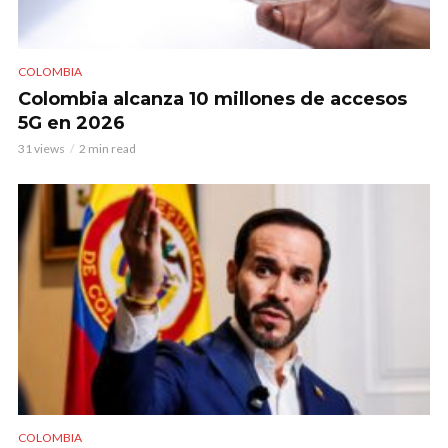
COLOMBIA
Colombia alcanza 10 millones de accesos
5G en 2026
31 views
2 min read
COLOMBIA