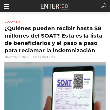
COLOMBIA
¿Quiénes pueden recibir hasta $8
millones del SOAT? Esta es la lista
de beneficiarios y el paso a paso
para reclamar la indemnización
diciembre 8, 2025
Digna Irene Urrea