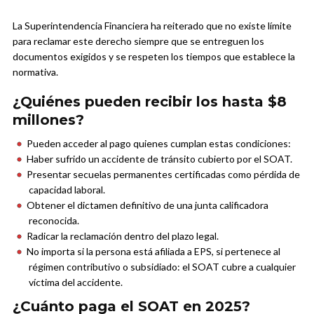
La Superintendencia Financiera ha reiterado que no existe límite
para reclamar este derecho siempre que se entreguen los
documentos exigidos y se respeten los tiempos que establece la
normativa.
¿Quiénes pueden recibir los hasta $8
millones?
Pueden acceder al pago quienes cumplan estas condiciones:
Haber sufrido un accidente de tránsito cubierto por el SOAT.
Presentar secuelas permanentes certificadas como pérdida de
capacidad laboral.
Obtener el dictamen definitivo de una junta calificadora
reconocida.
Radicar la reclamación dentro del plazo legal.
No importa si la persona está afiliada a EPS, si pertenece al
régimen contributivo o subsidiado: el SOAT cubre a cualquier
víctima del accidente.
¿Cuánto paga el SOAT en 2025?