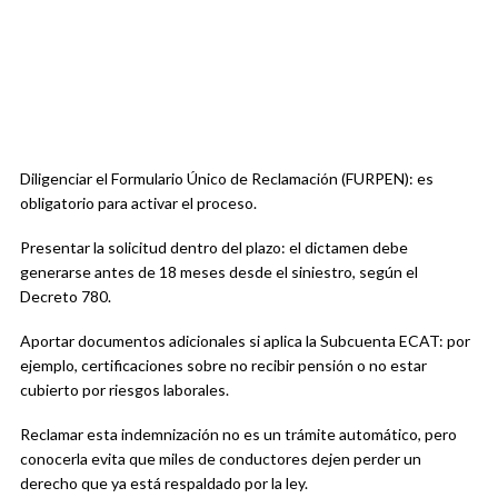
Diligenciar el Formulario Único de Reclamación (FURPEN): es
obligatorio para activar el proceso.
Presentar la solicitud dentro del plazo: el dictamen debe
generarse antes de 18 meses desde el siniestro, según el
Decreto 780.
Aportar documentos adicionales si aplica la Subcuenta ECAT: por
ejemplo, certificaciones sobre no recibir pensión o no estar
cubierto por riesgos laborales.
Reclamar esta indemnización no es un trámite automático, pero
conocerla evita que miles de conductores dejen perder un
derecho que ya está respaldado por la ley.