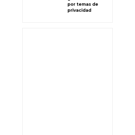
por temas de
privacidad