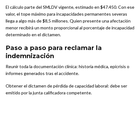
El cálculo parte del SMLDV vigente, estimado en $47.450. Con ese
valor, el tope máximo para incapacidades permanentes severas
llega a algo más de $8,5 millones. Quien presente una afectación
menor recibirá un monto proporcional al porcentaje de incapacidad
determinado en el dictamen.
Paso a paso para reclamar la
indemnización
Reunir toda la documentación clínica: historia médica, epicrisis o
informes generados tras el accidente.
Obtener el dictamen de pérdida de capacidad laboral: debe ser
emitido por la junta calificadora competente.