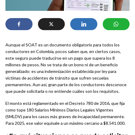
Aunque el SOAT es un documento obligatorio para todos los
conductores en Colombia, pocos saben que, en ciertos casos,
este seguro puede traducirse en un pago que supera los 8
millones de pesos. No se trata de un bono ni de un beneficio
generalizado: es una indemnización establecida por ley para
víctimas de accidentes de tránsito que sufren secuelas
permanentes. Aun así, gran parte de los conductores desconoce
que puede solicitarla o no entiende cuáles son los requisitos.
El monto está reglamentado en el Decreto 780 de 2016, que fija
como tope 180 Salarios Mínimos Diarios Legales Vigentes
(SMLDV) para los casos más graves de incapacidad permanente.
Para 2025, ese valor equivale a un máximo cercano a $8.541.000.