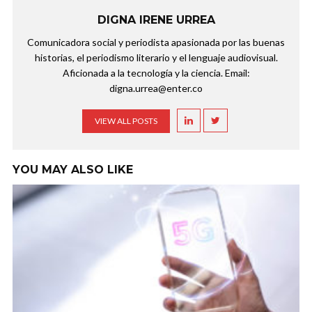
DIGNA IRENE URREA
Comunicadora social y periodista apasionada por las buenas
historias, el periodismo literario y el lenguaje audiovisual.
Aficionada a la tecnología y la ciencia. Email:
digna.urrea@enter.co
VIEW ALL POSTS
YOU MAY ALSO LIKE