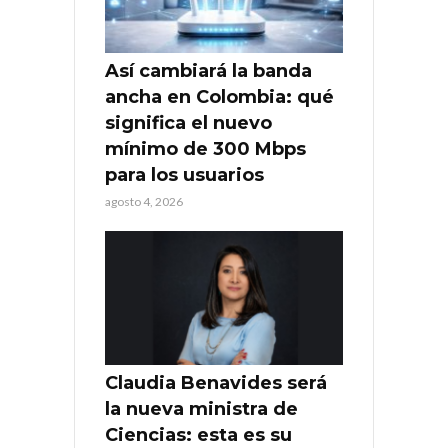
Así cambiará la banda
ancha en Colombia: qué
significa el nuevo
mínimo de 300 Mbps
para los usuarios
agosto 4, 2026
Claudia Benavides será
la nueva ministra de
Ciencias: esta es su