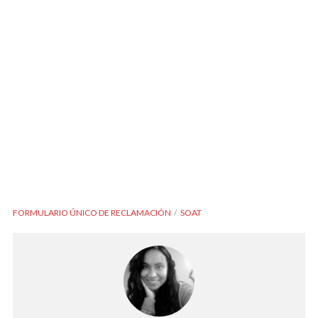
FORMULARIO ÚNICO DE RECLAMACIÓN
SOAT