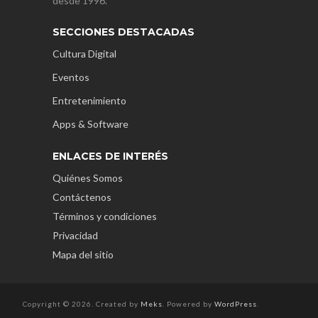
desde 1996.
SECCIONES DESTACADAS
Cultura Digital
Eventos
Entretenimiento
Apps & Software
ENLACES DE INTERÉS
Quiénes Somos
Contáctenos
Términos y condiciones
Privacidad
Mapa del sitio
Copyright © 2026. Created by
Meks
. Powered by
WordPress
.