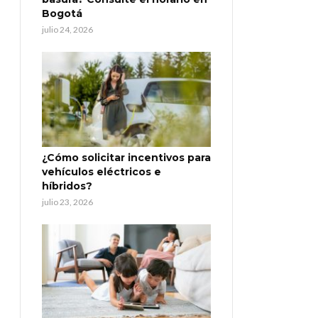
Bogotá
julio 24, 2026
¿Cómo solicitar incentivos para
vehículos eléctricos e
híbridos?
julio 23, 2026