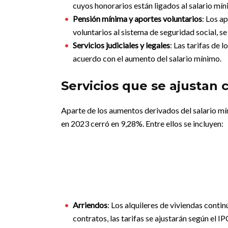
cuyos honorarios están ligados al salario míni
Pensión mínima y aportes voluntarios
: Los a
voluntarios al sistema de seguridad social, se
Servicios judiciales y legales
: Las tarifas de 
acuerdo con el aumento del salario mínimo.
Servicios que se ajustan 
Aparte de los aumentos derivados del salario mín
en 2023 cerró en 9,28%. Entre ellos se incluyen:
Arriendos
: Los alquileres de viviendas conti
contratos, las tarifas se ajustarán según el I