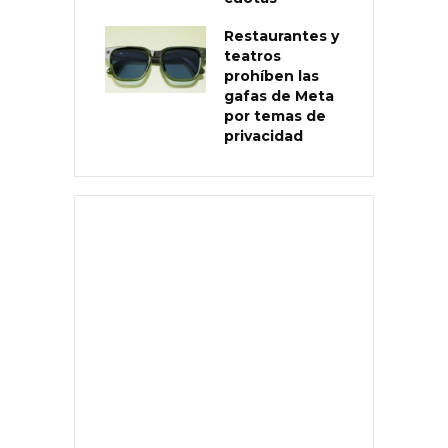
Restaurantes y
teatros
prohíben las
gafas de Meta
por temas de
privacidad