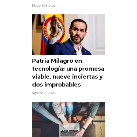
Hace 16 horas
Patria Milagro en
tecnología: una promesa
viable, nueve inciertas y
dos improbables
agosto 7, 2026