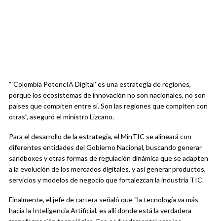
“‘Colombia PotencIA Digital’ es una estrategia de regiones,
porque los ecosistemas de innovación no son nacionales, no son
países que compiten entre sí. Son las regiones que compiten con
otras”, aseguró el ministro Lizcano.
Para el desarrollo de la estrategia, el MinTIC se alineará con
diferentes entidades del Gobierno Nacional, buscando generar
sandboxes y otras formas de regulación dinámica que se adapten
a la evolución de los mercados digitales, y así generar productos,
servicios y modelos de negocio que fortalezcan la industria TIC.
Finalmente, el jefe de cartera señaló que “la tecnología va más
hacia la Inteligencia Artificial, es allí donde está la verdadera