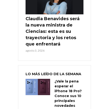
Claudia Benavides será
la nueva ministra de
Ciencias: esta es su
trayectoria y los retos
que enfrentará
agosto 3, 2026
LO MÁS LEÍDO DE LA SEMANA
¿Vale la pena
esperar el
iPhone 18 Pro?
Conoce sus 10
principales
novedades