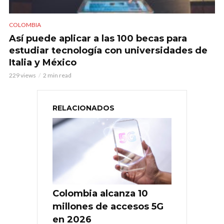
COLOMBIA
Así puede aplicar a las 100 becas para
estudiar tecnología con universidades de
Italia y México
229 views
2 min read
RELACIONADOS
Colombia alcanza 10
millones de accesos 5G
en 2026