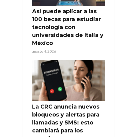
Así puede aplicar a las
100 becas para estudiar
tecnología con
universidades de Italia y
México
agosto 4, 2026
La CRC anuncia nuevos
bloqueos y alertas para
llamadas y SMS: esto
cambiará para los