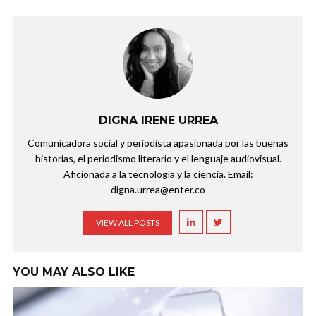
DIGNA IRENE URREA
Comunicadora social y periodista apasionada por las buenas
historias, el periodismo literario y el lenguaje audiovisual.
Aficionada a la tecnología y la ciencia. Email:
digna.urrea@enter.co
VIEW ALL POSTS
YOU MAY ALSO LIKE