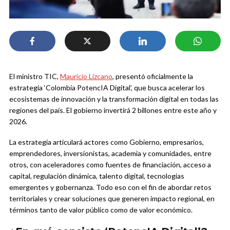
El ministro TIC,
Mauricio Lizcano
, presentó oficialmente la
estrategia ‘Colombia PotencIA Digital’, que busca acelerar los
ecosistemas de innovación y la transformación digital en todas las
regiones del país. El gobierno invertirá 2 billones entre este año y
2026.
La estrategia articulará actores como Gobierno, empresarios,
emprendedores, inversionistas, academia y comunidades, entre
otros, con aceleradores como fuentes de financiación, acceso a
capital, regulación dinámica, talento digital, tecnologías
emergentes y gobernanza. Todo eso con el fin de abordar retos
territoriales y crear soluciones que generen impacto regional, en
términos tanto de valor público como de valor económico.