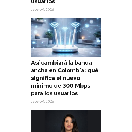
usuarios
agosto 4, 2026
Así cambiará la banda
ancha en Colombia: qué
significa el nuevo
mínimo de 300 Mbps
para los usuarios
agosto 4, 2026