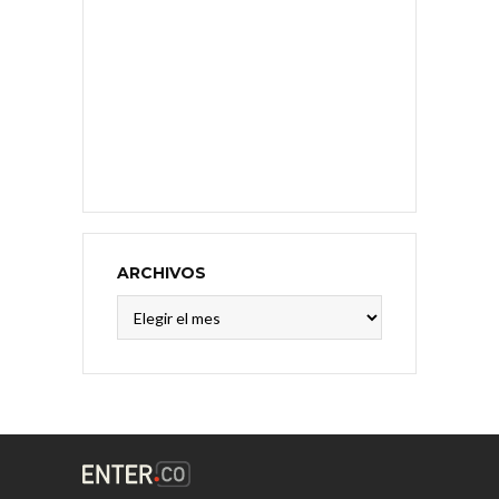
ARCHIVOS
Archivos