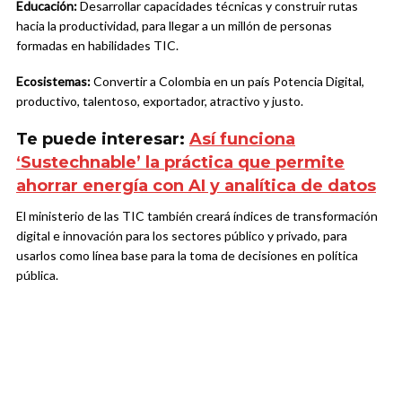
Educación:
Desarrollar capacidades técnicas y construir rutas
hacia la productividad, para llegar a un millón de personas
formadas en habilidades TIC.
Ecosistemas:
Convertir a Colombia en un país Potencia Digital,
productivo, talentoso, exportador, atractivo y justo.
Te puede interesar:
Así funciona
‘Sustechnable’ la práctica que permite
ahorrar energía con AI y analítica de datos
El ministerio de las TIC también creará índices de transformación
digital e innovación para los sectores público y privado, para
usarlos como línea base para la toma de decisiones en política
pública.