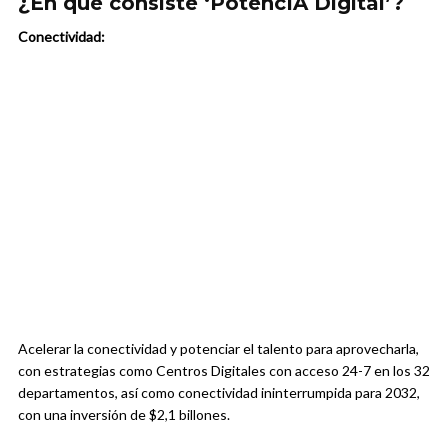
¿En qué consiste ‘PotencIA Digital’?
Conectividad:
Acelerar la conectividad y potenciar el talento para aprovecharla,
con estrategias como Centros Digitales con acceso 24-7 en los 32
departamentos, así como conectividad ininterrumpida para 2032,
con una inversión de $2,1 billones.