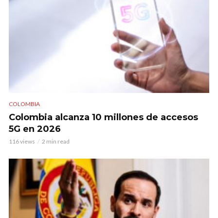
COLOMBIA
Colombia alcanza 10 millones de accesos
5G en 2026
116 views
2 min read