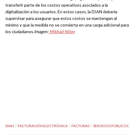
transferir parte de los costos operativos asociados a la
digitalización a los usuarios. En estos casos, la DIAN debería
supervisar para asegurar que estos costos se mantengan al
mínimo y que la medida no se convierta en una carga adicional para
los ciudadanos.
Imagen:
Mikhail Nilov
DIAN
FACTURACIÓN ELECTRÓNICA
FACTURAS
SERVICIOS PÚBLICOS