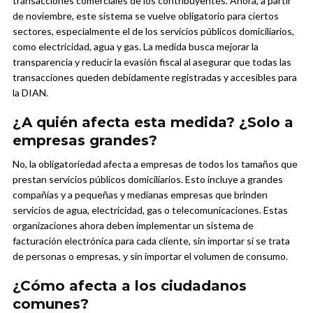
transacciones comerciales de los contribuyentes. Ahora, a partir
de noviembre, este sistema se vuelve obligatorio para ciertos
sectores, especialmente el de los servicios públicos domiciliarios,
como electricidad, agua y gas.
La medida busca mejorar la
transparencia y reducir la evasión fiscal al asegurar que todas las
transacciones queden debidamente registradas y accesibles para
la DIAN.
¿A quién afecta esta medida? ¿Solo a
empresas grandes?
No, la obligatoriedad afecta a empresas de todos los tamaños que
prestan servicios públicos domiciliarios. Esto incluye a grandes
compañías y a pequeñas y medianas empresas que brinden
servicios de agua, electricidad, gas o telecomunicaciones.
Estas
organizaciones ahora deben implementar un sistema de
facturación electrónica para cada cliente, sin importar si se trata
de personas o empresas, y sin importar el volumen de consumo.
¿Cómo afecta a los ciudadanos
comunes?