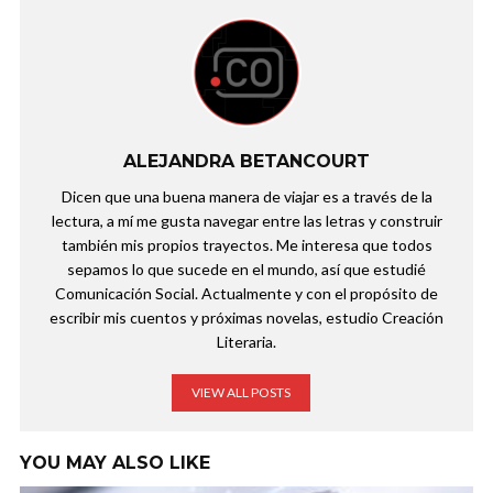
ALEJANDRA BETANCOURT
Dicen que una buena manera de viajar es a través de la
lectura, a mí me gusta navegar entre las letras y construir
también mis propios trayectos. Me interesa que todos
sepamos lo que sucede en el mundo, así que estudié
Comunicación Social. Actualmente y con el propósito de
escribir mis cuentos y próximas novelas, estudio Creación
Literaria.
VIEW ALL POSTS
YOU MAY ALSO LIKE