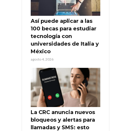
Así puede aplicar a las
100 becas para estudiar
tecnología con
universidades de Italia y
México
agosto 4, 2026
La CRC anuncia nuevos
bloqueos y alertas para
llamadas y SMS: esto