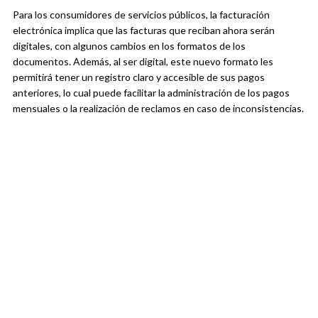
Para los consumidores de servicios públicos, la facturación
electrónica implica que las facturas que reciban ahora serán
digitales, con algunos cambios en los formatos de los
documentos. Además, al ser digital, este nuevo formato les
permitirá tener un registro claro y accesible de sus pagos
anteriores, lo cual puede facilitar la administración de los pagos
mensuales o la realización de reclamos en caso de inconsistencias.