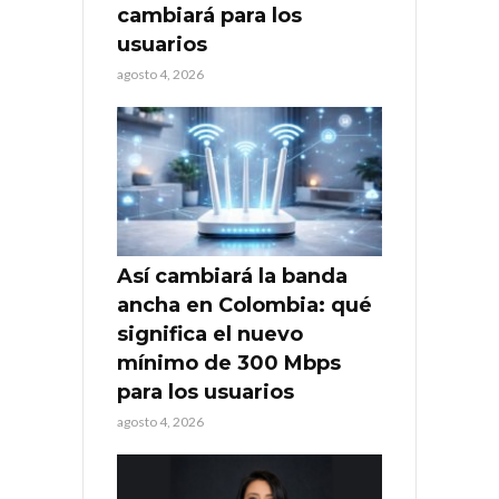
cambiará para los
usuarios
agosto 4, 2026
Así cambiará la banda
ancha en Colombia: qué
significa el nuevo
mínimo de 300 Mbps
para los usuarios
agosto 4, 2026