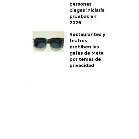
personas
ciegas iniciaría
pruebas en
2026
Restaurantes y
teatros
prohíben las
gafas de Meta
por temas de
privacidad