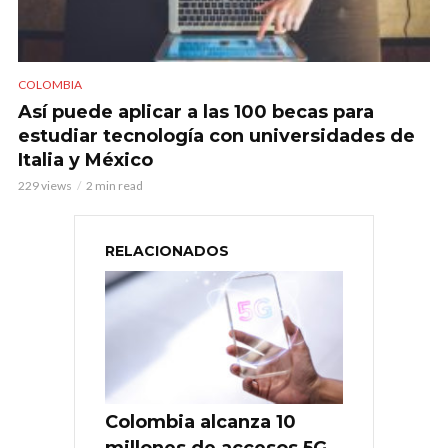
COLOMBIA
Así puede aplicar a las 100 becas para
estudiar tecnología con universidades de
Italia y México
229 views
2 min read
RELACIONADOS
Colombia alcanza 10