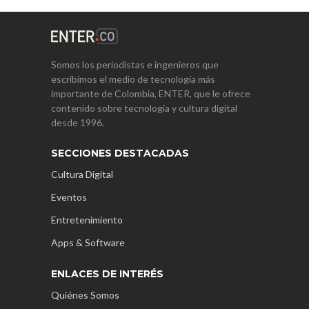
Somos los periodistas e ingenieros que
escribimos el medio de tecnología más
importante de Colombia, ENTER, que le ofrece
contenido sobre tecnología y cultura digital
desde 1996.
SECCIONES DESTACADAS
Cultura Digital
Eventos
Entretenimiento
Apps & Software
ENLACES DE INTERÉS
Quiénes Somos