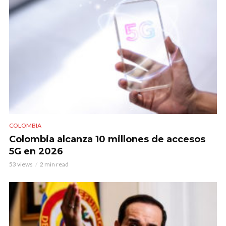
COLOMBIA
Colombia alcanza 10 millones de accesos
5G en 2026
53 views
2 min read