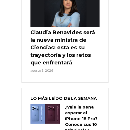
Claudia Benavides será
la nueva ministra de
Ciencias: esta es su
trayectoria y los retos
que enfrentará
agosto 3, 2026
LO MÁS LEÍDO DE LA SEMANA
¿Vale la pena
esperar el
iPhone 18 Pro?
Conoce sus 10