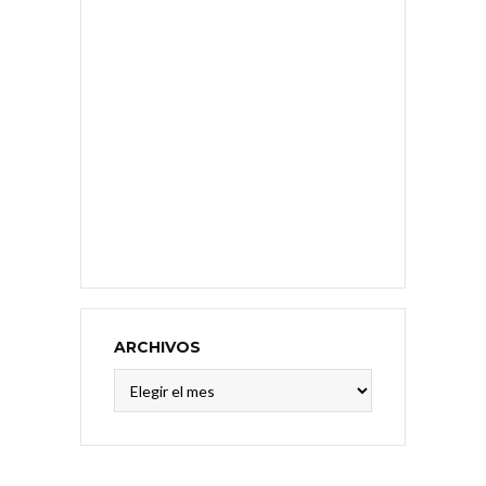
ARCHIVOS
Archivos