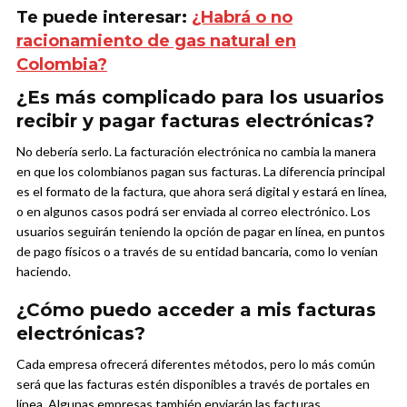
Te puede interesar:
¿Habrá o no
racionamiento de gas natural en
Colombia?
¿Es más complicado para los usuarios
recibir y pagar facturas electrónicas?
No debería serlo. La facturación electrónica no cambia la manera
en que los colombianos pagan sus facturas. La diferencia principal
es el formato de la factura, que ahora será digital y estará en línea,
o en algunos casos podrá ser enviada al correo electrónico. Los
usuarios seguirán teniendo la opción de pagar en línea, en puntos
de pago físicos o a través de su entidad bancaria, como lo venían
haciendo.
¿Cómo puedo acceder a mis facturas
electrónicas?
Cada empresa ofrecerá diferentes métodos, pero lo más común
será que las facturas estén disponibles a través de portales en
línea. Algunas empresas también enviarán las facturas