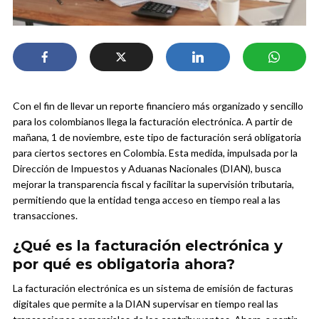
Con el fin de llevar un reporte financiero más organizado y sencillo
para los colombianos llega la facturación electrónica. A partir de
mañana, 1 de noviembre, este tipo de facturación será obligatoria
para ciertos sectores en Colombia. Esta medida, impulsada por la
Dirección de Impuestos y Aduanas Nacionales (DIAN), busca
mejorar la transparencia fiscal y facilitar la supervisión tributaria,
permitiendo que la entidad tenga acceso en tiempo real a las
transacciones.
¿Qué es la facturación electrónica y
por qué es obligatoria ahora?
La facturación electrónica es un sistema de emisión de facturas
digitales que permite a la DIAN supervisar en tiempo real las