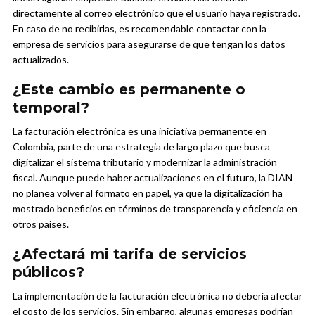
directamente al correo electrónico que el usuario haya registrado.
En caso de no recibirlas, es recomendable contactar con la
empresa de servicios para asegurarse de que tengan los datos
actualizados.
¿Este cambio es permanente o
temporal?
La facturación electrónica es una iniciativa permanente en
Colombia, parte de una estrategia de largo plazo que busca
digitalizar el sistema tributario y modernizar la administración
fiscal. Aunque puede haber actualizaciones en el futuro, la DIAN
no planea volver al formato en papel, ya que la digitalización ha
mostrado beneficios en términos de transparencia y eficiencia en
otros países.
¿Afectará mi tarifa de servicios
públicos?
La implementación de la facturación electrónica no debería afectar
el costo de los servicios. Sin embargo, algunas empresas podrían