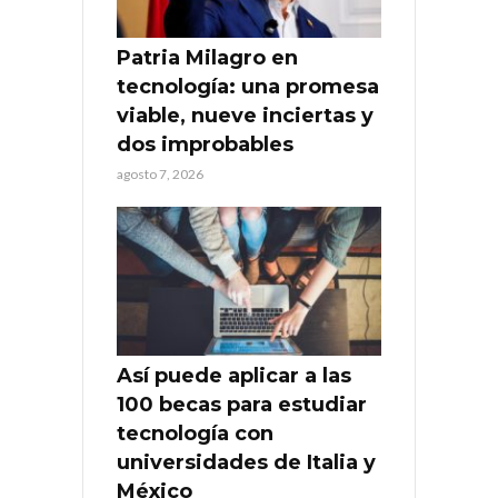
Patria Milagro en
tecnología: una promesa
viable, nueve inciertas y
dos improbables
agosto 7, 2026
Así puede aplicar a las
100 becas para estudiar
tecnología con
universidades de Italia y
México