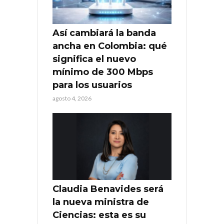
Así cambiará la banda
ancha en Colombia: qué
significa el nuevo
mínimo de 300 Mbps
para los usuarios
agosto 4, 2026
Claudia Benavides será
la nueva ministra de
Ciencias: esta es su