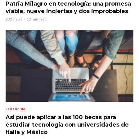
Patria Milagro en tecnología: una promesa
viable, nueve inciertas y dos improbables
232 views
12 min read
COLOMBIA
Así puede aplicar a las 100 becas para
estudiar tecnología con universidades de
Italia y México