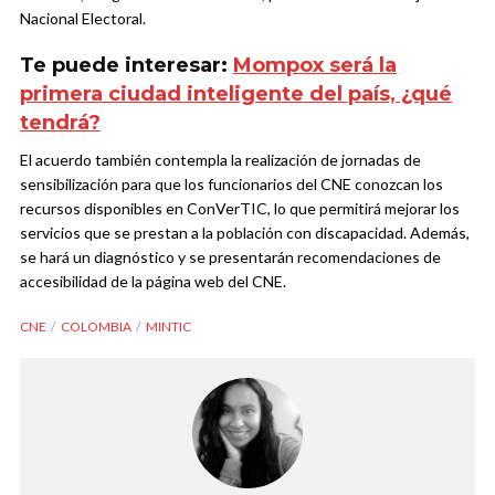
Nacional Electoral.
Te puede interesar:
Mompox será la
primera ciudad inteligente del país, ¿qué
tendrá?
El acuerdo también contempla la realización de jornadas de
sensibilización para que los funcionarios del CNE conozcan los
recursos disponibles en ConVerTIC, lo que permitirá mejorar los
servicios que se prestan a la población con discapacidad. Además,
se hará un diagnóstico y se presentarán recomendaciones de
accesibilidad de la página web del CNE.
CNE
COLOMBIA
MINTIC