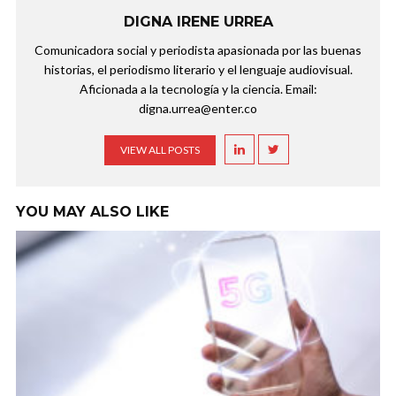
DIGNA IRENE URREA
Comunicadora social y periodista apasionada por las buenas
historias, el periodismo literario y el lenguaje audiovisual.
Aficionada a la tecnología y la ciencia. Email:
digna.urrea@enter.co
VIEW ALL POSTS
YOU MAY ALSO LIKE