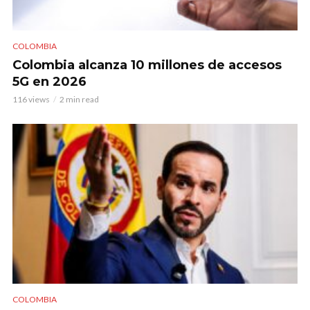
COLOMBIA
Colombia alcanza 10 millones de accesos
5G en 2026
116 views
2 min read
COLOMBIA