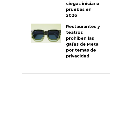
ciegas iniciaría
pruebas en
2026
Restaurantes y
teatros
prohíben las
gafas de Meta
por temas de
privacidad