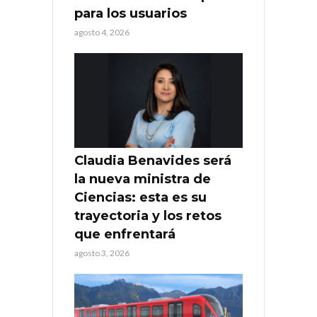
para los usuarios
agosto 4, 2026
Claudia Benavides será
la nueva ministra de
Ciencias: esta es su
trayectoria y los retos
que enfrentará
agosto 3, 2026