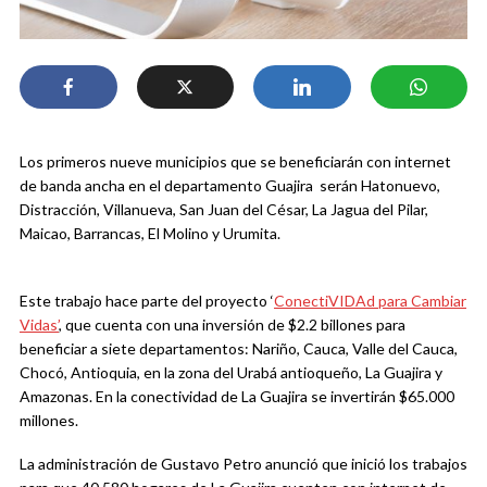
Los primeros nueve municipios que se beneficiarán con internet
de banda ancha en el departamento Guajira serán Hatonuevo,
Distracción, Villanueva, San Juan del César, La Jagua del Pilar,
Maicao, Barrancas, El Molino y Urumita.
Este trabajo hace parte del proyecto ‘
ConectiVIDAd para Cambiar
Vidas’
, que cuenta con una inversión de $2.2 billones para
beneficiar a siete departamentos: Nariño, Cauca, Valle del Cauca,
Chocó, Antioquia, en la zona del Urabá antioqueño, La Guajira y
Amazonas. En la conectividad de La Guajira se invertirán $65.000
millones.
La administración de Gustavo Petro anunció que inició los trabajos