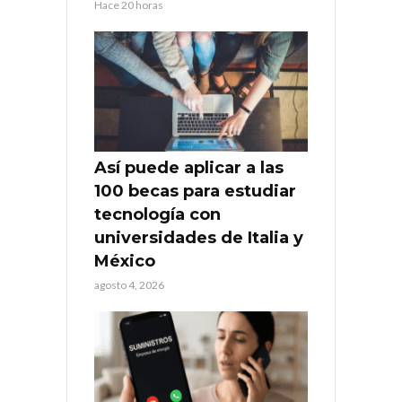
Hace 20 horas
Así puede aplicar a las
100 becas para estudiar
tecnología con
universidades de Italia y
México
agosto 4, 2026