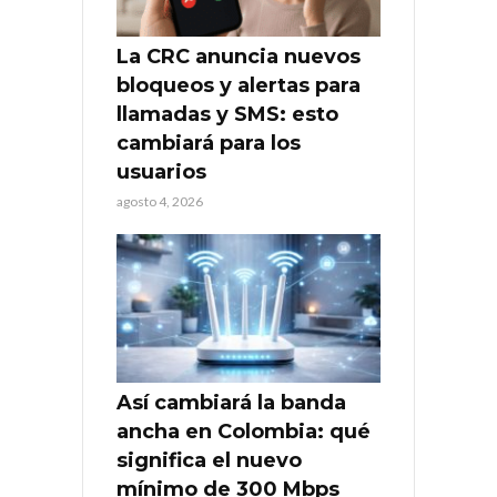
La CRC anuncia nuevos
bloqueos y alertas para
llamadas y SMS: esto
cambiará para los
usuarios
agosto 4, 2026
Así cambiará la banda
ancha en Colombia: qué
significa el nuevo
mínimo de 300 Mbps