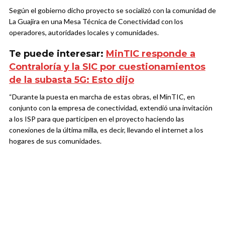
Según el gobierno dicho proyecto se socializó con la comunidad de
La Guajira en una Mesa Técnica de Conectividad con los
operadores, autoridades locales y comunidades.
Te puede interesar:
MinTIC responde a
Contraloría y la SIC por cuestionamientos
de la subasta 5G: Esto dijo
“Durante la puesta en marcha de estas obras, el MinTIC, en
conjunto con la empresa de conectividad, extendió una invitación
a los ISP para que participen en el proyecto haciendo las
conexiones de la última milla, es decir, llevando el internet a los
hogares de sus comunidades.