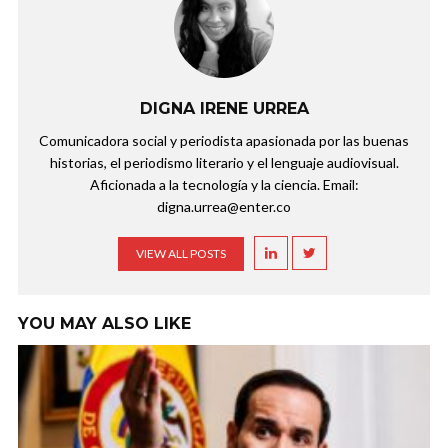
DIGNA IRENE URREA
Comunicadora social y periodista apasionada por las buenas
historias, el periodismo literario y el lenguaje audiovisual.
Aficionada a la tecnología y la ciencia. Email:
digna.urrea@enter.co
VIEW ALL POSTS
YOU MAY ALSO LIKE