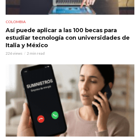
COLOMBIA
Así puede aplicar a las 100 becas para
estudiar tecnología con universidades de
Italia y México
226 views
2 min read