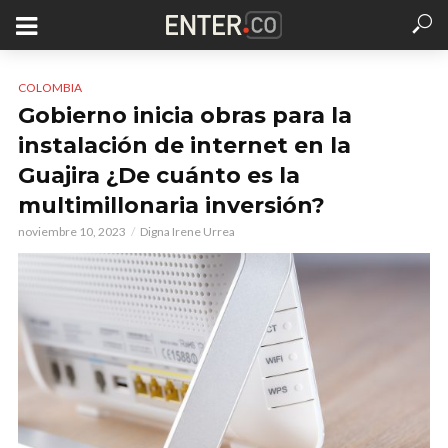
COLOMBIA
Gobierno inicia obras para la
instalación de internet en la
Guajira ¿De cuánto es la
multimillonaria inversión?
noviembre 10, 2023
Digna Irene Urrea