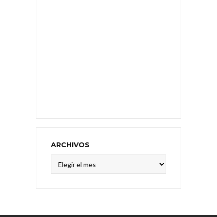
ARCHIVOS
Archivos