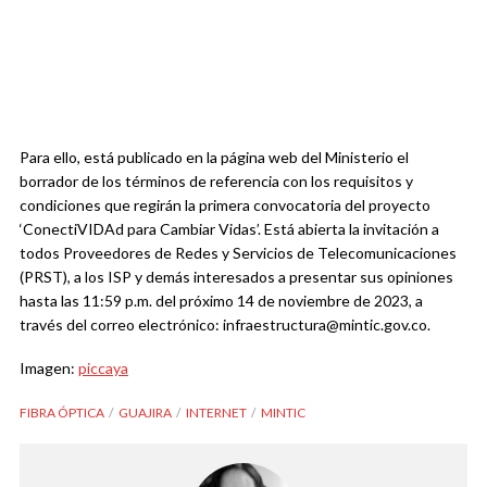
Para ello, está publicado en la página web del Ministerio el
borrador de los términos de referencia con los requisitos y
condiciones que regirán la primera convocatoria del proyecto
‘ConectiVIDAd para Cambiar Vidas’. Está abierta la invitación a
todos Proveedores de Redes y Servicios de Telecomunicaciones
(PRST), a los ISP y demás interesados a presentar sus opiniones
hasta las 11:59 p.m. del próximo 14 de noviembre de 2023, a
través del correo electrónico:
infraestructura@mintic.gov.co
.
Imagen:
piccaya
FIBRA ÓPTICA
GUAJIRA
INTERNET
MINTIC