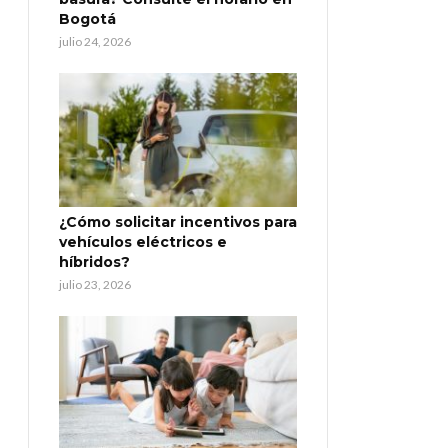
Bogotá
julio 24, 2026
¿Cómo solicitar incentivos para
vehículos eléctricos e
híbridos?
julio 23, 2026