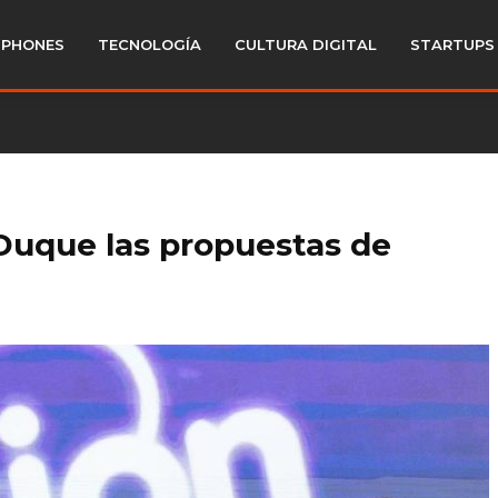
PHONES
TECNOLOGÍA
CULTURA DIGITAL
STARTUPS
Duque las propuestas de