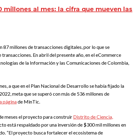
 millones al mes: la cifra que mueven las
n 87 millones de transacciones digitales, por lo que se
e transacciones. En abril del presente año, en el eCommerce
nologías de la Información y las Comunicaciones de Colombia,
es, a que en el Plan Nacional de Desarrollo se había fijado la
 2022, meta que se superó con más de 536 millones de
la página
de MinTic.
 de meses el proyecto para construir
Distrito de Ciencia,
ecto está respaldado por una inversión de $300 mil millones en
do. “El proyecto busca fortalecer el ecosistema de