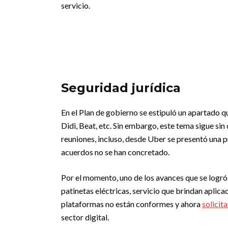
servicio.
Seguridad jurídica
En el Plan de gobierno se estipuló un apartado 
Didi, Beat, etc. Sin embargo, este tema sigue sin
reuniones, incluso, desde Uber se presentó una p
acuerdos no se han concretado.
Por el momento, uno de los avances que se logró 
patinetas eléctricas, servicio que brindan aplic
plataformas no están conformes y ahora
solicit
sector digital.