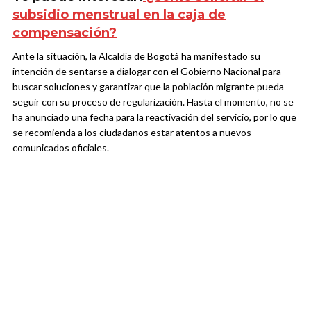
subsidio menstrual en la caja de
compensación?
Ante la situación, la Alcaldía de Bogotá ha manifestado su
intención de sentarse a dialogar con el Gobierno Nacional para
buscar soluciones y garantizar que la población migrante pueda
seguir con su proceso de regularización. Hasta el momento, no se
ha anunciado una fecha para la reactivación del servicio, por lo que
se recomienda a los ciudadanos estar atentos a nuevos
comunicados oficiales.