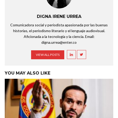
DIGNA IRENE URREA
Comunicadora social y periodista apasionada por las buenas
historias, el periodismo literario y el lenguaje audiovisual.
Aficionada a la tecnología y la ciencia. Email:
digna.urrea@enter.co
VIEW ALL POSTS
YOU MAY ALSO LIKE