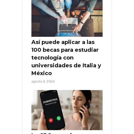
Así puede aplicar a las
100 becas para estudiar
tecnología con
universidades de Italia y
México
agosto 4, 2026