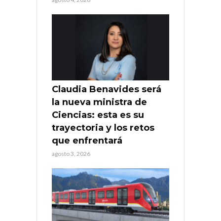
Claudia Benavides será
la nueva ministra de
Ciencias: esta es su
trayectoria y los retos
que enfrentará
agosto 3, 2026