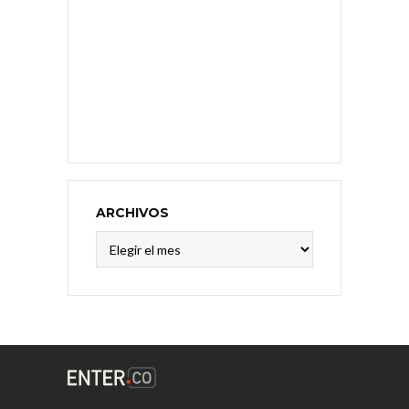
ARCHIVOS
Archivos