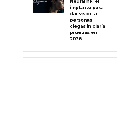
Neuralink: el
implante para
dar visión a
personas
ciegas iniciaría
pruebas en
2026