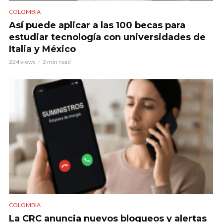
COLOMBIA
Así puede aplicar a las 100 becas para
estudiar tecnología con universidades de
Italia y México
224 views
2 min read
COLOMBIA
La CRC anuncia nuevos bloqueos y alertas