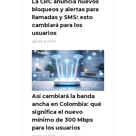
La CRC anuncia nuevos
bloqueos y alertas para
llamadas y SMS: esto
cambiará para los
usuarios
agosto 4, 2026
Así cambiará la banda
ancha en Colombia: qué
significa el nuevo
mínimo de 300 Mbps
para los usuarios
agosto 4, 2026