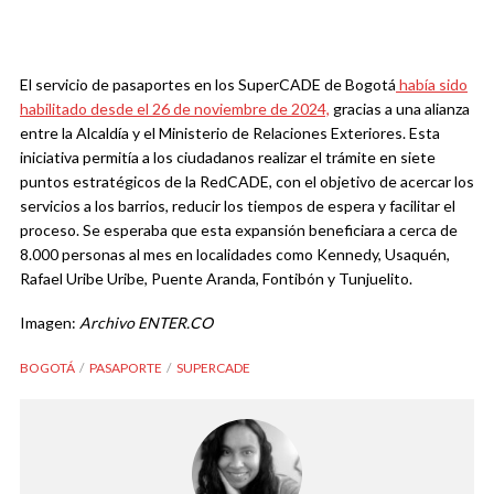
El servicio de pasaportes en los SuperCADE de Bogotá
había sido
habilitado desde el 26 de noviembre de 2024,
gracias a una alianza
entre la Alcaldía y el Ministerio de Relaciones Exteriores. Esta
iniciativa permitía a los ciudadanos realizar el trámite en siete
puntos estratégicos de la RedCADE, con el objetivo de acercar los
servicios a los barrios, reducir los tiempos de espera y facilitar el
proceso. Se esperaba que esta expansión beneficiara a cerca de
8.000 personas al mes en localidades como Kennedy, Usaquén,
Rafael Uribe Uribe, Puente Aranda, Fontibón y Tunjuelito.
Imagen:
Archivo ENTER.CO
BOGOTÁ
PASAPORTE
SUPERCADE