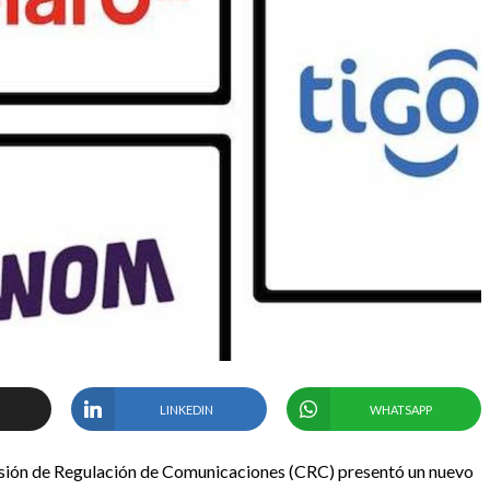
LINKEDIN
WHATSAPP
misión de Regulación de Comunicaciones (CRC) presentó un nuevo