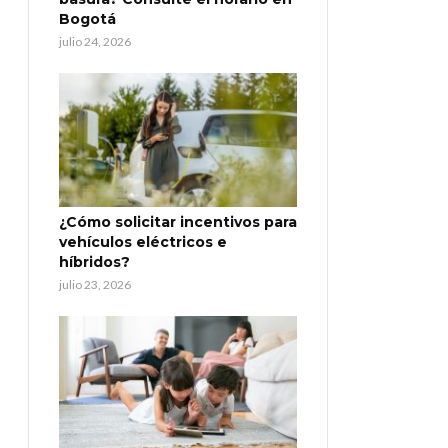
Bogotá
julio 24, 2026
¿Cómo solicitar incentivos para
vehículos eléctricos e
híbridos?
julio 23, 2026