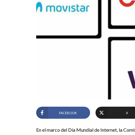
FACEBOOK
X
En el marco del Día Mundial de Internet, la Co