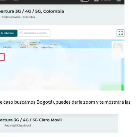
ste caso buscamos Bogotá), puedes darle zoom y te mostrará las