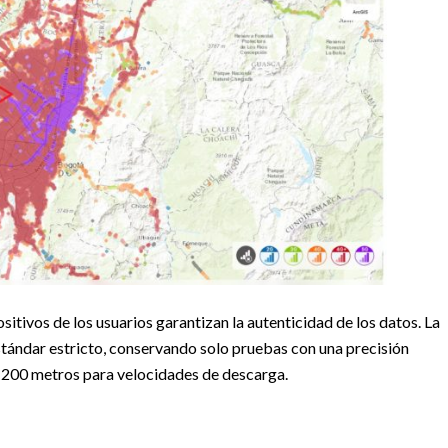
itivos de los usuarios garantizan la autenticidad de los datos. La
stándar estricto, conservando solo pruebas con una precisión
 200 metros para velocidades de descarga.