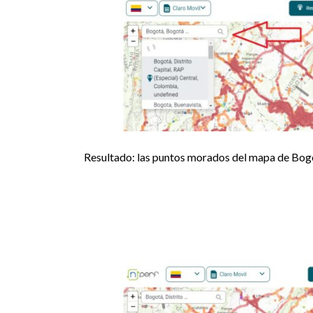
Resultado: las puntos morados del mapa de Bogot