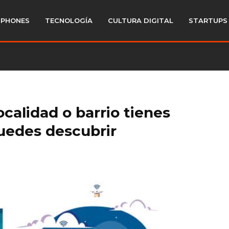
PHONES
TECNOLOGÍA
CULTURA DIGITAL
STARTUPS
ocalidad o barrio tienes
puedes descubrir