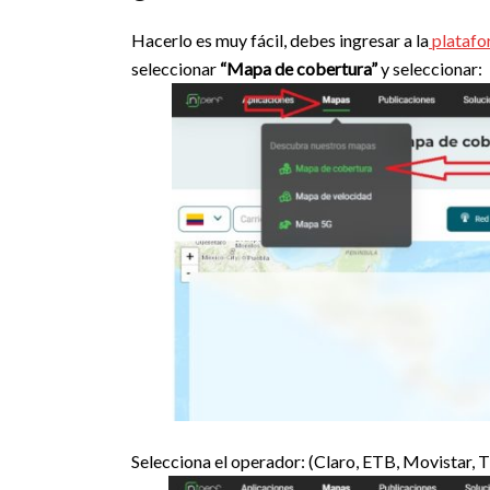
Hacerlo es muy fácil, debes ingresar a la
platafo
seleccionar
“Mapa de cobertura”
y seleccionar:
Selecciona el operador: (Claro, ETB, Movistar,