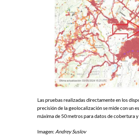
Las pruebas realizadas directamente en los dispos
precisión de la geolocalización se mide con un e
máxima de 50 metros para datos de cobertura y
Imagen:
Andrey Suslov