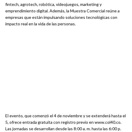
fintech, agrotech, robótica, videojuegos, marketing y
emprendimiento digital. Además, la Muestra Comercial reúne a
empresas que están impulsando soluciones tecnológicas con
impacto real en la vida de las personas.
El evento, que comenzó el 4 de noviembre y se extenderá hasta el
5, ofrece entrada gratuita con registro previo en www.col40.co.
Las jornadas se desarrollan desde las 8:00 a. m. hasta las 6:00 p.