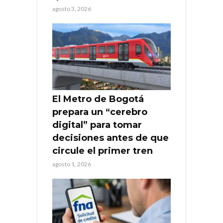
agosto 3, 2026
El Metro de Bogotá
prepara un “cerebro
digital” para tomar
decisiones antes de que
circule el primer tren
agosto 1, 2026