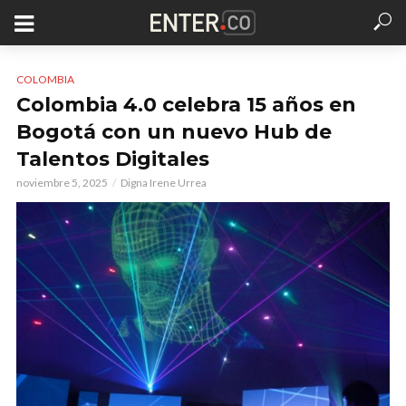
COLOMBIA
Colombia 4.0 celebra 15 años en
Bogotá con un nuevo Hub de
Talentos Digitales
noviembre 5, 2025
Digna Irene Urrea