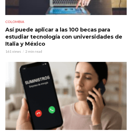
COLOMBIA
Así puede aplicar a las 100 becas para
estudiar tecnología con universidades de
Italia y México
161 views
2 min read