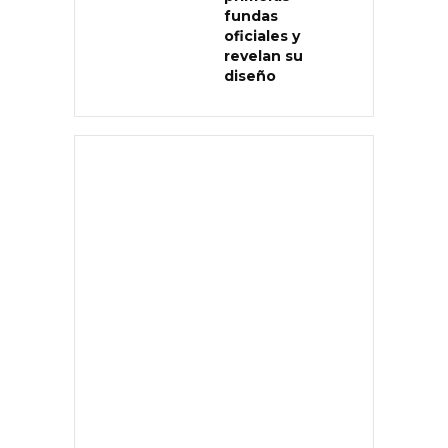
fundas
oficiales y
revelan su
diseño