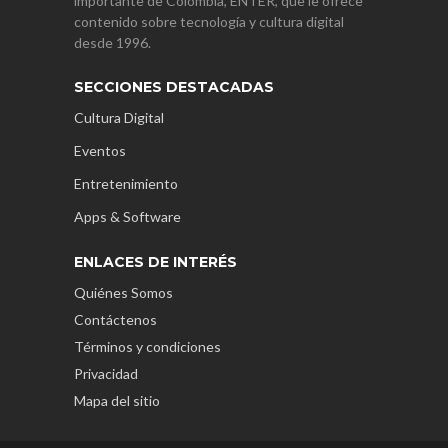
importante de Colombia, ENTER, que le ofrece
contenido sobre tecnología y cultura digital
desde 1996.
SECCIONES DESTACADAS
Cultura Digital
Eventos
Entretenimiento
Apps & Software
ENLACES DE INTERÉS
Quiénes Somos
Contáctenos
Términos y condiciones
Privacidad
Mapa del sitio