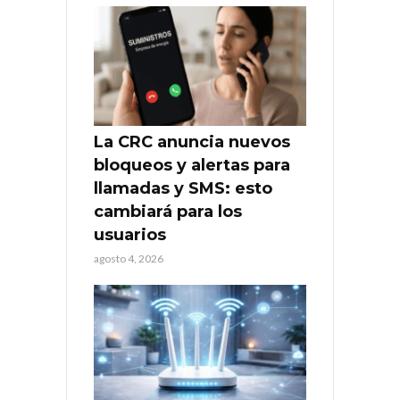
La CRC anuncia nuevos
bloqueos y alertas para
llamadas y SMS: esto
cambiará para los
usuarios
agosto 4, 2026