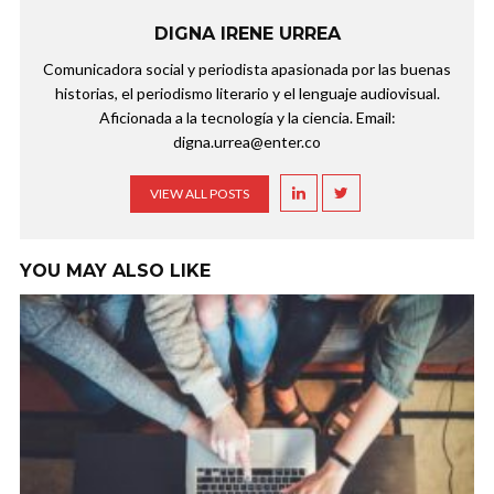
DIGNA IRENE URREA
Comunicadora social y periodista apasionada por las buenas
historias, el periodismo literario y el lenguaje audiovisual.
Aficionada a la tecnología y la ciencia. Email:
digna.urrea@enter.co
VIEW ALL POSTS
YOU MAY ALSO LIKE