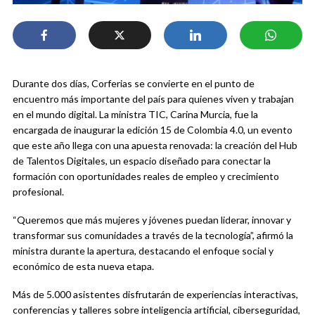
Durante dos días, Corferias se convierte en el punto de
encuentro más importante del país para quienes viven y trabajan
en el mundo digital. La ministra TIC, Carina Murcia, fue la
encargada de inaugurar la edición 15 de Colombia 4.0, un evento
que este año llega con una apuesta renovada: la creación del Hub
de Talentos Digitales, un espacio diseñado para conectar la
formación con oportunidades reales de empleo y crecimiento
profesional.
“Queremos que más mujeres y jóvenes puedan liderar, innovar y
transformar sus comunidades a través de la tecnología”, afirmó la
ministra durante la apertura, destacando el enfoque social y
económico de esta nueva etapa.
Más de 5.000 asistentes disfrutarán de experiencias interactivas,
conferencias y talleres sobre inteligencia artificial, ciberseguridad,