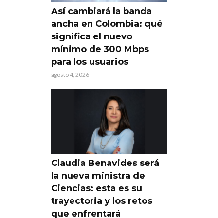
Así cambiará la banda
ancha en Colombia: qué
significa el nuevo
mínimo de 300 Mbps
para los usuarios
agosto 4, 2026
Claudia Benavides será
la nueva ministra de
Ciencias: esta es su
trayectoria y los retos
que enfrentará