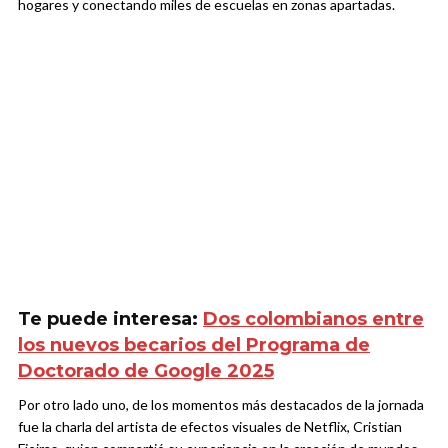
hogares y conectando miles de escuelas en zonas apartadas.
Te puede interesa:
Dos colombianos entre
los nuevos becarios del Programa de
Doctorado de Google 2025
Por otro lado uno, de los momentos más destacados de la jornada
fue la charla del artista de efectos visuales de Netflix, Cristian