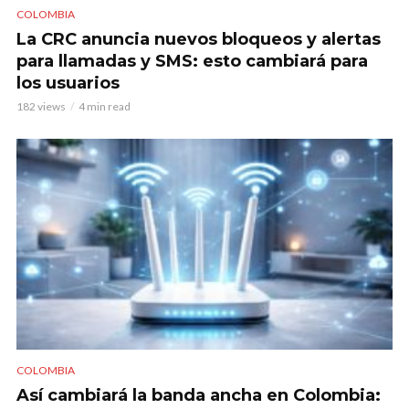
COLOMBIA
La CRC anuncia nuevos bloqueos y alertas
para llamadas y SMS: esto cambiará para
los usuarios
182 views
4 min read
COLOMBIA
Así cambiará la banda ancha en Colombia: