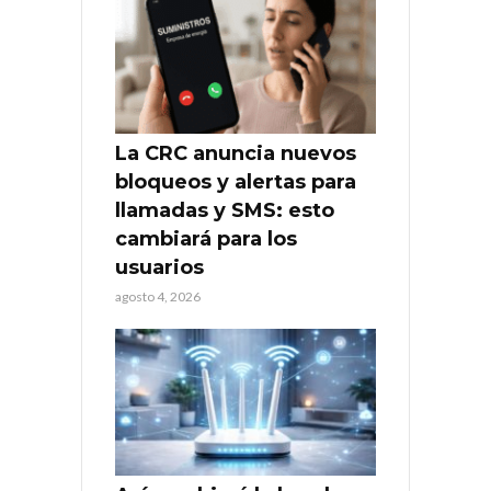
La CRC anuncia nuevos
bloqueos y alertas para
llamadas y SMS: esto
cambiará para los
usuarios
agosto 4, 2026