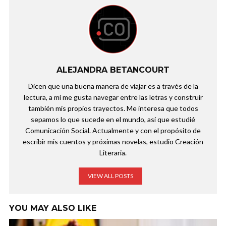
ALEJANDRA BETANCOURT
Dicen que una buena manera de viajar es a través de la
lectura, a mí me gusta navegar entre las letras y construir
también mis propios trayectos. Me interesa que todos
sepamos lo que sucede en el mundo, así que estudié
Comunicación Social. Actualmente y con el propósito de
escribir mis cuentos y próximas novelas, estudio Creación
Literaria.
VIEW ALL POSTS
YOU MAY ALSO LIKE