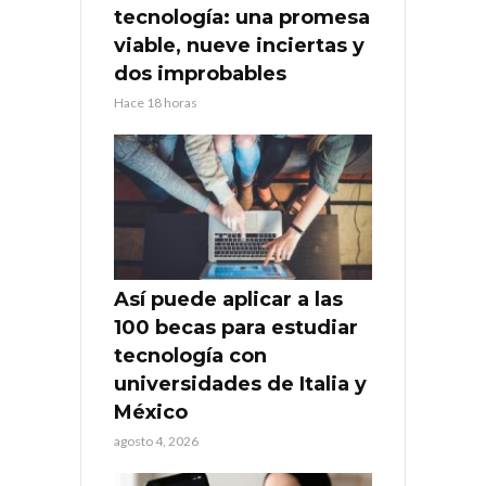
tecnología: una promesa
viable, nueve inciertas y
dos improbables
Hace 18 horas
Así puede aplicar a las
100 becas para estudiar
tecnología con
universidades de Italia y
México
agosto 4, 2026