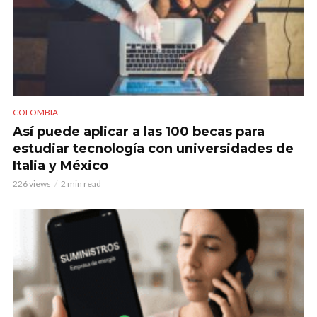
COLOMBIA
Así puede aplicar a las 100 becas para
estudiar tecnología con universidades de
Italia y México
226 views
2 min read