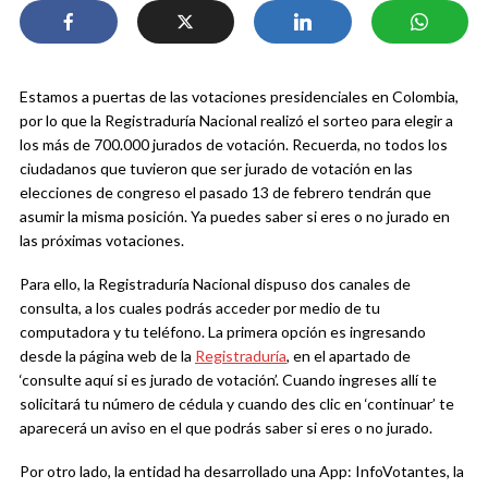
Estamos a puertas de las votaciones presidenciales en Colombia,
por lo que la Registraduría Nacional realizó el sorteo para elegir a
los más de 700.000 jurados de votación. Recuerda, no todos los
ciudadanos que tuvieron que ser jurado de votación en las
elecciones de congreso el pasado 13 de febrero tendrán que
asumir la misma posición. Ya puedes saber si eres o no jurado en
las próximas votaciones.
Para ello, la Registraduría Nacional dispuso dos canales de
consulta, a los cuales podrás acceder por medio de tu
computadora y tu teléfono. La primera opción es ingresando
desde la página web de la
Registraduría
, en el apartado de
‘consulte aquí si es jurado de votación’. Cuando ingreses allí te
solicitará tu número de cédula y cuando des clic en ‘continuar’ te
aparecerá un aviso en el que podrás saber si eres o no jurado.
Por otro lado, la entidad ha desarrollado una App: InfoVotantes, la