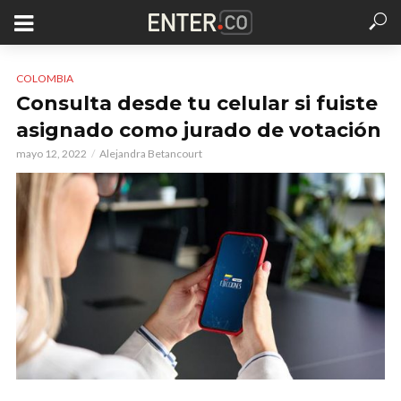
COLOMBIA
Consulta desde tu celular si fuiste
asignado como jurado de votación
mayo 12, 2022
Alejandra Betancourt