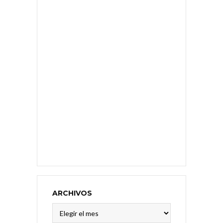
ARCHIVOS
Archivos