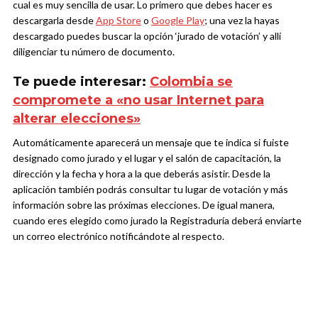
cual es muy sencilla de usar. Lo primero que debes hacer es
descargarla desde
App Store
o
Google Play
; una vez la hayas
descargado puedes buscar la opción ‘jurado de votación’ y allí
diligenciar tu número de documento.
Te puede interesar:
Colombia se
compromete a «no usar Internet para
alterar elecciones»
Automáticamente aparecerá un mensaje que te indica si fuiste
designado como jurado y el lugar y el salón de capacitación, la
dirección y la fecha y hora a la que deberás asistir. Desde la
aplicación también podrás consultar tu lugar de votación y más
información sobre las próximas elecciones. De igual manera,
cuando eres elegido como jurado la Registraduría deberá enviarte
un correo electrónico notificándote al respecto.