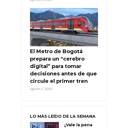
El Metro de Bogotá
prepara un “cerebro
digital” para tomar
decisiones antes de que
circule el primer tren
agosto 1, 2026
LO MÁS LEÍDO DE LA SEMANA
¿Vale la pena