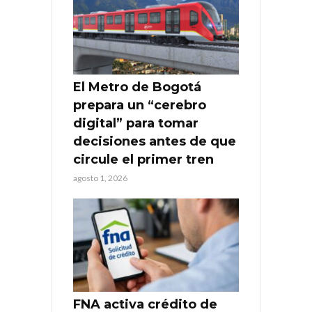
El Metro de Bogotá
prepara un “cerebro
digital” para tomar
decisiones antes de que
circule el primer tren
agosto 1, 2026
FNA activa crédito de