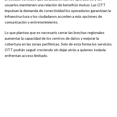
usuarios mantienen una relación de beneficio mutuo. Las OTT
impulsan la demanda de conectividad los operadores garantizan la
infraestructura y los ciudadanos acceden a más opciones de
comunicación y entretenimiento.
Lo que plantea que es necesario cerrar las brechas regionales
aumentar la capacidad de los centros de datos y mejorar la
cobertura en las zonas periféricas. Solo de esta forma los servicios
OTT podrán seguir creciendo sin dejar atrás a quienes todavía
enfrentan acceso limitado.