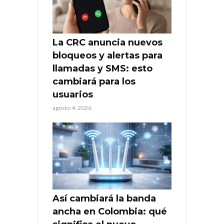
La CRC anuncia nuevos
bloqueos y alertas para
llamadas y SMS: esto
cambiará para los
usuarios
agosto 4, 2026
Así cambiará la banda
ancha en Colombia: qué