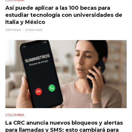
Así puede aplicar a las 100 becas para
estudiar tecnología con universidades de
Italia y México
169 views
2 min read
COLOMBIA
La CRC anuncia nuevos bloqueos y alertas
para llamadas y SMS: esto cambiará para