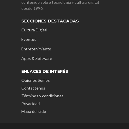
contenido sobre tecnología y cultura digital
desde 1996.
SECCIONES DESTACADAS
Cultura Digital
Eventos
Entretenimiento
Apps & Software
ENLACES DE INTERÉS
Quiénes Somos
Contáctenos
Términos y condiciones
Privacidad
Mapa del sitio