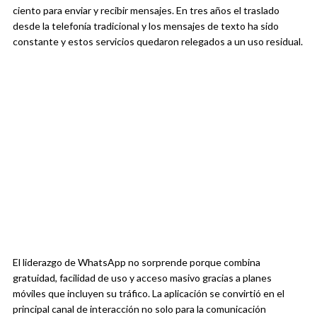
ciento para enviar y recibir mensajes. En tres años el traslado
desde la telefonía tradicional y los mensajes de texto ha sido
constante y estos servicios quedaron relegados a un uso residual.
El liderazgo de WhatsApp no sorprende porque combina
gratuidad, facilidad de uso y acceso masivo gracias a planes
móviles que incluyen su tráfico. La aplicación se convirtió en el
principal canal de interacción no solo para la comunicación