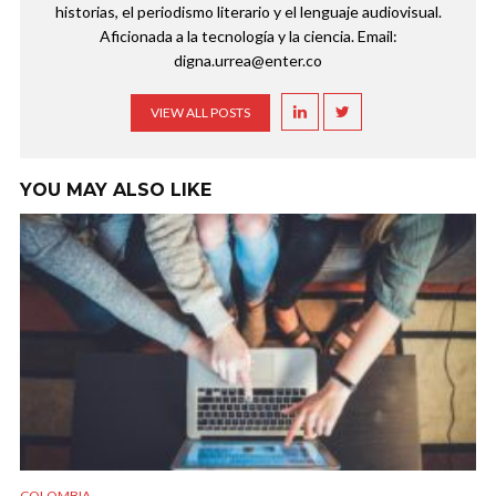
historias, el periodismo literario y el lenguaje audiovisual.
Aficionada a la tecnología y la ciencia. Email:
digna.urrea@enter.co
VIEW ALL POSTS
YOU MAY ALSO LIKE
COLOMBIA