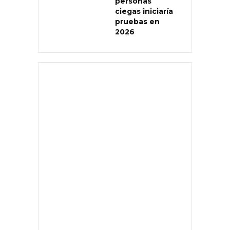
personas
ciegas iniciaría
pruebas en
2026