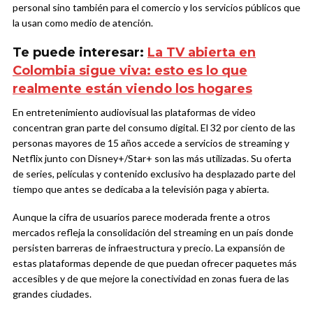
personal sino también para el comercio y los servicios públicos que
la usan como medio de atención.
Te puede interesar:
La TV abierta en
Colombia sigue viva: esto es lo que
realmente están viendo los hogares
En entretenimiento audiovisual las plataformas de video
concentran gran parte del consumo digital. El 32 por ciento de las
personas mayores de 15 años accede a servicios de streaming y
Netflix junto con Disney+/Star+ son las más utilizadas. Su oferta
de series, películas y contenido exclusivo ha desplazado parte del
tiempo que antes se dedicaba a la televisión paga y abierta.
Aunque la cifra de usuarios parece moderada frente a otros
mercados refleja la consolidación del streaming en un país donde
persisten barreras de infraestructura y precio. La expansión de
estas plataformas depende de que puedan ofrecer paquetes más
accesibles y de que mejore la conectividad en zonas fuera de las
grandes ciudades.