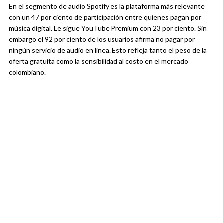
En el segmento de audio Spotify es la plataforma más relevante
con un 47 por ciento de participación entre quienes pagan por
música digital. Le sigue YouTube Premium con 23 por ciento. Sin
embargo el 92 por ciento de los usuarios afirma no pagar por
ningún servicio de audio en línea. Esto refleja tanto el peso de la
oferta gratuita como la sensibilidad al costo en el mercado
colombiano.