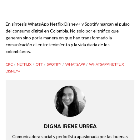
En síntesis WhatsApp Netflix Disney+ y Spotify marcan el pulso
del consumo digital en Colombia. No solo por el tráfico que
generan sino por la manera en que han transformado la
comunicación el entretenimiento y la vida diaria de los
colombianos.
CRC
NETFLIX
OTT
SPOTIFY
WHATSAPP
WHATSAPP NETFLIX
DISNEY+
DIGNA IRENE URREA
Comunicadora social y periodista apasionada por las buenas