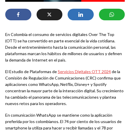
En Colombia el consumo de servicios digitales Over The Top
(OTT) se ha convertido en parte esencial de la vida cotidiana.
Desde el entretenimiento hasta la comunicación personal, las
plataformas marcan los hábitos de millones de usuarios y definen
la demanda de Internet en el país.
El Estudio de Plataformas de
Servicios Digitales OTT 2024
de la
Comisión de Regulación de Comunicaciones (CRC) confirma que
aplicaciones como WhatsApp, Netflix, Disney+ y Spotify
concentran la mayor parte de la interacción digital. Su crecimiento
ha cambiado el panorama de las telecomunicaciones y plantea
nuevos retos para los operadores.
En comunicación WhatsApp se mantiene como la aplicación
preferida por los colombianos. El 74 por ciento de los usuarios de
smartphone la utiliza para hacer y recibir llamadas y el 78 por