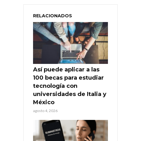
RELACIONADOS
Así puede aplicar a las
100 becas para estudiar
tecnología con
universidades de Italia y
México
agosto 4, 2026