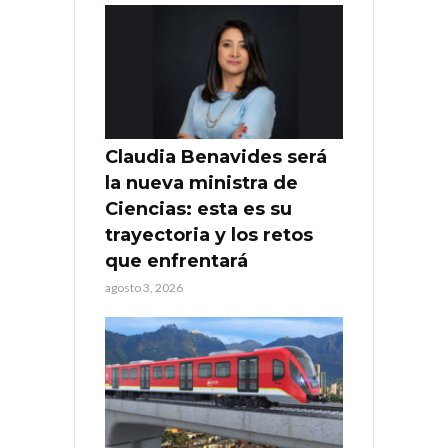
Claudia Benavides será
la nueva ministra de
Ciencias: esta es su
trayectoria y los retos
que enfrentará
agosto 3, 2026