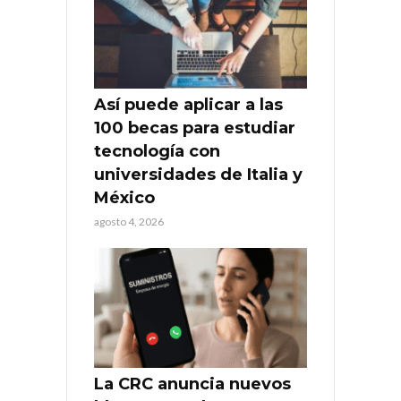
Así puede aplicar a las
100 becas para estudiar
tecnología con
universidades de Italia y
México
agosto 4, 2026
La CRC anuncia nuevos