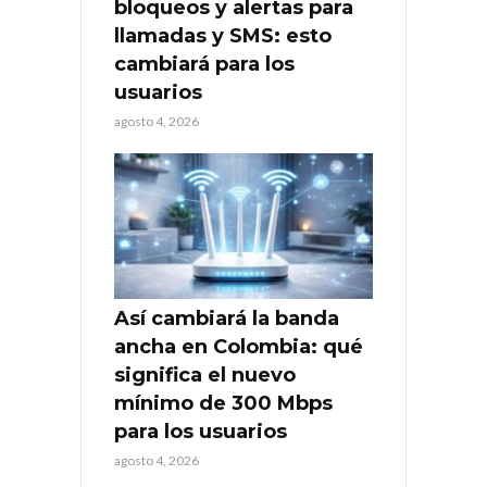
bloqueos y alertas para
llamadas y SMS: esto
cambiará para los
usuarios
agosto 4, 2026
Así cambiará la banda
ancha en Colombia: qué
significa el nuevo
mínimo de 300 Mbps
para los usuarios
agosto 4, 2026