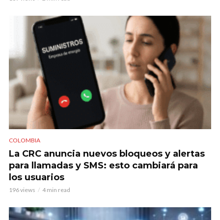
COLOMBIA
La CRC anuncia nuevos bloqueos y alertas
para llamadas y SMS: esto cambiará para
los usuarios
196 views
4 min read