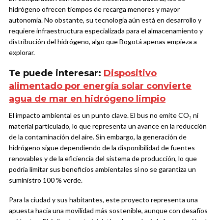
hidrógeno ofrecen tiempos de recarga menores y mayor
autonomía. No obstante, su tecnología aún está en desarrollo y
requiere infraestructura especializada para el almacenamiento y
distribución del hidrógeno, algo que Bogotá apenas empieza a
explorar.
Te puede interesar:
Dispositivo
alimentado por energía solar convierte
agua de mar en hidrógeno limpio
El impacto ambiental es un punto clave. El bus no emite CO₂ ni
material particulado, lo que representa un avance en la reducción
de la contaminación del aire. Sin embargo, la generación de
hidrógeno sigue dependiendo de la disponibilidad de fuentes
renovables y de la eficiencia del sistema de producción, lo que
podría limitar sus beneficios ambientales si no se garantiza un
suministro 100 % verde.
Para la ciudad y sus habitantes, este proyecto representa una
apuesta hacia una movilidad más sostenible, aunque con desafíos