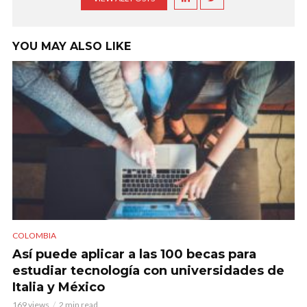
YOU MAY ALSO LIKE
COLOMBIA
Así puede aplicar a las 100 becas para
estudiar tecnología con universidades de
Italia y México
169 views
2 min read