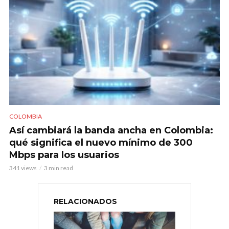
COLOMBIA
Así cambiará la banda ancha en Colombia:
qué significa el nuevo mínimo de 300
Mbps para los usuarios
341 views
3 min read
RELACIONADOS