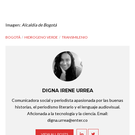
Imagen:
Alcaldía de Bogotá
BOGOTÁ
HIDROGENO VERDE
TRANSMILENIO
DIGNA IRENE URREA
Comunicadora social y periodista apasionada por las buenas
historias, el periodismo literario y el lenguaje audiovisual.
Aficionada a la tecnología y la ciencia. Email:
digna.urrea@enter.co
VIEW ALL POSTS