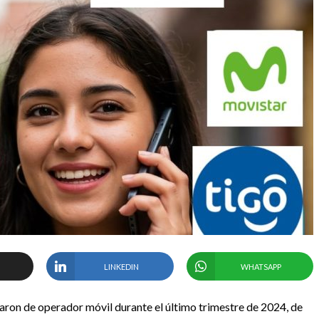
LINKEDIN
WHATSAPP
ron de operador móvil durante el último trimestre de 2024, de