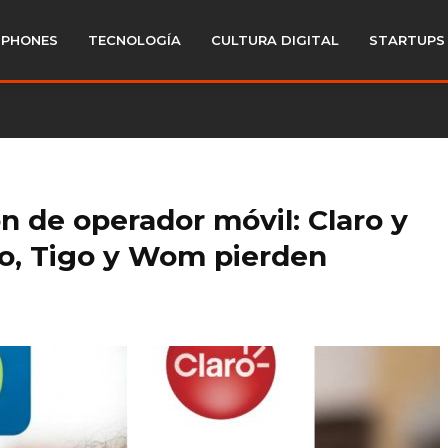
PHONES
TECNOLOGÍA
CULTURA DIGITAL
STARTUPS
n de operador móvil: Claro y
o, Tigo y Wom pierden