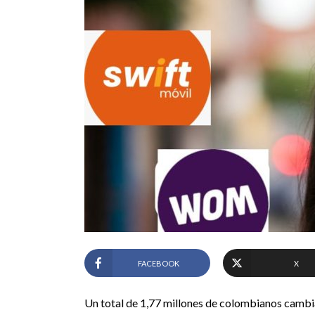
FACEBOOK
X
Un total de 1,77 millones de colombianos cambia