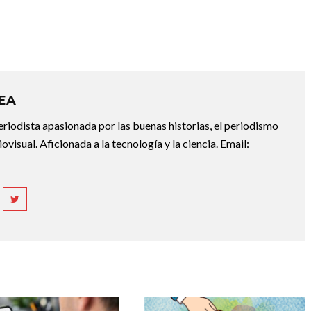
REA
riodista apasionada por las buenas historias, el periodismo
diovisual. Aficionada a la tecnología y la ciencia. Email: