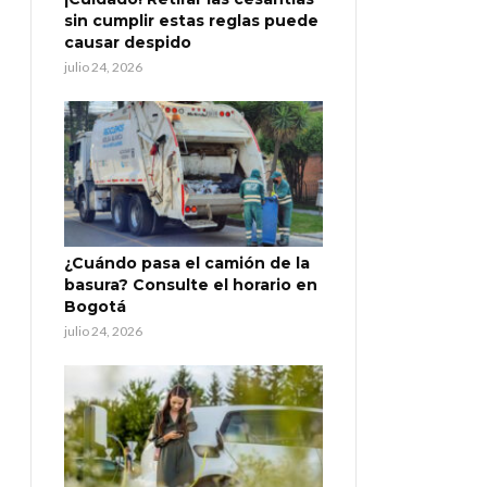
sin cumplir estas reglas puede
causar despido
julio 24, 2026
¿Cuándo pasa el camión de la
basura? Consulte el horario en
Bogotá
julio 24, 2026