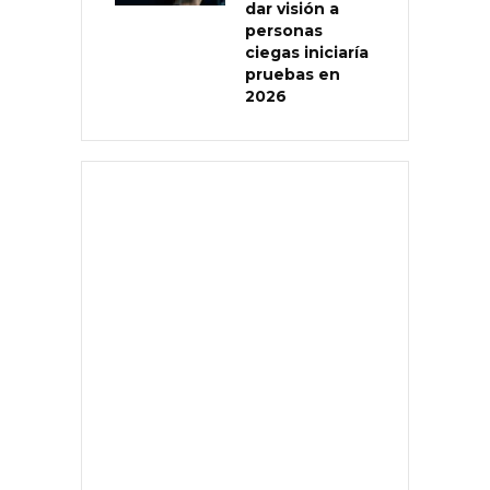
dar visión a
personas
ciegas iniciaría
pruebas en
2026