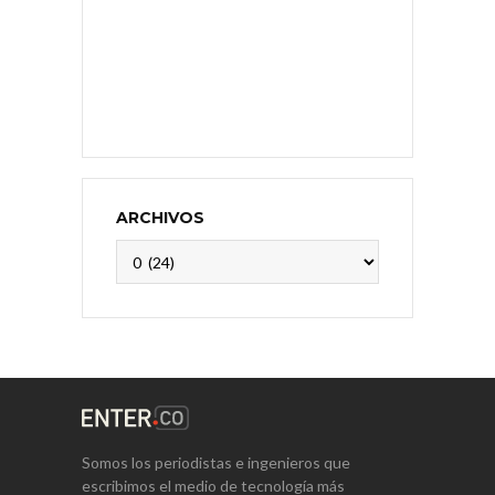
ARCHIVOS
Archivos
Somos los periodistas e ingenieros que
escribimos el medio de tecnología más