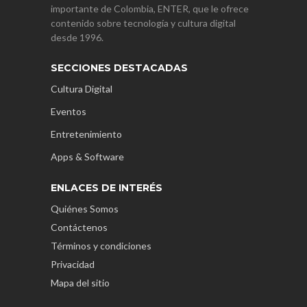
importante de Colombia, ENTER, que le ofrece
contenido sobre tecnología y cultura digital
desde 1996.
SECCIONES DESTACADAS
Cultura Digital
Eventos
Entretenimiento
Apps & Software
ENLACES DE INTERÉS
Quiénes Somos
Contáctenos
Términos y condiciones
Privacidad
Mapa del sitio