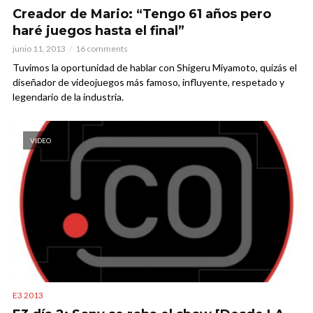
Creador de Mario: “Tengo 61 años pero
haré juegos hasta el final”
junio 11, 2013
16 comments
Tuvimos la oportunidad de hablar con Shigeru Miyamoto, quizás el
diseñador de videojuegos más famoso, influyente, respetado y
legendario de la industria.
VIDEO
E3 2013