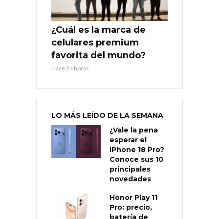
¿Cuál es la marca de
celulares premium
favorita del mundo?
Hace 24 horas
LO MÁS LEÍDO DE LA SEMANA
¿Vale la pena
esperar el
iPhone 18 Pro?
Conoce sus 10
principales
novedades
Honor Play 11
Pro: precio,
batería de