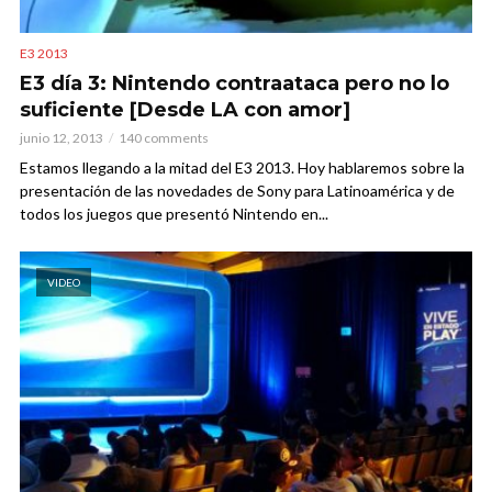
E3 2013
E3 día 3: Nintendo contraataca pero no lo
suficiente [Desde LA con amor]
junio 12, 2013
140 comments
Estamos llegando a la mitad del E3 2013. Hoy hablaremos sobre la
presentación de las novedades de Sony para Latinoamérica y de
todos los juegos que presentó Nintendo en...
VIDEO