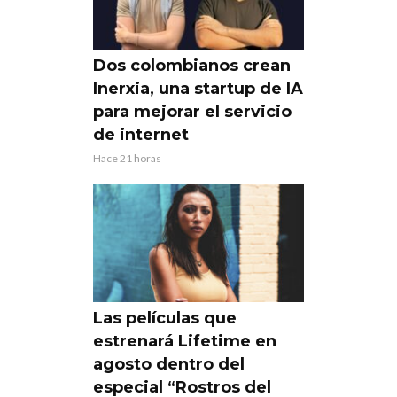
Dos colombianos crean
Inerxia, una startup de IA
para mejorar el servicio
de internet
Hace 21 horas
Las películas que
estrenará Lifetime en
agosto dentro del
especial “Rostros del