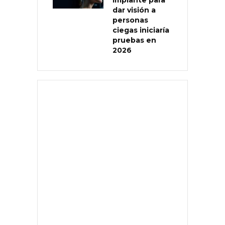
dar visión a
personas
ciegas iniciaría
pruebas en
2026