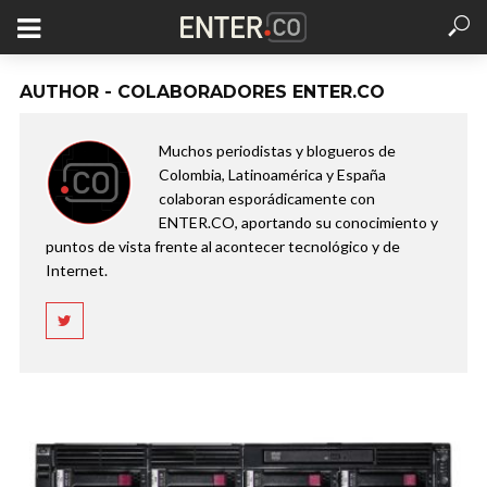
AUTHOR - COLABORADORES ENTER.CO
Muchos periodistas y blogueros de
Colombia, Latinoamérica y España
colaboran esporádicamente con
ENTER.CO, aportando su conocimiento y
puntos de vista frente al acontecer tecnológico y de
Internet.