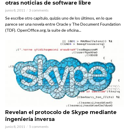
otras noticias de software libre
junio 8, 2011
3 comments
Se escribe otro capítulo, quizás uno de los últimos, en lo que
parece ser una novela entre Oracle y The Document Foundation
(TDF). OpenOffice.org, la suite de oficina...
Revelan el protocolo de Skype mediante
ingeniería inversa
junio 8, 2011
5 comments