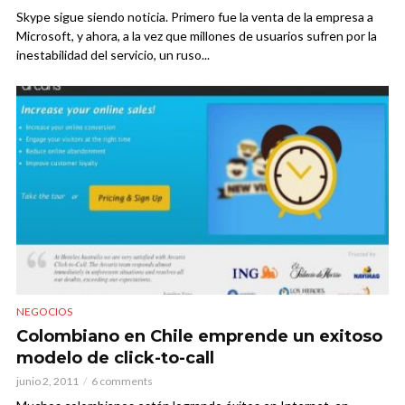
Skype sigue siendo noticia. Primero fue la venta de la empresa a
Microsoft, y ahora, a la vez que millones de usuarios sufren por la
inestabilidad del servicio, un ruso...
NEGOCIOS
Colombiano en Chile emprende un exitoso
modelo de click-to-call
junio 2, 2011
6 comments