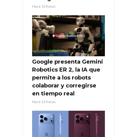
Hace 15 horas
Google presenta Gemini
Robotics ER 2, la IA que
permite a los robots
colaborar y corregirse
en tiempo real
Hace 15 horas