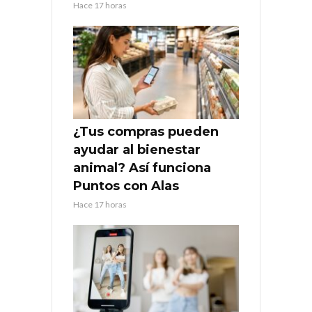
Hace 17 horas
¿Tus compras pueden
ayudar al bienestar
animal? Así funciona
Puntos con Alas
Hace 17 horas