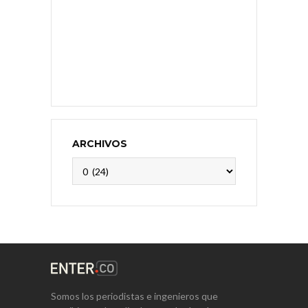
ARCHIVOS
Archivos
Somos los periodistas e ingenieros que