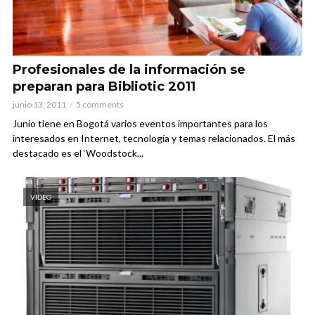
Profesionales de la información se
preparan para Bibliotic 2011
junio 13, 2011
5 comments
Junio tiene en Bogotá varios eventos importantes para los
interesados en Internet, tecnología y temas relacionados. El más
destacado es el ‘Woodstock...
VIDEO