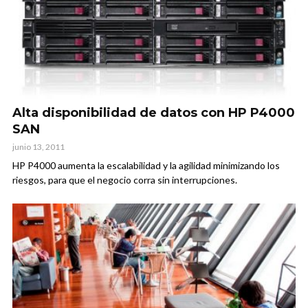
Alta disponibilidad de datos con HP P4000
SAN
junio 13, 2011
HP P4000 aumenta la escalabilidad y la agilidad minimizando los
riesgos, para que el negocio corra sin interrupciones.