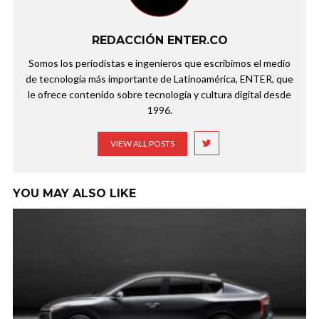
REDACCIÓN ENTER.CO
Somos los periodistas e ingenieros que escribimos el medio
de tecnología más importante de Latinoamérica, ENTER, que
le ofrece contenido sobre tecnología y cultura digital desde
1996.
VIEW ALL POSTS
YOU MAY ALSO LIKE