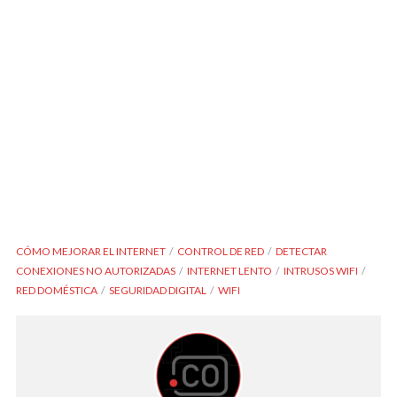
CÓMO MEJORAR EL INTERNET
CONTROL DE RED
DETECTAR
CONEXIONES NO AUTORIZADAS
INTERNET LENTO
INTRUSOS WIFI
RED DOMÉSTICA
SEGURIDAD DIGITAL
WIFI