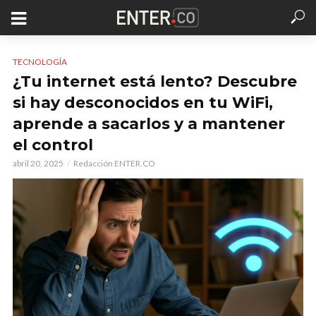
TECNOLOGÍA
¿Tu internet está lento? Descubre
si hay desconocidos en tu WiFi,
aprende a sacarlos y a mantener
el control
abril 20, 2025
Redacción ENTER.CO