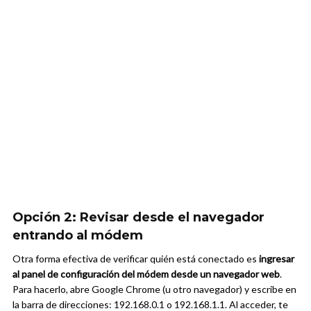
Opción 2: Revisar desde el navegador
entrando al módem
Otra forma efectiva de verificar quién está conectado es
ingresar
al panel de configuración del módem desde un navegador web
.
Para hacerlo, abre Google Chrome (u otro navegador) y escribe en
la barra de direcciones: 192.168.0.1 o 192.168.1.1. Al acceder, te