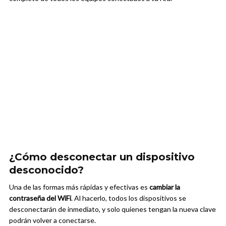
¿Cómo desconectar un dispositivo
desconocido?
Una de las formas más rápidas y efectivas es
cambiar la
contraseña del WiFi
. Al hacerlo, todos los dispositivos se
desconectarán de inmediato, y solo quienes tengan la nueva clave
podrán volver a conectarse.