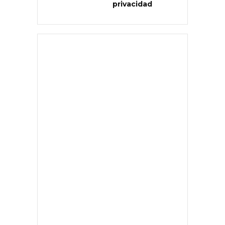
privacidad