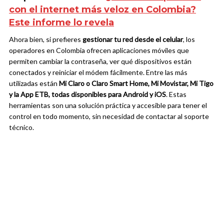
con el internet más veloz en Colombia?
Este informe lo revela
Ahora bien, si prefieres
gestionar tu red desde el celular
, los
operadores en Colombia ofrecen aplicaciones móviles que
permiten cambiar la contraseña, ver qué dispositivos están
conectados y reiniciar el módem fácilmente. Entre las más
utilizadas están
Mi Claro o Claro Smart Home, Mi Movistar, Mi Tigo
y la App ETB, todas disponibles para Android y iOS
. Estas
herramientas son una solución práctica y accesible para tener el
control en todo momento, sin necesidad de contactar al soporte
técnico.