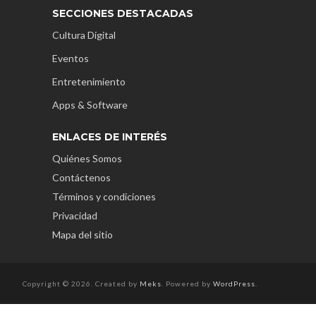
SECCIONES DESTACADAS
Cultura Digital
Eventos
Entretenimiento
Apps & Software
ENLACES DE INTERÉS
Quiénes Somos
Contáctenos
Términos y condiciones
Privacidad
Mapa del sitio
Copyright © 2026. Created by
Meks
. Powered by
WordPress
.