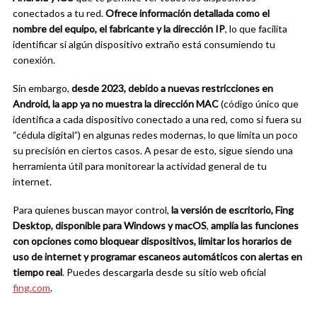
conectados a tu red.
Ofrece información detallada como el
nombre del equipo, el fabricante y la dirección IP
, lo que facilita
identificar si algún dispositivo extraño está consumiendo tu
conexión.
Sin embargo,
desde 2023, debido a nuevas restricciones en
Android, la app ya no muestra la dirección MAC
(código único que
identifica a cada dispositivo conectado a una red, como si fuera su
“cédula digital”) en algunas redes modernas, lo que limita un poco
su precisión en ciertos casos. A pesar de esto, sigue siendo una
herramienta útil para monitorear la actividad general de tu
internet.
Para quienes buscan mayor control,
la versión de escritorio, Fing
Desktop, disponible para Windows y macOS
,
amplía las funciones
con opciones como bloquear dispositivos, limitar los horarios de
uso de internet y programar escaneos automáticos con alertas en
tiempo real
. Puedes descargarla desde su sitio web oficial
fing.com
.