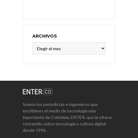
ARCHIVOS
Archivos
Somos los periodistas e ingenieros que
escribimos el medio de tecnología más
importante de Colombia, ENTER, que le ofrece
contenido sobre tecnología y cultura digital
desde 1996.