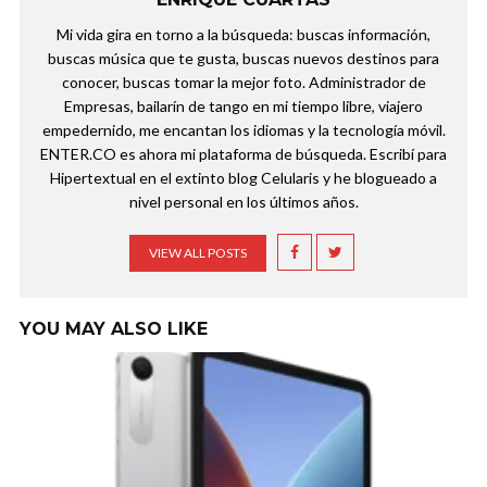
Mi vida gira en torno a la búsqueda: buscas información,
buscas música que te gusta, buscas nuevos destinos para
conocer, buscas tomar la mejor foto. Administrador de
Empresas, bailarín de tango en mi tiempo libre, viajero
empedernido, me encantan los idiomas y la tecnología móvil.
ENTER.CO es ahora mi plataforma de búsqueda. Escribí para
Hipertextual en el extinto blog Celularis y he blogueado a
nivel personal en los últimos años.
VIEW ALL POSTS
YOU MAY ALSO LIKE