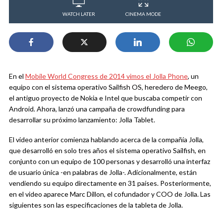
WATCH LATER
CINEMA MODE
En el
Mobile World Congress de 2014 vimos el Jolla Phone
, un
equipo con el sistema operativo Sailfish OS, heredero de Meego,
el antiguo proyecto de Nokia e Intel que buscaba competir con
Android. Ahora, lanzó una campaña de crowdfunding para
desarrollar su próximo lanzamiento: Jolla Tablet.
El video anterior comienza hablando acerca de la compañía Jolla,
que desarrolló en solo tres años el sistema operativo Sailfish, en
conjunto con un equipo de 100 personas y desarrolló una interfaz
de usuario única -en palabras de Jolla-. Adicionalmente, están
vendiendo su equipo directamente en 31 países. Posteriormente,
en el video aparece Marc Dillon, el cofundador y COO de Jolla. Las
siguientes son las especificaciones de la tableta de Jolla.