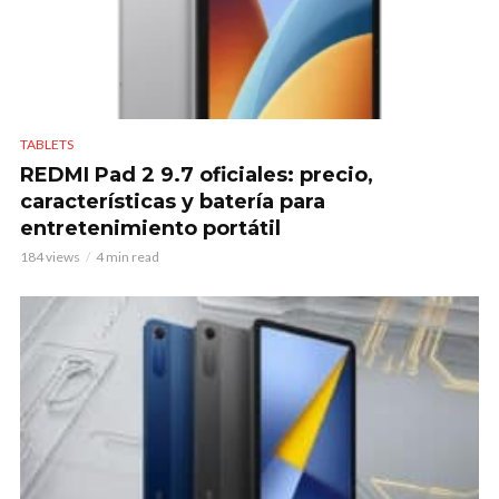
TABLETS
REDMI Pad 2 9.7 oficiales: precio,
características y batería para
entretenimiento portátil
184 views
4 min read