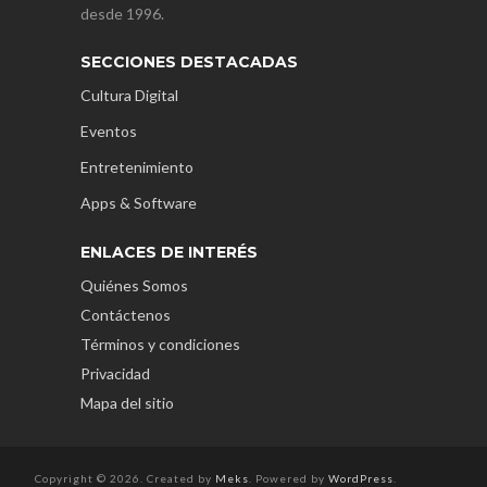
desde 1996.
SECCIONES DESTACADAS
Cultura Digital
Eventos
Entretenimiento
Apps & Software
ENLACES DE INTERÉS
Quiénes Somos
Contáctenos
Términos y condiciones
Privacidad
Mapa del sitio
Copyright © 2026. Created by
Meks
. Powered by
WordPress
.