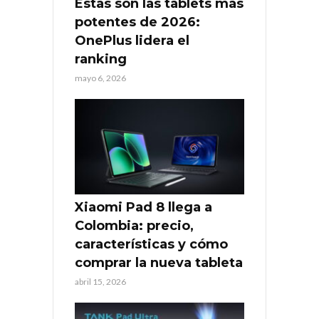
Estas son las tablets más
potentes de 2026:
OnePlus lidera el
ranking
mayo 6, 2026
Xiaomi Pad 8 llega a
Colombia: precio,
características y cómo
comprar la nueva tableta
abril 15, 2026