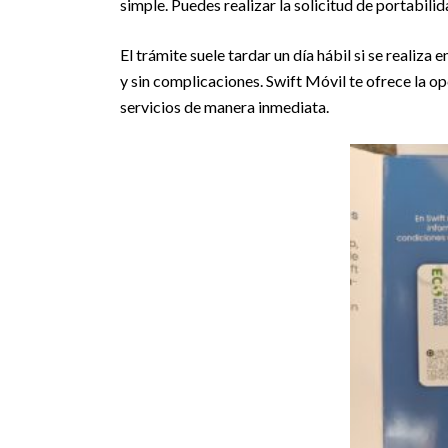
simple. Puedes realizar la solicitud de portabil
El trámite suele tardar un día hábil si se realiza e
y sin complicaciones. Swift Móvil te ofrece la o
servicios de manera inmediata.