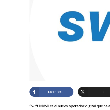
FACEBOOK
X
Swift Móvil es el nuevo operador digital que ha 