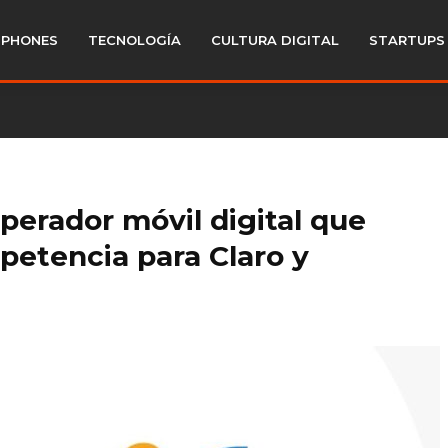
PHONES
TECNOLOGÍA
CULTURA DIGITAL
STARTUPS
operador móvil digital que
petencia para Claro y