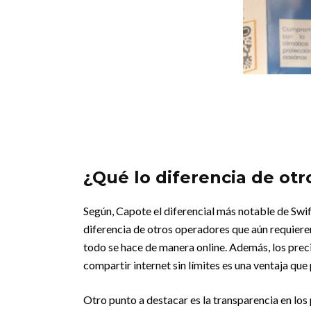
¿Qué lo diferencia de ot
Según, Capote el diferencial más notable de Swift
diferencia de otros operadores que aún requieren 
todo se hace de manera online. Además, los prec
compartir internet sin límites es una ventaja que
Otro punto a destacar es la transparencia en los