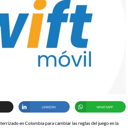
LINKEDIN
WHATSAPP
aterrizado en Colombia para cambiar las reglas del juego en la