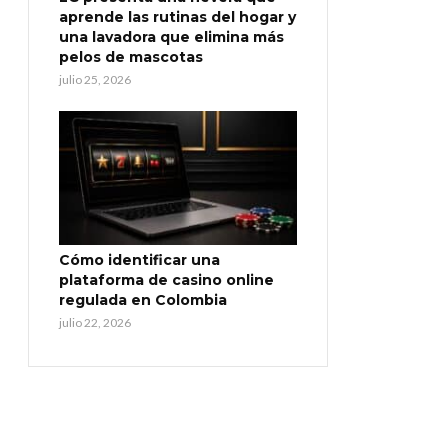
aprende las rutinas del hogar y
una lavadora que elimina más
pelos de mascotas
julio 25, 2026
Cómo identificar una
plataforma de casino online
regulada en Colombia
julio 22, 2026