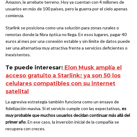
Amazon, le arrebate terreno. Hoy ya cuentan con 4 millones de
usuarios en más de 100 países, pero la guerra por el cielo apenas
comienza.
Starlink se posiciona como una solución para zonas rurales o
remotas donde la fibra óptica no llega. En esos lugares, pagar 40
euros al mes por una conexión estable y sin límite de datos puede
ser una alternativa muy atractiva frente a servicios deficientes o
inexistentes.
Te puede interesar:
Elon Musk amplía el
acceso gratuito a Starlink: ya son 50 los
celulares compatibles con su internet
satelital
La agresiva estrategia también funciona como un ensayo de
fidelización masiva. Si el servicio cumple con las expectativas,
es
muy probable que muchos usuarios decidan continuar más allá del
primer año
. En ese caso, la inversión inicial de la compañía se
recupera con creces.