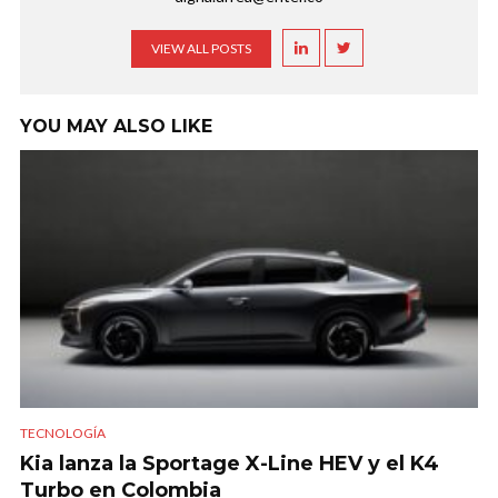
VIEW ALL POSTS
YOU MAY ALSO LIKE
TECNOLOGÍA
Kia lanza la Sportage X-Line HEV y el K4
Turbo en Colombia