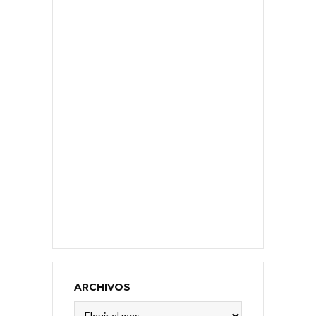
ARCHIVOS
Archivos