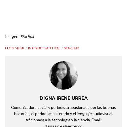
Imagen:
Starlink
ELON MUSK
INTERNET SATELITAL
STARLINK
DIGNA IRENE URREA
Comunicadora social y periodista apasionada por las buenas
historias, el periodismo literario y el lenguaje audiovisual.
Aficionada a la tecnología y la ciencia. Email:
digna.urrea@enter.co