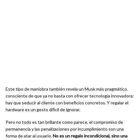
Este tipo de maniobra también revela un Musk más pragmático,
consciente de que ya no basta con ofrecer tecnología innovadora:
hay que seducir al cliente con beneficios concretos. Y regalar el
hardware es un gesto difícil de ignorar.
Pero no todo es tan brillante como parece, el compromiso de
permanencia y las penalizaciones por incumplimiento son una
forma de atar al usuario.
No es un regalo incondicional, sino una