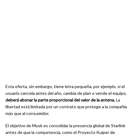
Esta oferta, sin embargo, tiene letra pequeña, por ejemplo, si el
usuario cancela antes del año, cambia de plan o vende el equipo,
deberá abonar la parte proporcional del valor de la antena.
La
libertad está limitada por un contrato que protege a la compañía
más que al consumidor.
El objetivo de Musk es consolidar la presencia global de Starlink
antes de que la competencia, como el Proyecto Kuiper de