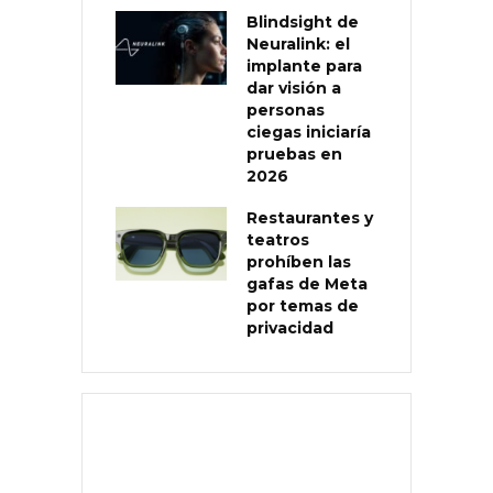
Blindsight de
Neuralink: el
implante para
dar visión a
personas
ciegas iniciaría
pruebas en
2026
Restaurantes y
teatros
prohíben las
gafas de Meta
por temas de
privacidad