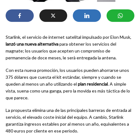
Starlink, el servicio de internet satelital impulsado por Elon Musk,
lanzó una nueva alternativa
para obtener los servicios del
magnate; los usuarios que acepten un compromiso de
permanencia de doce meses, le serà entregada la antena.
Con esta nueva promoción, los usuarios pueden ahorrarse unos
375 dólares que cuesta el kit estándar, siempre y cuando se
queden al menos un año utilizando el
plan residencial
. A simple
vista, suena como una ganga, pero la movida es más táctica de lo
que parece.
La propuesta elimina una de las principales barreras de entrada al
servicio, el elevado coste inicial del equipo. A cambio, Starlink
garantiza ingresos estables por al menos un año, equivalentes a
480 euros por cliente en ese periodo.