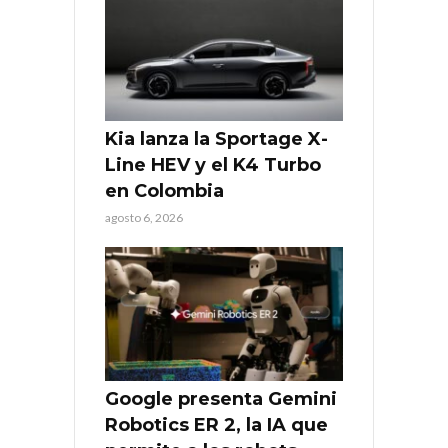
Kia lanza la Sportage X-
Line HEV y el K4 Turbo
en Colombia
agosto 6, 2026
Google presenta Gemini
Robotics ER 2, la IA que