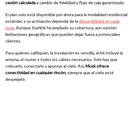
cesión calculada
a cambio de fidelidad y flujo de caja garantizado.
El plan solo está disponible por ahora para la modalidad residencial
estándar, y su activación depende de la
disponibilidad en cada
zona.
Aunque Starlink ha ampliado su cobertura, aún existen
limitaciones geográficas que pueden dejar fuera a potenciales
clientes.
Para quienes califiquen, la instalación es sencilla, el kit incluye la
antena, el router y todos los cables necesarios. Solo hay que
colocarlo, conectarlo y apuntar al cielo. Así,
Musk ofrece
conectividad en cualquier rincón,
siempre que el cielo esté
despejado.