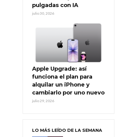
pulgadas con IA
julio 30, 2026
Apple Upgrade: así
funciona el plan para
alquilar un iPhone y
cambiarlo por uno nuevo
julio 29, 2026
LO MÁS LEÍDO DE LA SEMANA