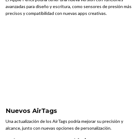
avanzadas para diseño y escritura, como sensores de presión más
precisos y compatibilidad con nuevas apps creativas.
Nuevos AirTags
Una actualización de los AirTags podría mejorar su precisión y
alcance, junto con nuevas opciones de personalización.