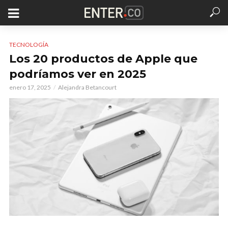
TECNOLOGÍA
Los 20 productos de Apple que
podríamos ver en 2025
enero 17, 2025
Alejandra Betancourt