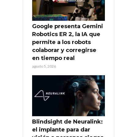
Google presenta Gemini
Robotics ER 2, la IA que
permite a los robots
colaborar y corregirse
en tiempo real
agosto 5, 2026
Blindsight de Neuralink:
el implante para dar