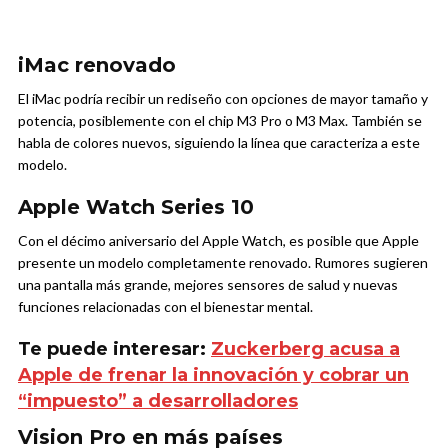
iMac renovado
El iMac podría recibir un rediseño con opciones de mayor tamaño y
potencia, posiblemente con el chip M3 Pro o M3 Max. También se
habla de colores nuevos, siguiendo la línea que caracteriza a este
modelo.
Apple Watch Series 10
Con el décimo aniversario del Apple Watch, es posible que Apple
presente un modelo completamente renovado. Rumores sugieren
una pantalla más grande, mejores sensores de salud y nuevas
funciones relacionadas con el bienestar mental.
Te puede interesar:
Zuckerberg acusa a
Apple de frenar la innovación y cobrar un
“impuesto” a desarrolladores
Vision Pro en más países