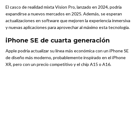
El casco de realidad mixta Vision Pro, lanzado en 2024, podría
expandirse a nuevos mercados en 2025. Además, se esperan
actualizaciones en software que mejoren la experiencia inmersiva
y nuevas aplicaciones para aprovechar al máximo esta tecnología.
iPhone SE de cuarta generación
Apple podría actualizar su línea más económica con un iPhone SE
de diseño más moderno, probablemente inspirado en el iPhone
XR, pero con un precio competitivo y el chip A15 o A16.