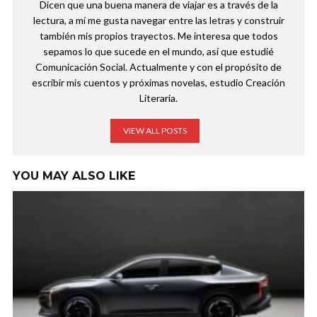
Dicen que una buena manera de viajar es a través de la
lectura, a mí me gusta navegar entre las letras y construir
también mis propios trayectos. Me interesa que todos
sepamos lo que sucede en el mundo, así que estudié
Comunicación Social. Actualmente y con el propósito de
escribir mis cuentos y próximas novelas, estudio Creación
Literaria.
VIEW ALL POSTS
YOU MAY ALSO LIKE