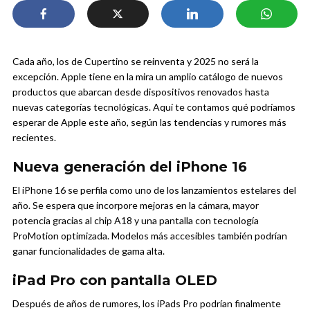
Cada año, los de Cupertino se reinventa y 2025 no será la
excepción. Apple tiene en la mira un amplio catálogo de nuevos
productos que abarcan desde dispositivos renovados hasta
nuevas categorías tecnológicas. Aquí te contamos qué podríamos
esperar de Apple este año, según las tendencias y rumores más
recientes.
Nueva generación del iPhone 16
El iPhone 16 se perfila como uno de los lanzamientos estelares del
año. Se espera que incorpore mejoras en la cámara, mayor
potencia gracias al chip A18 y una pantalla con tecnología
ProMotion optimizada. Modelos más accesibles también podrían
ganar funcionalidades de gama alta.
iPad Pro con pantalla OLED
Después de años de rumores, los iPads Pro podrían finalmente