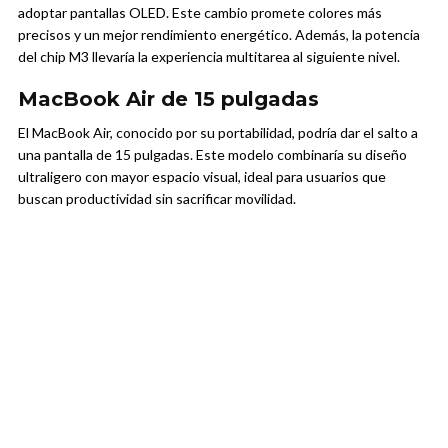
adoptar pantallas OLED. Este cambio promete colores más
precisos y un mejor rendimiento energético. Además, la potencia
del chip M3 llevaría la experiencia multitarea al siguiente nivel.
MacBook Air de 15 pulgadas
El MacBook Air, conocido por su portabilidad, podría dar el salto a
una pantalla de 15 pulgadas. Este modelo combinaría su diseño
ultraligero con mayor espacio visual, ideal para usuarios que
buscan productividad sin sacrificar movilidad.