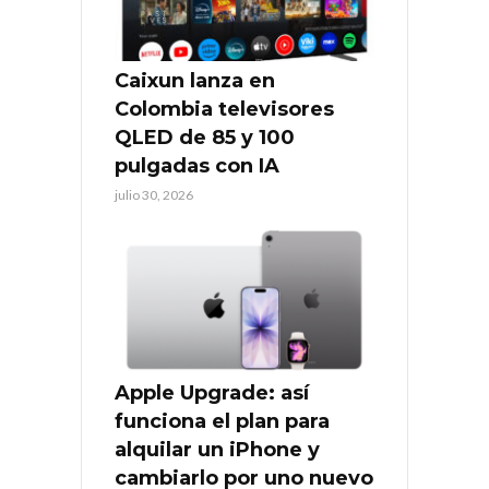
Caixun lanza en
Colombia televisores
QLED de 85 y 100
pulgadas con IA
julio 30, 2026
Apple Upgrade: así
funciona el plan para
alquilar un iPhone y
cambiarlo por uno nuevo