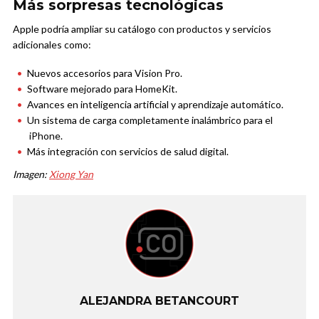
Más sorpresas tecnológicas
Apple podría ampliar su catálogo con productos y servicios
adicionales como:
Nuevos accesorios para Vision Pro.
Software mejorado para HomeKit.
Avances en inteligencia artificial y aprendizaje automático.
Un sistema de carga completamente inalámbrico para el
iPhone.
Más integración con servicios de salud digital.
Imagen:
Xiong Yan
ALEJANDRA BETANCOURT