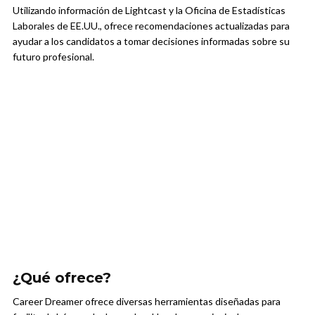
Utilizando información de Lightcast y la Oficina de Estadísticas
Laborales de EE.UU., ofrece recomendaciones actualizadas para
ayudar a los candidatos a tomar decisiones informadas sobre su
futuro profesional.
¿Qué ofrece?
Career Dreamer ofrece diversas herramientas diseñadas para