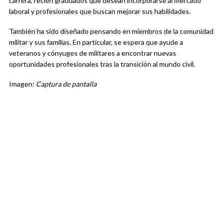
carrera, recién graduados que desean incorporarse al mercado
laboral y profesionales que buscan mejorar sus habilidades.
También ha sido diseñado pensando en miembros de la comunidad
militar y sus familias. En particular, se espera que ayude a
veteranos y cónyuges de militares a encontrar nuevas
oportunidades profesionales tras la transición al mundo civil.
Imagen:
Captura de pantalla