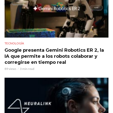
TECNOLOGÍA
Google presenta Gemini Robotics ER 2, la
IA que permite a los robots colaborar y
corregirse en tiempo real
89 views
3 min read