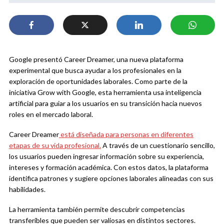
Google presentó Career Dreamer, una nueva plataforma
experimental que busca ayudar a los profesionales en la
exploración de oportunidades laborales. Como parte de la
iniciativa Grow with Google, esta herramienta usa inteligencia
artificial para guiar a los usuarios en su transición hacia nuevos
roles en el mercado laboral.
Career Dreamer
está diseñada para personas en diferentes
etapas de su vida profesional.
A través de un cuestionario sencillo,
los usuarios pueden ingresar información sobre su experiencia,
intereses y formación académica. Con estos datos, la plataforma
identifica patrones y sugiere opciones laborales alineadas con sus
habilidades.
La herramienta también permite descubrir competencias
transferibles que pueden ser valiosas en distintos sectores.