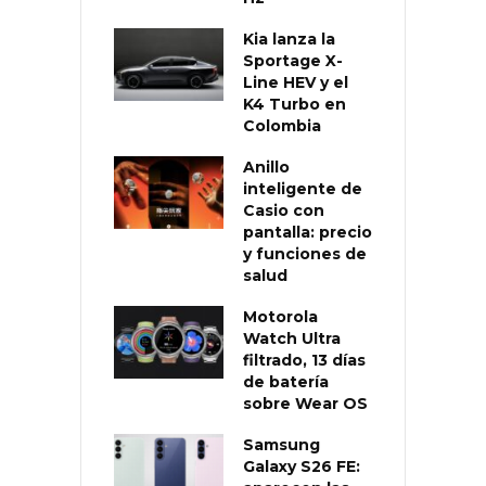
Kia lanza la
Sportage X-
Line HEV y el
K4 Turbo en
Colombia
Anillo
inteligente de
Casio con
pantalla: precio
y funciones de
salud
Motorola
Watch Ultra
filtrado, 13 días
de batería
sobre Wear OS
Samsung
Galaxy S26 FE: