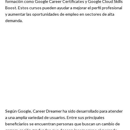
formación como Google Career Certificates y Google Cloud Skills
Boost. Estos cursos pueden ayudar a mejorar el perfil profesional
y aumentar las oportunidades de empleo en sectores de alta
demanda.
Según Google, Career Dreamer ha sido desarrollado para atender
a una amplia variedad de usuarios. Entre sus principales
beneficiarios se encuentran personas que buscan un cambio de