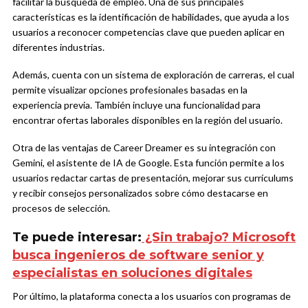
facilitar la búsqueda de empleo. Una de sus principales
características es la identificación de habilidades, que ayuda a los
usuarios a reconocer competencias clave que pueden aplicar en
diferentes industrias.
Además, cuenta con un sistema de exploración de carreras, el cual
permite visualizar opciones profesionales basadas en la
experiencia previa. También incluye una funcionalidad para
encontrar ofertas laborales disponibles en la región del usuario.
Otra de las ventajas de Career Dreamer es su integración con
Gemini, el asistente de IA de Google. Esta función permite a los
usuarios redactar cartas de presentación, mejorar sus currículums
y recibir consejos personalizados sobre cómo destacarse en
procesos de selección.
Te puede interesar:
¿Sin trabajo? Microsoft
busca ingenieros de software senior y
especialistas en soluciones digitales
Por último, la plataforma conecta a los usuarios con programas de