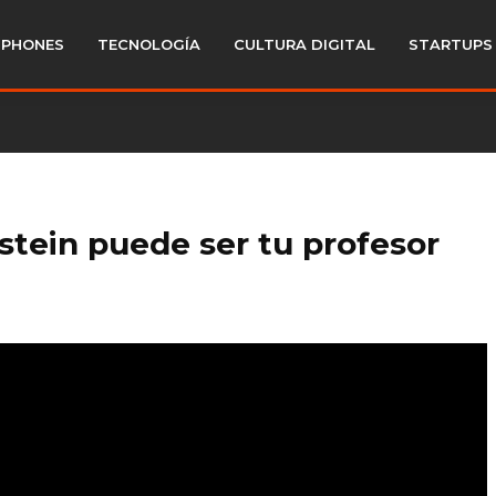
PHONES
TECNOLOGÍA
CULTURA DIGITAL
STARTUPS
stein puede ser tu profesor