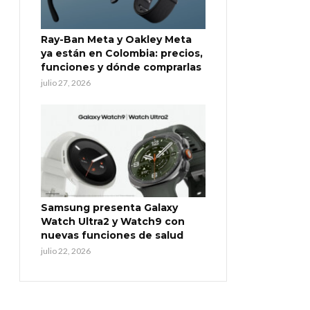
Ray-Ban Meta y Oakley Meta
ya están en Colombia: precios,
funciones y dónde comprarlas
julio 27, 2026
Samsung presenta Galaxy
Watch Ultra2 y Watch9 con
nuevas funciones de salud
julio 22, 2026