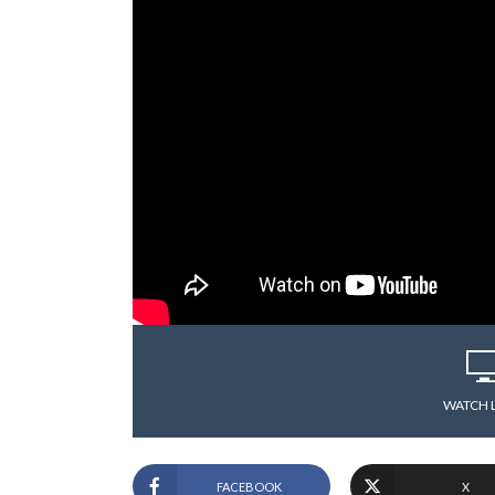
WATCH 
FACEBOOK
X