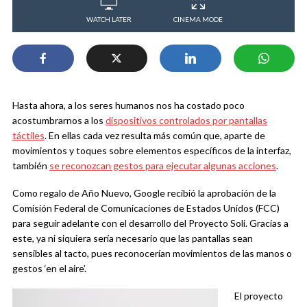
WATCH LATER
CINEMA MODE
Hasta ahora, a los seres humanos nos ha costado poco
acostumbrarnos a los
dispositivos controlados por pantallas
táctiles
. En ellas cada vez resulta más común que, aparte de
movimientos y toques sobre elementos específicos de la interfaz,
también
se reconozcan gestos para ejecutar algunas acciones
.
Como regalo de Año Nuevo, Google recibió la aprobación de la
Comisión Federal de Comunicaciones de Estados Unidos (FCC)
para seguir adelante con el desarrollo del Proyecto Soli. Gracias a
este, ya ni siquiera sería necesario que las pantallas sean
sensibles al tacto, pues reconocerían movimientos de las manos o
gestos ‘en el aire’.
El proyecto