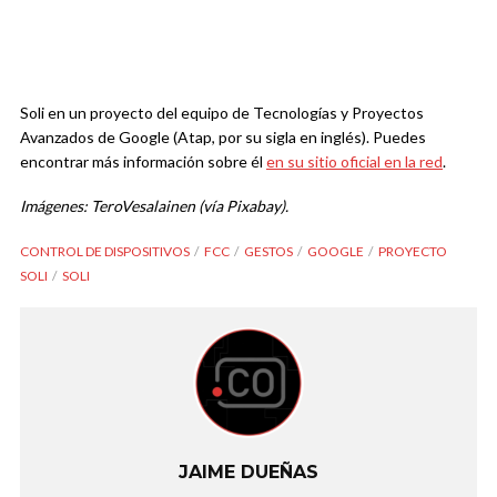
Soli en un proyecto del equipo de Tecnologías y Proyectos
Avanzados de Google (Atap, por su sigla en inglés). Puedes
encontrar más información sobre él
en su sitio oficial en la red
.
Imágenes: TeroVesalainen (vía Pixabay).
CONTROL DE DISPOSITIVOS
FCC
GESTOS
GOOGLE
PROYECTO
SOLI
SOLI
JAIME DUEÑAS