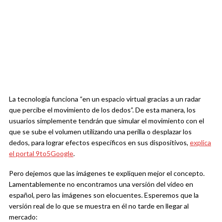
La tecnología funciona “en un espacio virtual gracias a un radar
que percibe el movimiento de los dedos”. De esta manera, los
usuarios simplemente tendrán que simular el movimiento con el
que se sube el volumen utilizando una perilla o desplazar los
dedos, para lograr efectos específicos en sus dispositivos,
explica
el portal 9to5Google
.
Pero dejemos que las imágenes te expliquen mejor el concepto.
Lamentablemente no encontramos una versión del video en
español, pero las imágenes son elocuentes. Esperemos que la
versión real de lo que se muestra en él no tarde en llegar al
mercado: