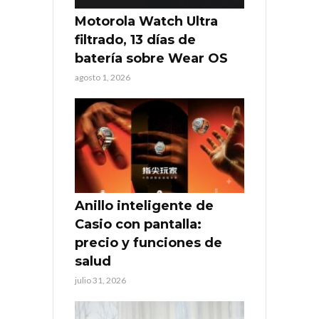
Motorola Watch Ultra
filtrado, 13 días de
batería sobre Wear OS
agosto 1, 2026
Anillo inteligente de
Casio con pantalla:
precio y funciones de
salud
julio 31, 2026