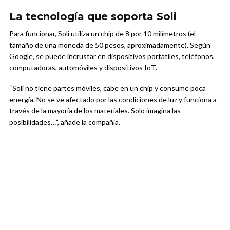
La tecnología que soporta Soli
Para funcionar, Soli utiliza un chip de 8 por 10 milímetros (el
tamaño de una moneda de 50 pesos, aproximadamente). Según
Google, se puede incrustar en dispositivos portátiles, teléfonos,
computadoras, automóviles y dispositivos IoT.
“Soli no tiene partes móviles, cabe en un chip y consume poca
energía. No se ve afectado por las condiciones de luz y funciona a
través de la mayoría de los materiales. Solo imagina las
posibilidades…”, añade la compañía.