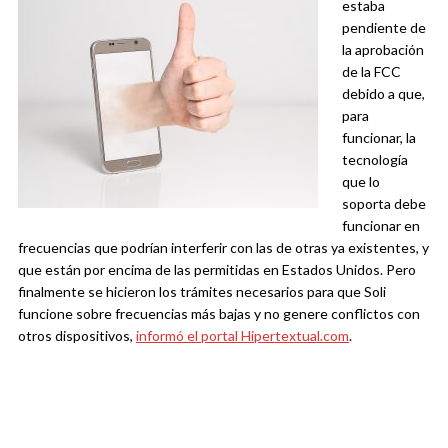
estaba
pendiente de
la aprobación
de la FCC
debido a que,
para
funcionar, la
tecnología
que lo
soporta debe
funcionar en
frecuencias que podrían interferir con las de otras ya existentes, y
que están por encima de las permitidas en Estados Unidos. Pero
finalmente se hicieron los trámites necesarios para que Soli
funcione sobre frecuencias más bajas y no genere conflictos con
otros dispositivos,
informó el portal Hipertextual.com
.