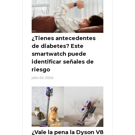
¿Tienes antecedentes
de diabetes? Este
smartwatch puede
identificar señales de
riesgo
julio 30, 2026
¿Vale la pena la Dyson V8