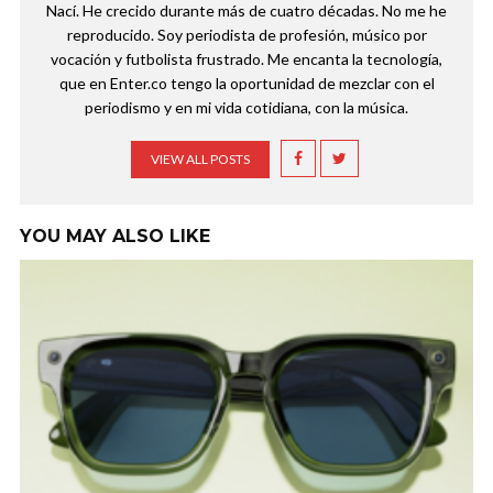
Nací. He crecido durante más de cuatro décadas. No me he
reproducido. Soy periodista de profesión, músico por
vocación y futbolista frustrado. Me encanta la tecnología,
que en Enter.co tengo la oportunidad de mezclar con el
periodismo y en mi vida cotidiana, con la música.
VIEW ALL POSTS
YOU MAY ALSO LIKE