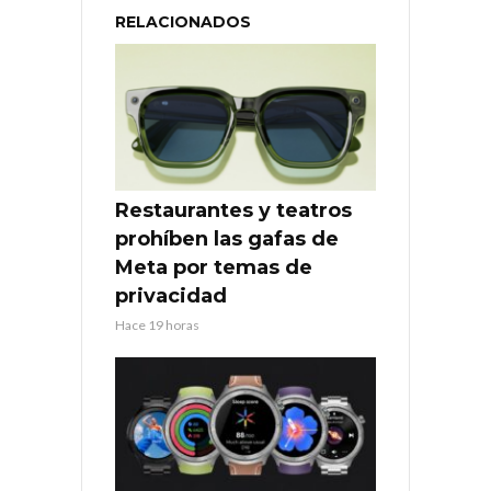
RELACIONADOS
Restaurantes y teatros
prohíben las gafas de
Meta por temas de
privacidad
Hace 19 horas