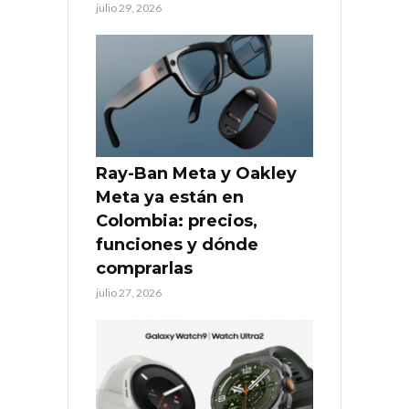
julio 29, 2026
Ray-Ban Meta y Oakley
Meta ya están en
Colombia: precios,
funciones y dónde
comprarlas
julio 27, 2026