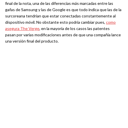
final de la nota, una de las diferencias más marcadas entre las
gafas de Samsung y las de Google es que todo indica que las de la
surcoreana tendrían que estar conectadas constantemente al
dispositivo móvil. No obstante esto podría cambiar pues,
como
asegura The Verge
, en la mayoría de los casos las patentes
pasan por varias modificaciones antes de que una compañía lance
una versión final del producto.