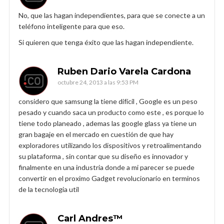
No, que las hagan independientes, para que se conecte a un
teléfono inteligente para que eso.
Si quieren que tenga éxito que las hagan independiente.
Ruben Dario Varela Cardona
octubre 24, 2013 a las 9:53 PM
considero que samsung la tiene difícil , Google es un peso
pesado y cuando saca un producto como este , es porque lo
tiene todo planeado , ademas las google glass ya tiene un
gran bagaje en el mercado en cuestión de que hay
exploradores utilizando los dispositivos y retroalimentando
su plataforma , sin contar que su diseño es innovador y
finalmente en una industria donde a mi parecer se puede
convertir en el proximo Gadget revolucionario en terminos
de la tecnologia util
Carl Andres™