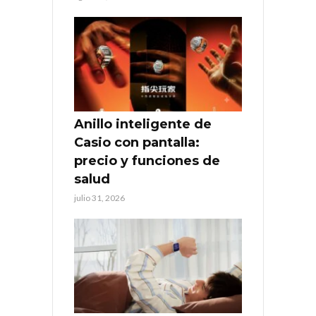
Anillo inteligente de
Casio con pantalla:
precio y funciones de
salud
julio 31, 2026