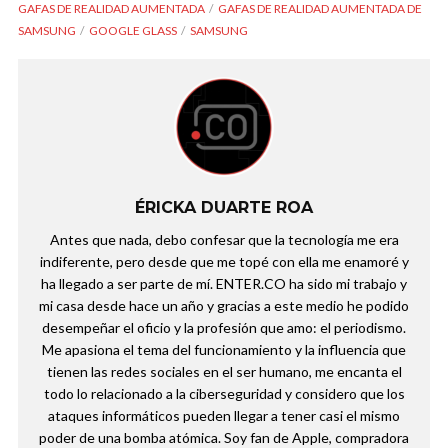
GAFAS DE REALIDAD AUMENTADA
GAFAS DE REALIDAD AUMENTADA DE
SAMSUNG
GOOGLE GLASS
SAMSUNG
ÉRICKA DUARTE ROA
Antes que nada, debo confesar que la tecnología me era
indiferente, pero desde que me topé con ella me enamoré y
ha llegado a ser parte de mí. ENTER.CO ha sido mi trabajo y
mi casa desde hace un año y gracias a este medio he podido
desempeñar el oficio y la profesión que amo: el periodismo.
Me apasiona el tema del funcionamiento y la influencia que
tienen las redes sociales en el ser humano, me encanta el
todo lo relacionado a la ciberseguridad y considero que los
ataques informáticos pueden llegar a tener casi el mismo
poder de una bomba atómica. Soy fan de Apple, compradora