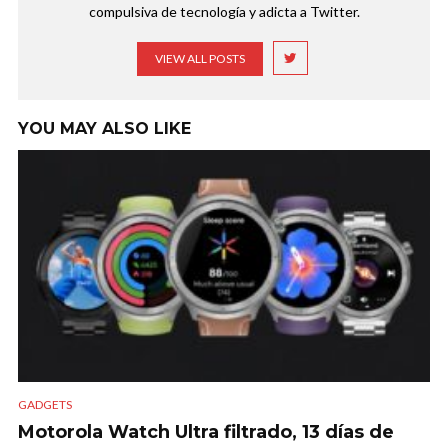
compulsiva de tecnología y adicta a Twitter.
VIEW ALL POSTS
YOU MAY ALSO LIKE
GADGETS
Motorola Watch Ultra filtrado, 13 días de