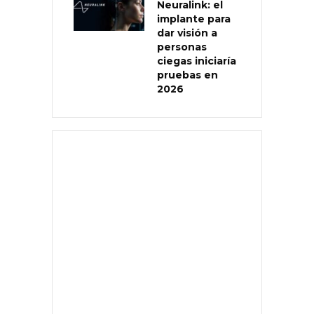
Neuralink: el
implante para
dar visión a
personas
ciegas iniciaría
pruebas en
2026