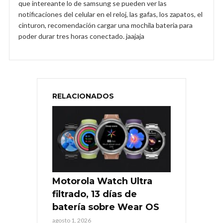
que intereante lo de samsung se pueden ver las
notificaciones del celular en el reloj, las gafas, los zapatos, el
cinturon, recomendación cargar una mochila bateria para
poder durar tres horas conectado. jaajaja
RELACIONADOS
Motorola Watch Ultra
filtrado, 13 días de
batería sobre Wear OS
agosto 1, 2026