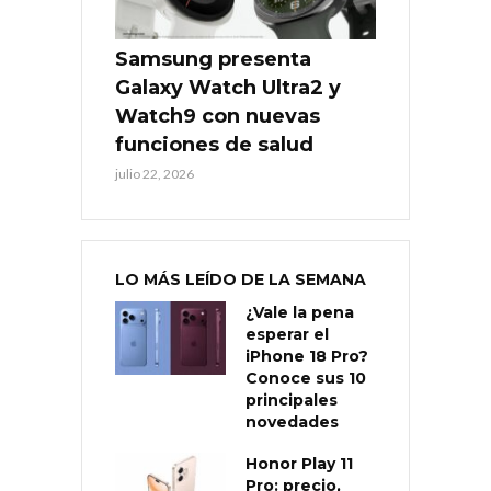
Samsung presenta
Galaxy Watch Ultra2 y
Watch9 con nuevas
funciones de salud
julio 22, 2026
LO MÁS LEÍDO DE LA SEMANA
¿Vale la pena
esperar el
iPhone 18 Pro?
Conoce sus 10
principales
novedades
Honor Play 11
Pro: precio,