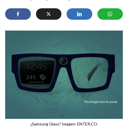
¿Samsung Glass? Imagen: ENTER.CO.