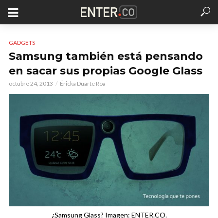
GADGETS
Samsung también está pensando
en sacar sus propias Google Glass
octubre 24, 2013
Éricka Duarte Roa
¿Samsung Glass? Imagen: ENTER.CO.