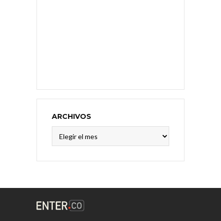
ARCHIVOS
Archivos