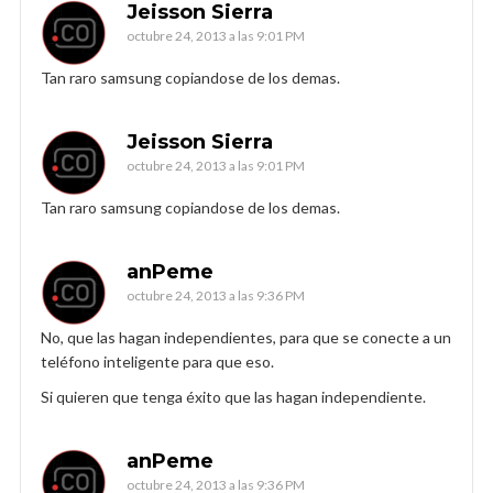
Jeisson Sierra
octubre 24, 2013 a las 9:01 PM
Tan raro samsung copiandose de los demas.
Jeisson Sierra
octubre 24, 2013 a las 9:01 PM
Tan raro samsung copiandose de los demas.
anPeme
octubre 24, 2013 a las 9:36 PM
No, que las hagan independientes, para que se conecte a un
teléfono inteligente para que eso.
Si quieren que tenga éxito que las hagan independiente.
anPeme
octubre 24, 2013 a las 9:36 PM