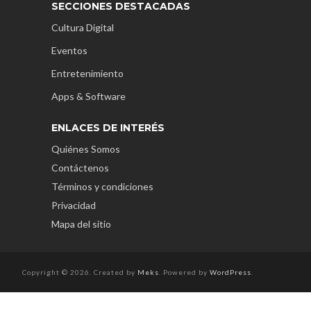
SECCIONES DESTACADAS
Cultura Digital
Eventos
Entretenimiento
Apps & Software
ENLACES DE INTERÉS
Quiénes Somos
Contáctenos
Términos y condiciones
Privacidad
Mapa del sitio
Copyright © 2026. Created by
Meks
. Powered by
WordPress
.