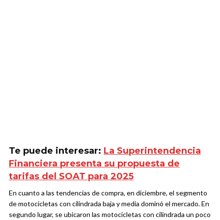
Te puede interesar:
La Superintendencia
Financiera presenta su propuesta de
tarifas del SOAT para 2025
En cuanto a las tendencias de compra, en diciembre, el segmento
de motocicletas con cilindrada baja y media dominó el mercado. En
segundo lugar, se ubicaron las motocicletas con cilindrada un poco