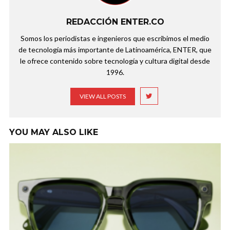
REDACCIÓN ENTER.CO
Somos los periodistas e ingenieros que escribimos el medio
de tecnología más importante de Latinoamérica, ENTER, que
le ofrece contenido sobre tecnología y cultura digital desde
1996.
VIEW ALL POSTS
YOU MAY ALSO LIKE