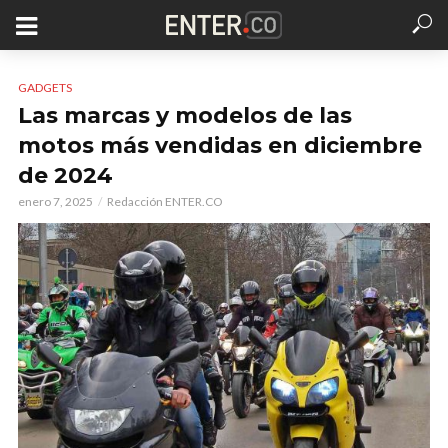
GADGETS
Las marcas y modelos de las
motos más vendidas en diciembre
de 2024
enero 7, 2025
Redacción ENTER.CO