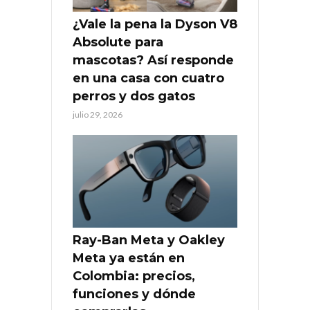
¿Vale la pena la Dyson V8
Absolute para
mascotas? Así responde
en una casa con cuatro
perros y dos gatos
julio 29, 2026
Ray-Ban Meta y Oakley
Meta ya están en
Colombia: precios,
funciones y dónde