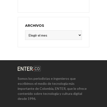
ARCHIVOS
Archivos
Somos los periodistas e ingenieros que
escribimos el medio de tecnología más
importante de Colombia, ENTER, que le ofrece
contenido sobre tecnología y cultura digital
desde 1996.