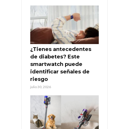
¿Tienes antecedentes
de diabetes? Este
smartwatch puede
identificar señales de
riesgo
julio 30, 2026