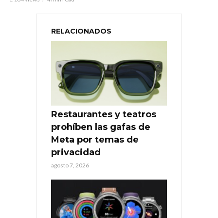
RELACIONADOS
Restaurantes y teatros
prohíben las gafas de
Meta por temas de
privacidad
agosto 7, 2026