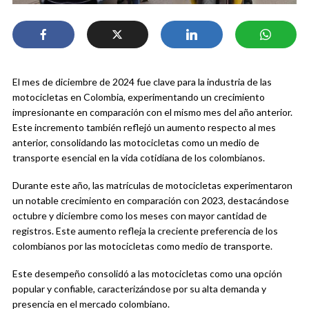
El mes de diciembre de 2024 fue clave para la industria de las
motocicletas en Colombia, experimentando un crecimiento
impresionante en comparación con el mismo mes del año anterior.
Este incremento también reflejó un aumento respecto al mes
anterior, consolidando las motocicletas como un medio de
transporte esencial en la vida cotidiana de los colombianos.
Durante este año, las matrículas de motocicletas experimentaron
un notable crecimiento en comparación con 2023, destacándose
octubre y diciembre como los meses con mayor cantidad de
registros. Este aumento refleja la creciente preferencia de los
colombianos por las motocicletas como medio de transporte.
Este desempeño consolidó a las motocicletas como una opción
popular y confiable, caracterizándose por su alta demanda y
presencia en el mercado colombiano.