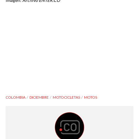
Imagen:
Archivo ENTER.CO
COLOMBIA
DICIEMBRE
MOTOCICLETAS
MOTOS