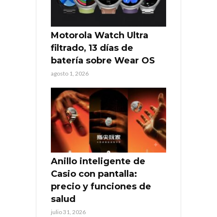
Motorola Watch Ultra
filtrado, 13 días de
batería sobre Wear OS
agosto 1, 2026
Anillo inteligente de
Casio con pantalla:
precio y funciones de
salud
julio 31, 2026