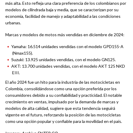
más alta. Esto refleja una clara preferencia de los colombianos por
modelos de cilindrada baja y media, que se caracterizan por su
economía, facilidad de manejo y adaptabilidad a las condiciones
urbanas.
Marcas y modelos de motos más vendidas en diciembre de 2024:
Yamaha: 16.514 unidades vendidas con el modelo GPD155-A
(Nmax155).
Suzuki: 13.925 unidades vendidas, con el modelo GN125.
AKT: 13.700 unidades vendidas, con el modelo AKT 125 NKD
EIII.
El año 2024 fue un hito para la industria de las motocicletas en
Colombia, consolidándose como una opción preferida por los
consumidores debido a su confiabilidad y practicidad. El notable
crecimiento en ventas, impulsado por la demanda de marcas y
modelos de alta calidad, sugiere que esta tendencia seguirá
vigente en el futuro, reforzando la posición de las motocicletas
como una opción popular y confiable para la movilidad en el país.