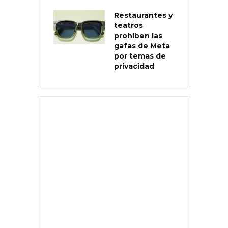
Restaurantes y
teatros
prohíben las
gafas de Meta
por temas de
privacidad