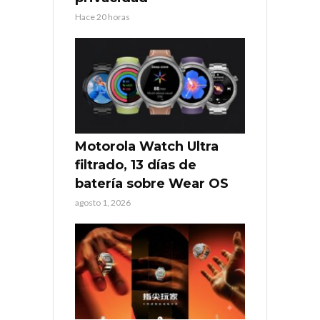
Hace 20 horas
Motorola Watch Ultra
filtrado, 13 días de
batería sobre Wear OS
agosto 1, 2026