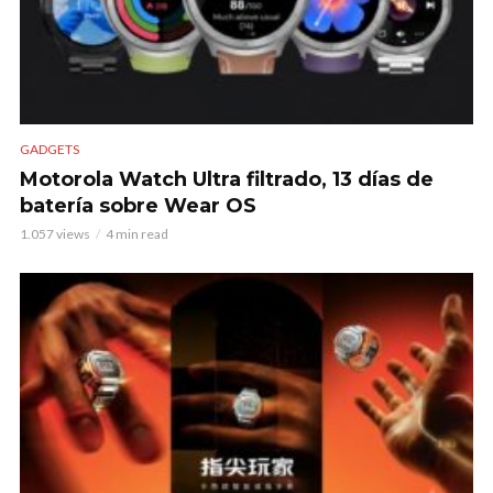
GADGETS
Motorola Watch Ultra filtrado, 13 días de
batería sobre Wear OS
1.057 views
4 min read