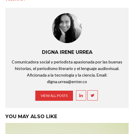
DIGNA IRENE URREA
Comunicadora social y periodista apasionada por las buenas
historias, el periodismo literario y el lenguaje audiovisual.
Aficionada a la tecnología y la ciencia. Email:
digna.urrea@enter.co
VIEW ALL POSTS
YOU MAY ALSO LIKE