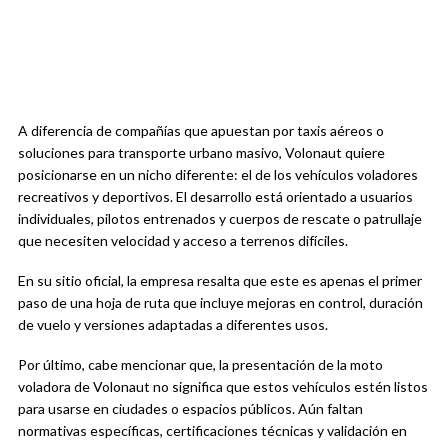
A diferencia de compañías que apuestan por taxis aéreos o
soluciones para transporte urbano masivo, Volonaut quiere
posicionarse en un nicho diferente: el de los vehículos voladores
recreativos y deportivos. El desarrollo está orientado a usuarios
individuales, pilotos entrenados y cuerpos de rescate o patrullaje
que necesiten velocidad y acceso a terrenos difíciles.
En su sitio oficial, la empresa resalta que este es apenas el primer
paso de una hoja de ruta que incluye mejoras en control, duración
de vuelo y versiones adaptadas a diferentes usos.
Por último, cabe mencionar que, la presentación de la moto
voladora de Volonaut no significa que estos vehículos estén listos
para usarse en ciudades o espacios públicos. Aún faltan
normativas específicas, certificaciones técnicas y validación en