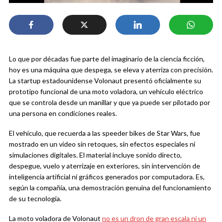
Lo que por décadas fue parte del imaginario de la ciencia ficción,
hoy es una máquina que despega, se eleva y aterriza con precisión.
La startup estadounidense Volonaut presentó oficialmente su
prototipo funcional de una moto voladora, un vehículo eléctrico
que se controla desde un manillar y que ya puede ser pilotado por
una persona en condiciones reales.
El vehículo, que recuerda a las speeder bikes de Star Wars, fue
mostrado en un video sin retoques, sin efectos especiales ni
simulaciones digitales. El material incluye sonido directo,
despegue, vuelo y aterrizaje en exteriores, sin intervención de
inteligencia artificial ni gráficos generados por computadora. Es,
según la compañía, una demostración genuina del funcionamiento
de su tecnología.
La moto voladora de Volonaut
no es un dron de gran escala ni un