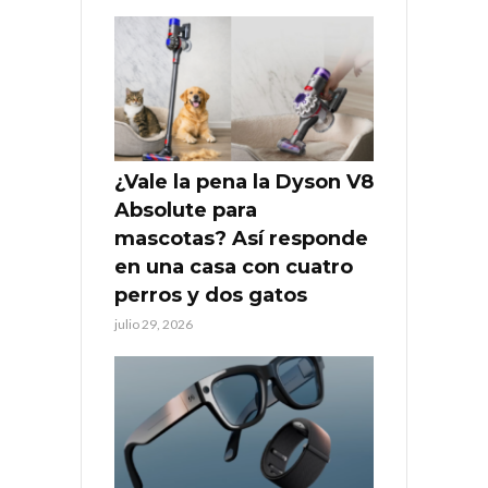
¿Vale la pena la Dyson V8
Absolute para
mascotas? Así responde
en una casa con cuatro
perros y dos gatos
julio 29, 2026