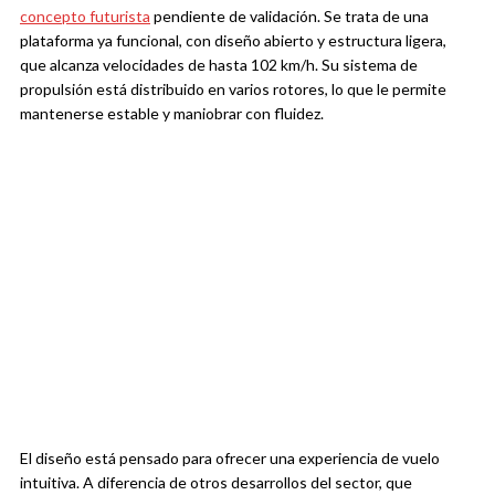
concepto futurista
pendiente de validación. Se trata de una
plataforma ya funcional, con diseño abierto y estructura ligera,
que alcanza velocidades de hasta 102 km/h. Su sistema de
propulsión está distribuido en varios rotores, lo que le permite
mantenerse estable y maniobrar con fluidez.
El diseño está pensado para ofrecer una experiencia de vuelo
intuitiva. A diferencia de otros desarrollos del sector, que