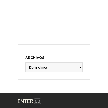
ARCHIVOS
Archivos