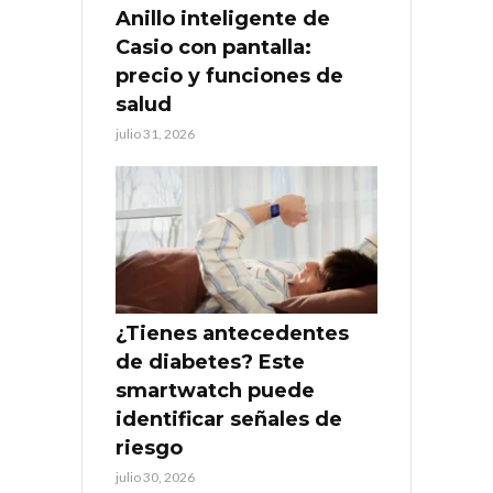
Anillo inteligente de
Casio con pantalla:
precio y funciones de
salud
julio 31, 2026
¿Tienes antecedentes
de diabetes? Este
smartwatch puede
identificar señales de
riesgo
julio 30, 2026