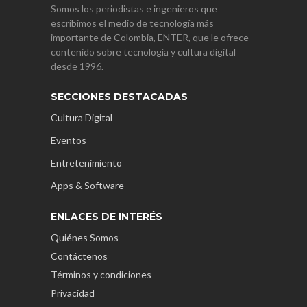
Somos los periodistas e ingenieros que
escribimos el medio de tecnología más
importante de Colombia, ENTER, que le ofrece
contenido sobre tecnología y cultura digital
desde 1996.
SECCIONES DESTACADAS
Cultura Digital
Eventos
Entretenimiento
Apps & Software
ENLACES DE INTERÉS
Quiénes Somos
Contáctenos
Términos y condiciones
Privacidad