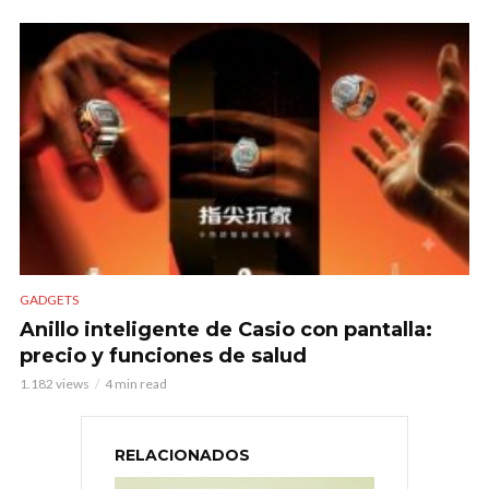
GADGETS
Anillo inteligente de Casio con pantalla:
precio y funciones de salud
1.182 views
4 min read
RELACIONADOS