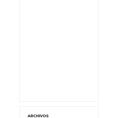
ARCHIVOS