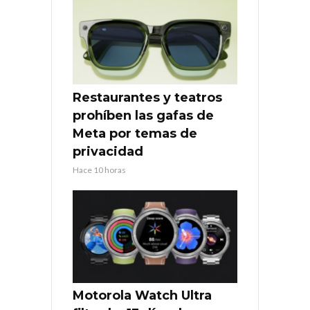
Restaurantes y teatros
prohíben las gafas de
Meta por temas de
privacidad
Hace 10 horas
Motorola Watch Ultra