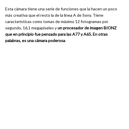
Esta cámara tiene una serie de funciones que la hacen un poco
más creativa que el resto la de la línea A de Sony. Tiene
características como tomas de máximo 12 fotogramas por
segundo, 16,1 megapixeles y
un procesador de imagen BIONZ
que en principio fue pensado para las A77 y A65. En otras
palabras, es una cámara poderosa
.