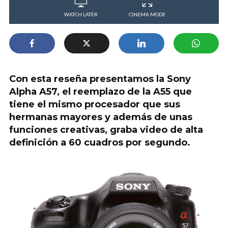
WATCH LATER
CINEMA MODE
Con esta reseña presentamos la Sony
Alpha A57, el reemplazo de la A55 que
tiene el mismo procesador que sus
hermanas mayores y además de unas
funciones creativas, graba video de alta
definición a 60 cuadros por segundo.