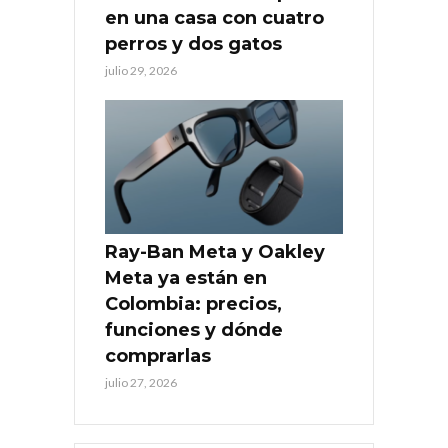
en una casa con cuatro
perros y dos gatos
julio 29, 2026
Ray-Ban Meta y Oakley
Meta ya están en
Colombia: precios,
funciones y dónde
comprarlas
julio 27, 2026