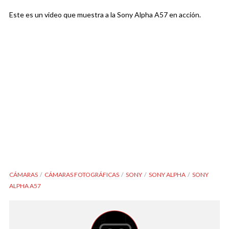
Este es un video que muestra a la Sony Alpha A57 en acción.
CÁMARAS
CÁMARAS FOTOGRÁFICAS
SONY
SONY ALPHA
SONY
ALPHA A57