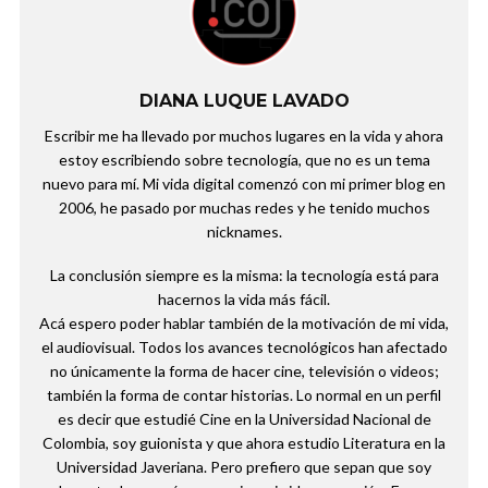
DIANA LUQUE LAVADO
Escribir me ha llevado por muchos lugares en la vida y ahora
estoy escribiendo sobre tecnología, que no es un tema
nuevo para mí. Mi vida digital comenzó con mi primer blog en
2006, he pasado por muchas redes y he tenido muchos
nicknames.
La conclusión siempre es la misma: la tecnología está para
hacernos la vida más fácil.
Acá espero poder hablar también de la motivación de mi vida,
el audiovisual. Todos los avances tecnológicos han afectado
no únicamente la forma de hacer cine, televisión o videos;
también la forma de contar historias. Lo normal en un perfil
es decir que estudié Cine en la Universidad Nacional de
Colombia, soy guionista y que ahora estudio Literatura en la
Universidad Javeriana. Pero prefiero que sepan que soy